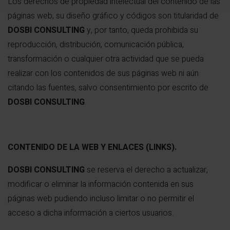
Los derechos de propiedad intelectual del contenido de las
páginas web, su diseño gráfico y códigos son titularidad de
DOSBI CONSULTING
y, por tanto, queda prohibida su
reproducción, distribución, comunicación pública,
transformación o cualquier otra actividad que se pueda
realizar con los contenidos de sus páginas web ni aún
citando las fuentes, salvo consentimiento por escrito de
DOSBI CONSULTING
.
CONTENIDO DE LA WEB Y ENLACES (LINKS).
DOSBI CONSULTING
se reserva el derecho a actualizar,
modificar o eliminar la información contenida en sus
páginas web pudiendo incluso limitar o no permitir el
acceso a dicha información a ciertos usuarios.