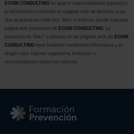
DOSBI CONSULTING
no asume responsabilidad alguna por
la información contenida en páginas web de terceros a las
que se pueda acceder por "links" o enlaces desde cualquier
página web propiedad de
DOSBI CONSULTING
. La
presencia de "links" o enlaces en las páginas web de
DOSBI
CONSULTING
tiene finalidad meramente informativa y en
ningún caso supone sugerencia, invitación o
recomendación sobre los mismos.