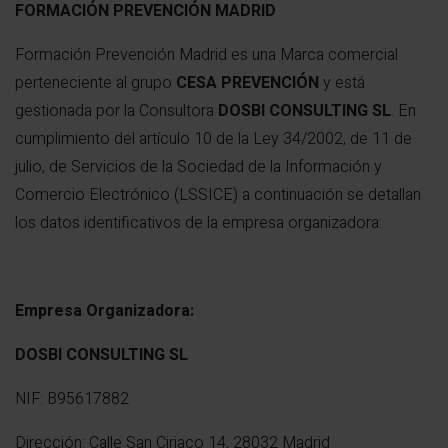
FORMACIÓN PREVENCIÓN MADRID
Formación Prevención Madrid es una Marca comercial
perteneciente al grupo
CESA PREVENCIÓN
y está
gestionada por la Consultora
DOSBI CONSULTING SL
. En
cumplimiento del artículo 10 de la Ley 34/2002, de 11 de
julio, de Servicios de la Sociedad de la Información y
Comercio Electrónico (LSSICE) a continuación se detallan
los datos identificativos de la empresa organizadora:
Empresa Organizadora:
DOSBI CONSULTING SL
NIF: B95617882
Dirección: Calle San Ciriaco 14, 28032 Madrid