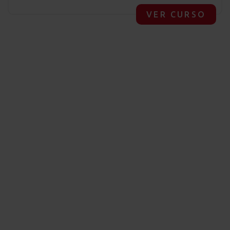
VER CURSO