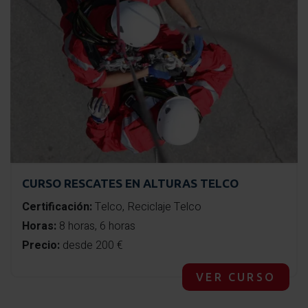
CURSO RESCATES EN ALTURAS TELCO
Certificación:
Telco, Reciclaje Telco
Horas:
8 horas, 6 horas
Precio:
desde 200 €
VER CURSO