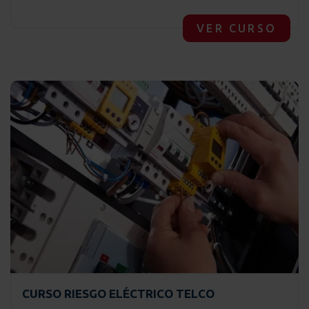
VER CURSO
CURSO RIESGO ELÉCTRICO TELCO