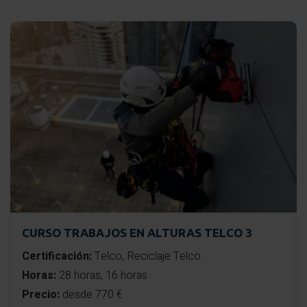
CURSO TRABAJOS EN ALTURAS TELCO 3
Certificación:
Telco, Reciclaje Telco
Horas:
28 horas, 16 horas
Precio:
desde 770 €