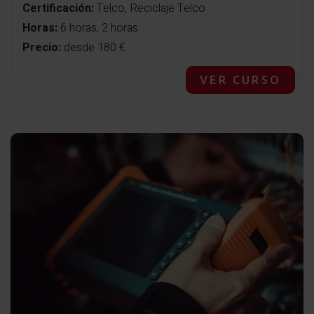
Certificación:
Telco, Reciclaje Telco
Horas:
6 horas, 2 horas
Precio:
desde 180 €
VER CURSO