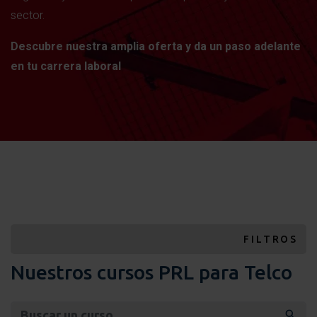
sector.
Descubre nuestra amplia oferta y da un paso adelante
en tu carrera laboral
FILTROS
Nuestros cursos PRL para Telco