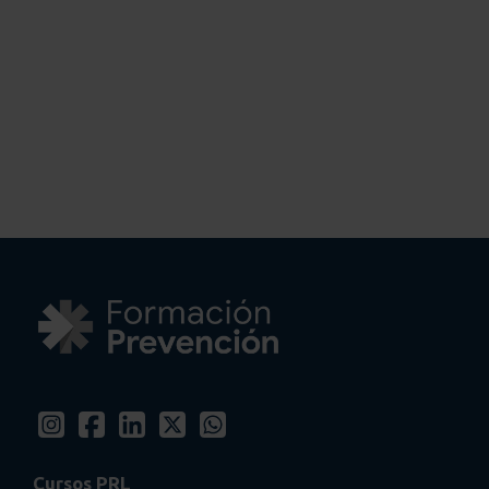
Cursos PRL