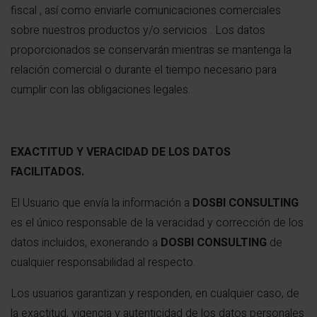
fiscal , así como enviarle comunicaciones comerciales
sobre nuestros productos y/o servicios . Los datos
proporcionados se conservarán mientras se mantenga la
relación comercial o durante el tiempo necesario para
cumplir con las obligaciones legales.
EXACTITUD Y VERACIDAD DE LOS DATOS
FACILITADOS.
El Usuario que envía la información a
DOSBI CONSULTING
es el único responsable de la veracidad y corrección de los
datos incluidos, exonerando a
DOSBI CONSULTING
de
cualquier responsabilidad al respecto.
Los usuarios garantizan y responden, en cualquier caso, de
la exactitud, vigencia y autenticidad de los datos personales