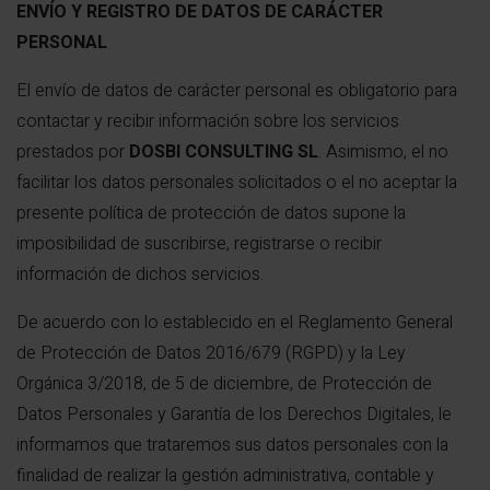
ENVÍO Y REGISTRO DE DATOS DE CARÁCTER
PERSONAL
El envío de datos de carácter personal es obligatorio para
contactar y recibir información sobre los servicios
prestados por
DOSBI CONSULTING SL
. Asimismo, el no
facilitar los datos personales solicitados o el no aceptar la
presente política de protección de datos supone la
imposibilidad de suscribirse, registrarse o recibir
información de dichos servicios.
De acuerdo con lo establecido en el Reglamento General
de Protección de Datos 2016/679 (RGPD) y la Ley
Orgánica 3/2018, de 5 de diciembre, de Protección de
Datos Personales y Garantía de los Derechos Digitales, le
informamos que trataremos sus datos personales con la
finalidad de realizar la gestión administrativa, contable y