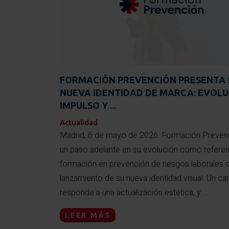
FORMACIÓN PREVENCIÓN PRESENTA 
NUEVA IDENTIDAD DE MARCA: EVOLU
IMPULSO Y ...
Actualidad
Madrid, 6 de mayo de 2026. Formación Preven
un paso adelante en su evolución como referen
formación en prevención de riesgos laborales 
lanzamiento de su nueva identidad visual. Un c
responde a una actualización estética, y ...
LEER MÁS