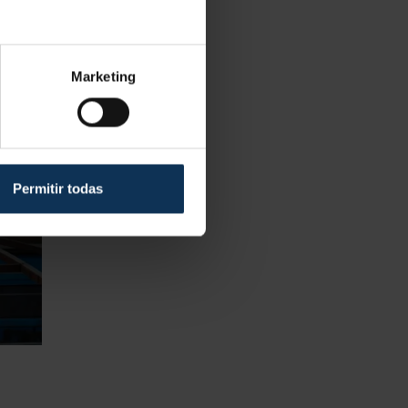
Marketing
Permitir todas