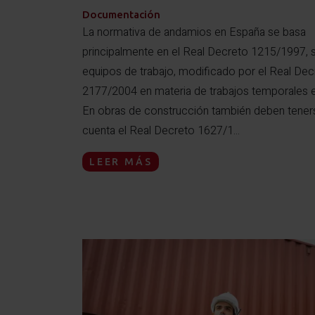
Documentación
La normativa de andamios en España se basa
principalmente en el Real Decreto 1215/1997, 
equipos de trabajo, modificado por el Real Dec
2177/2004 en materia de trabajos temporales en
En obras de construcción también deben tener
cuenta el Real Decreto 1627/1...
LEER MÁS