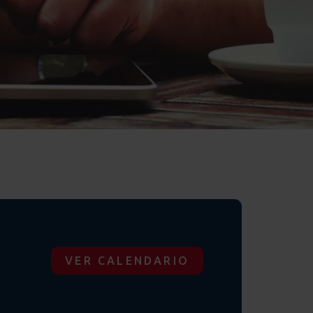
VER CALENDARIO