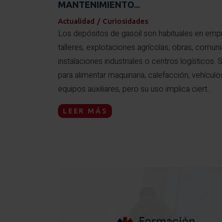
MANTENIMIENTO...
Actualidad
/
Curiosidades
Los depósitos de gasoil son habituales en emp
talleres, explotaciones agrícolas, obras, comun
instalaciones industriales o centros logísticos. S
para alimentar maquinaria, calefacción, vehículo
equipos auxiliares, pero su uso implica ciert...
LEER MÁS