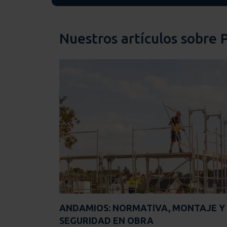
Nuestros artículos sobre 
ANDAMIOS: NORMATIVA, MONTAJE Y
SEGURIDAD EN OBRA