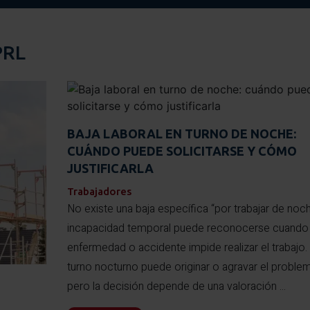
PRL
BAJA LABORAL EN TURNO DE NOCHE:
CUÁNDO PUEDE SOLICITARSE Y CÓMO
JUSTIFICARLA
Trabajadores
No existe una baja específica “por trabajar de noch
incapacidad temporal puede reconocerse cuando
enfermedad o accidente impide realizar el trabajo. 
turno nocturno puede originar o agravar el problem
pero la decisión depende de una valoración ...