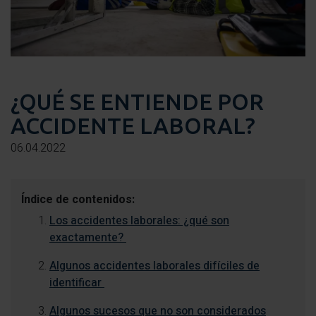
¿QUÉ SE ENTIENDE POR
ACCIDENTE LABORAL?
06.04.2022
Índice de contenidos:
Los accidentes laborales: ¿qué son
exactamente?
Algunos accidentes laborales difíciles de
identificar
Algunos sucesos que no son considerados