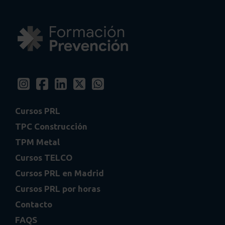
Cursos PRL
TPC Construcción
TPM Metal
Cursos TELCO
Cursos PRL en Madrid
Cursos PRL por horas
Contacto
FAQS