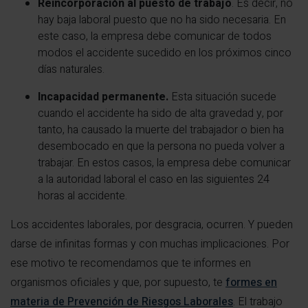
Reincorporación al puesto de trabajo
. Es decir, no
hay baja laboral puesto que no ha sido necesaria. En
este caso, la empresa debe comunicar de todos
modos el accidente sucedido en los próximos cinco
días naturales.
Incapacidad permanente.
Esta situación sucede
cuando el accidente ha sido de alta gravedad y, por
tanto, ha causado la muerte del trabajador o bien ha
desembocado en que la persona no pueda volver a
trabajar. En estos casos, la empresa debe comunicar
a la autoridad laboral el caso en las siguientes 24
horas al accidente.
Los accidentes laborales, por desgracia, ocurren. Y pueden
darse de infinitas formas y con muchas implicaciones. Por
ese motivo te recomendamos que te informes en
organismos oficiales y que, por supuesto, te
formes en
materia de Prevención de Riesgos Laborales
. El trabajo