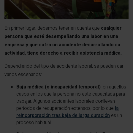
En primer lugar, debemos tener en cuenta que
cualquier
persona que esté desempeñando una labor en una
empresa y que sufra un accidente desarrollando su
actividad, tiene derecho a recibir asistencia médica.
Dependiendo del tipo de accidente laboral, se pueden dar
varios escenarios:
Baja médica (o incapacidad temporal)
, en aquellos
casos en los que la persona no esté capacitada para
trabajar. Algunos accidentes laborales conllevan
periodos de recuperación extensos, por lo que
la
reincorporación tras baja de larga duración
es un
proceso habitual.