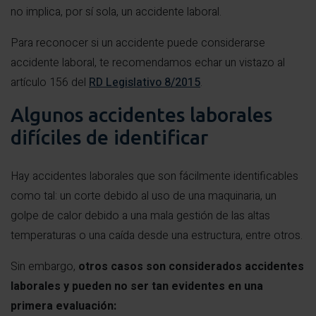
no implica, por sí sola, un accidente laboral.
Para reconocer si un accidente puede considerarse
accidente laboral, te recomendamos echar un vistazo al
artículo 156 del
RD Legislativo 8/2015
.
Algunos accidentes laborales
difíciles de identificar
Hay accidentes laborales que son fácilmente identificables
como tal: un corte debido al uso de una maquinaria, un
golpe de calor debido a una mala gestión de las altas
temperaturas o una caída desde una estructura, entre otros.
Sin embargo,
otros casos son considerados accidentes
laborales y pueden no ser tan evidentes en una
primera evaluación: