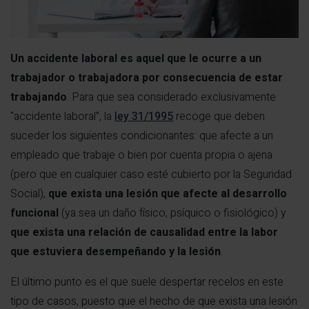
Un accidente laboral es aquel que le ocurre a un
trabajador o trabajadora por consecuencia de estar
trabajando
. Para que sea considerado exclusivamente
“accidente laboral”, la
ley 31/1995
recoge que deben
suceder los siguientes condicionantes: que afecte a un
empleado que trabaje o bien por cuenta propia o ajena
(pero que en cualquier caso esté cubierto por la Seguridad
Social),
que exista una lesión que afecte al desarrollo
funcional
(ya sea un daño físico, psíquico o fisiológico) y
que exista una relación de causalidad entre la labor
que estuviera desempeñando y la lesión
.
El último punto es el que suele despertar recelos en este
tipo de casos, puesto que el hecho de que exista una lesión