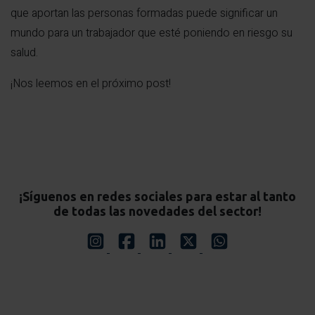
que aportan las personas formadas puede significar un
mundo para un trabajador que esté poniendo en riesgo su
salud.
¡Nos leemos en el próximo post!
¡Síguenos en redes sociales para estar al tanto
de todas las novedades del sector!