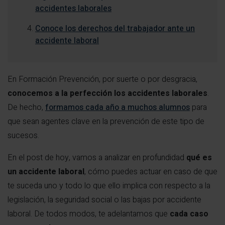
accidentes laborales
Conoce los derechos del trabajador ante un
accidente laboral
En Formación Prevención, por suerte o por desgracia,
conocemos a la perfección los accidentes laborales
.
De hecho,
formamos cada año a muchos alumnos
para
que sean agentes clave en la prevención de este tipo de
sucesos.
En el post de hoy, vamos a analizar en profundidad
qué es
un accidente laboral
, cómo puedes actuar en caso de que
te suceda uno y todo lo que ello implica con respecto a la
legislación, la seguridad social o las bajas por accidente
laboral. De todos modos, te adelantamos que
cada caso