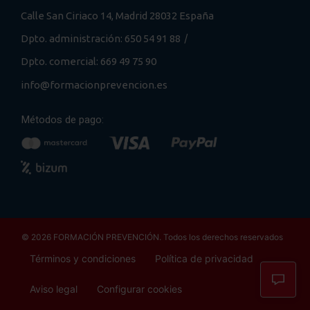
Calle San Ciriaco 14, Madrid 28032 España
/
Dpto. administración: 650 54 91 88
Dpto. comercial: 669 49 75 90
info@formacionprevencion.es
Métodos de pago:
© 2026 FORMACIÓN PREVENCIÓN. Todos los derechos reservados
Términos y condiciones
Política de privacidad
Aviso legal
Configurar cookies