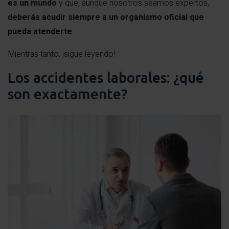
es un mundo
y que, aunque nosotros seamos expertos,
deberás acudir siempre a un organismo oficial que
pueda atenderte
.
Mientras tanto, ¡sigue leyendo!
Los accidentes laborales: ¿qué
son exactamente?