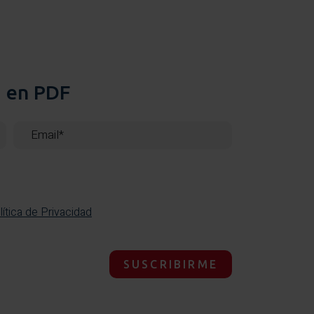
a en PDF
lítica de Privacidad
SUSCRIBIRME