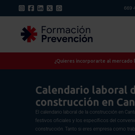
669 
¿Quieres incorporarte al mercado l
Calendario laboral d
construcción en Can
El calendario laboral de la construcción en Can
festivos oficiales y los específicos del convenio
construcción. Tanto si eres empresa como trabaj