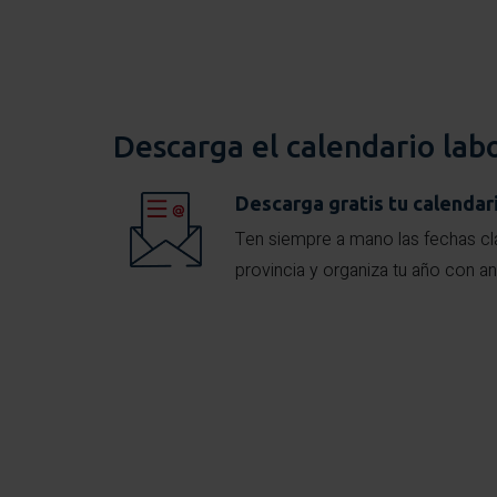
Descarga el calendario lab
Descarga gratis tu calendar
Ten siempre a mano las fechas cl
provincia y organiza tu año con an