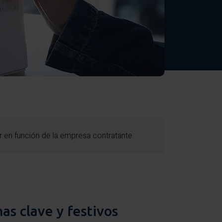
r en función de la empresa contratante.
as clave y festivos