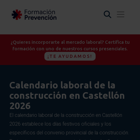
¿Quieres incorporarte al mercado laboral? Certifica tu
formación con uno de nuestros cursos presenciales.
¡TE AYUDAMOS!
Calendario laboral de la
construcción en Castellón
2026
El calendario laboral de la construcción en Castellón
2026 establece los días festivos oficiales y los
específicos del convenio provincial de la construcción.