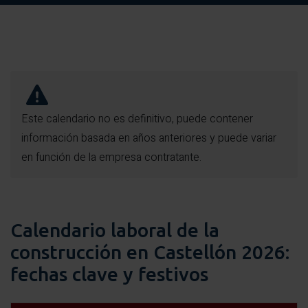
Este calendario no es definitivo, puede contener
información basada en años anteriores y puede variar
en función de la empresa contratante.
Calendario laboral de la
construcción en Castellón 2026:
fechas clave y festivos