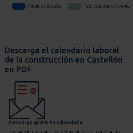
Festivos locales
Festivos por convenio
Descarga el calendario laboral
de la construcción en Castellón
en PDF
Descarga gratis tu calendario
Ten siempre a mano las fechas clave de tu provincia y