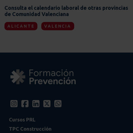
Consulta el calendario laboral de otras provincias
de Comunidad Valenciana
ALICANTE
VALENCIA
Cursos PRL
TPC Construcción