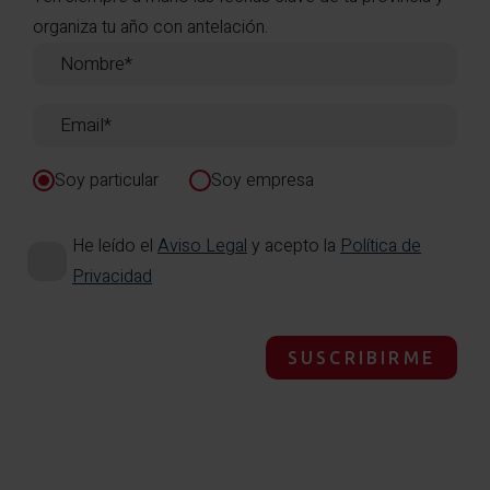
organiza tu año con antelación.
Soy particular
Soy empresa
He leído el
Aviso Legal
y acepto la
Política de
Privacidad
SUSCRIBIRME