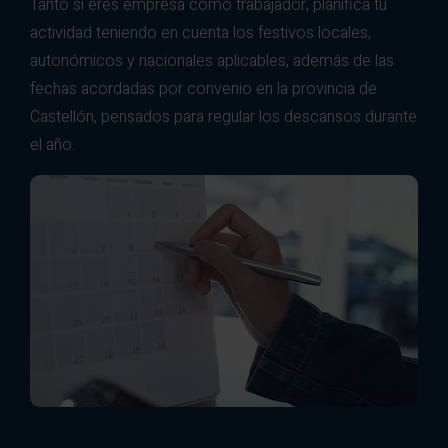
Tanto si eres empresa como trabajador, planifica tu
actividad teniendo en cuenta los festivos locales,
autonómicos y nacionales aplicables, además de las
fechas acordadas por convenio en la provincia de
Castellón, pensados para regular los descansos durante
el año.