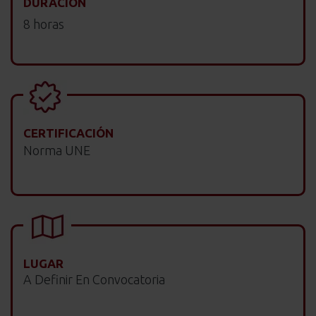
DURACIÓN
8 horas
CERTIFICACIÓN
Norma UNE
LUGAR
A Definir En Convocatoria