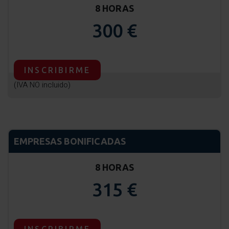
8 HORAS
300 €
INSCRIBIRME
(IVA NO incluido)
EMPRESAS BONIFICADAS
8 HORAS
315 €