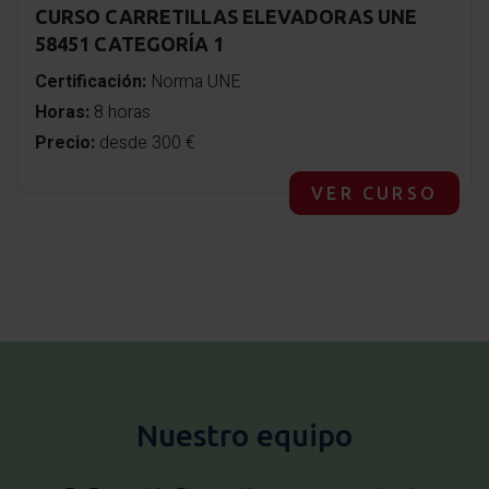
CURSO CARRETILLAS ELEVADORAS UNE
58451 CATEGORÍA 1
Certificación:
Norma UNE
Horas:
8 horas
Precio:
desde 300 €
VER CURSO
Nuestro equipo