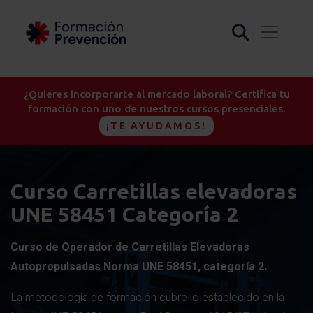
¿Quieres incorporarte al mercado laboral? Certifica tu
formación con uno de nuestros cursos presenciales.
¡TE AYUDAMOS!
Curso Carretillas elevadoras
UNE 58451 Categoría 2
Curso de Operador de Carretillas Elevadoras
Autopropulsadas Norma UNE 58451, categoría 2.
La metodología de formación cubre lo establecido en la