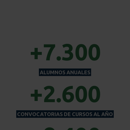
+7.300
ALUMNOS ANUALES
+2.600
CONVOCATORIAS DE CURSOS AL AÑO