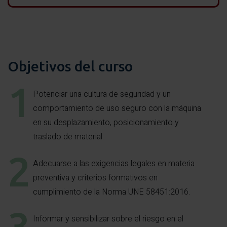
Objetivos del curso
Potenciar una cultura de seguridad y un
comportamiento de uso seguro con la máquina
en su desplazamiento, posicionamiento y
traslado de material.
Adecuarse a las exigencias legales en materia
preventiva y criterios formativos en
cumplimiento de la Norma UNE 58451:2016.
Informar y sensibilizar sobre el riesgo en el