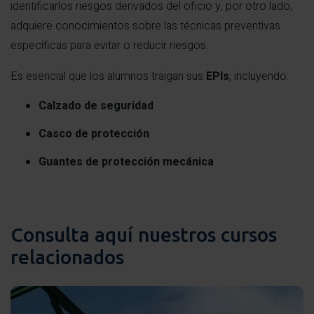
identificarlos riesgos derivados del oficio y, por otro lado,
adquiere conocimientos sobre las técnicas preventivas
específicas para evitar o reducir riesgos.
Es esencial que los alumnos traigan sus
EPIs
, incluyendo:
Calzado de seguridad
Casco de protección
Guantes de protección mecánica
Consulta aquí nuestros cursos
relacionados