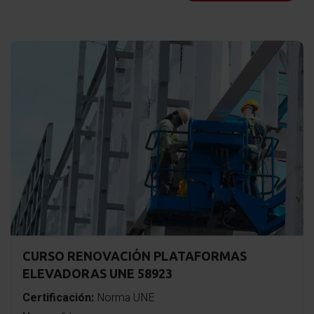
CURSO RENOVACIÓN PLATAFORMAS
ELEVADORAS UNE 58923
Certificación:
Norma UNE