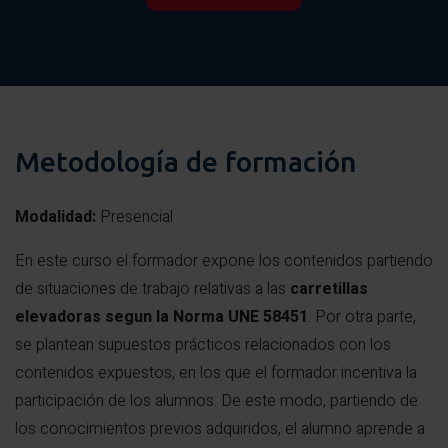
Metodología de formación
Modalidad:
Presencial
En este curso el formador expone los contenidos partiendo
de situaciones de trabajo relativas a las
carretillas
elevadoras
segun la
Norma UNE 58451
. Por otra parte,
se plantean supuestos prácticos relacionados con los
contenidos expuestos, en los que el formador incentiva la
participación de los alumnos. De este modo, partiendo de
los conocimientos previos adquiridos, el alumno aprende a