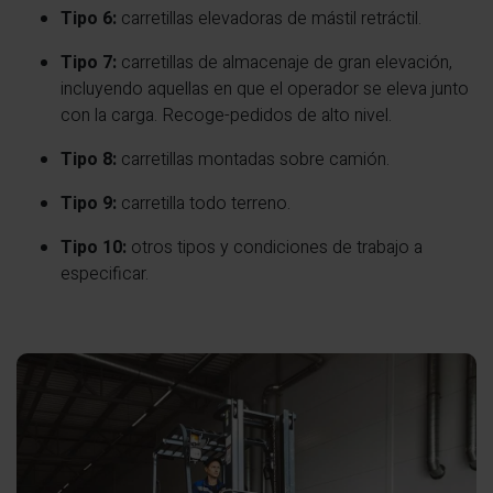
Tipo 6:
carretillas elevadoras de mástil retráctil.
Tipo 7:
carretillas de almacenaje de gran elevación,
incluyendo aquellas en que el operador se eleva junto
con la carga. Recoge-pedidos de alto nivel.
Tipo 8:
carretillas montadas sobre camión.
Tipo 9:
carretilla todo terreno.
Tipo 10:
otros tipos y condiciones de trabajo a
especificar.