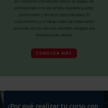
En Formación Prevención somos un equipo de
profesionales con una amplia experiencia entre
profesorado y técnicos especializados. El
conocimiento y el trabajo diario de todas estas
personas son los que nos permiten asegurar una
enseñanza de calidad.
CONOCER MÁS
¿Por qué realizar tu curso con