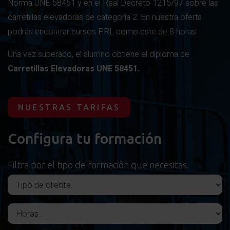
Norma UNE 58451 y en el Real Decreto 1215/97 sobre las
carretillas elevadoras de categoría 2. En nuestra oferta
podrás encontrar cursos PRL como este de 8 horas.
Una vez superado, el alumno obtiene el diploma de
Carretillas Elevadoras UNE 58451.
NUESTRAS TARIFAS
Configura tu formación
Filtra por el tipo de formación que necesitas.
Tipo de cliente
Horas del curso