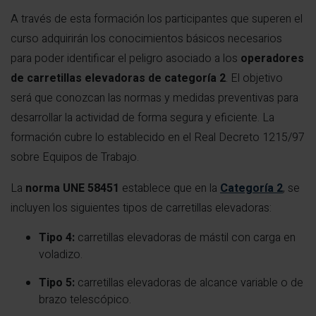
A través de esta formación los participantes que superen el
curso adquirirán los conocimientos básicos necesarios
para poder identificar el peligro asociado a los
operadores
de carretillas elevadoras de categoría 2
. El objetivo
será que conozcan las normas y medidas preventivas para
desarrollar la actividad de forma segura y eficiente. La
formación cubre lo establecido en el Real Decreto 1215/97
sobre Equipos de Trabajo.
La
norma UNE 58451
establece que en la
Categoría 2
, se
incluyen los siguientes tipos de carretillas elevadoras:
Tipo 4:
carretillas elevadoras de mástil con carga en
voladizo.
Tipo 5:
carretillas elevadoras de alcance variable o de
brazo telescópico.