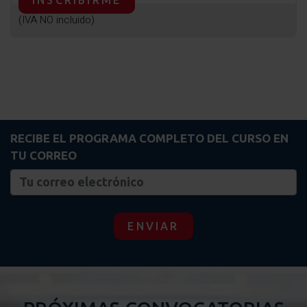
INSCRIBIRME
(IVA NO incluido)
RECIBE EL PROGRAMA COMPLETO DEL CURSO EN
TU CORREO
ENVIAR