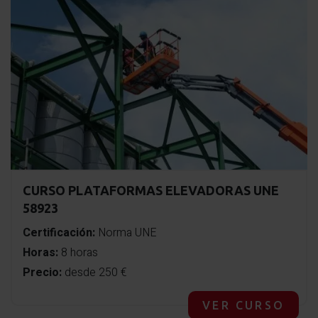
CURSO PLATAFORMAS ELEVADORAS UNE
58923
Certificación:
Norma UNE
Horas:
8 horas
Precio:
desde 250 €
VER CURSO