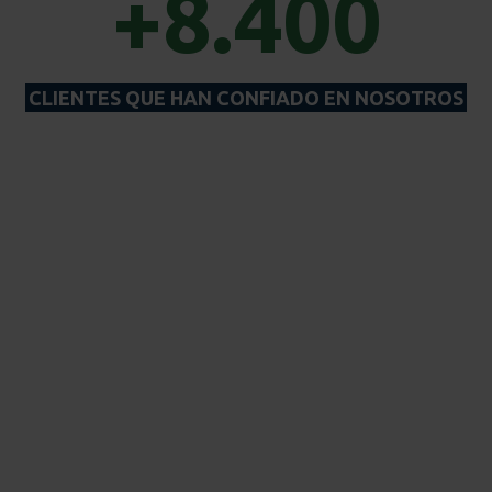
+8.400
CLIENTES QUE HAN CONFIADO EN NOSOTROS