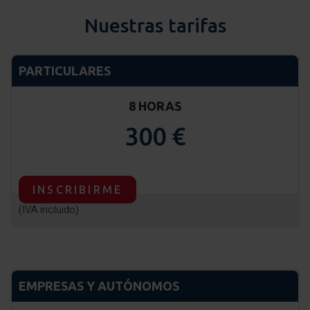
Nuestras tarifas
PARTICULARES
8 HORAS
300 €
INSCRIBIRME
(IVA incluido)
EMPRESAS Y AUTÓNOMOS