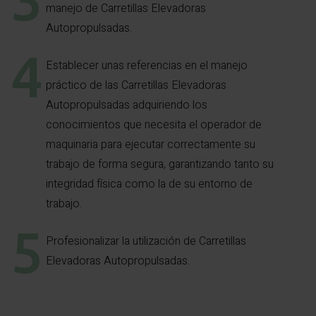
manejo de Carretillas Elevadoras
Autopropulsadas.
Establecer unas referencias en el manejo
práctico de las Carretillas Elevadoras
Autopropulsadas adquiriendo los
conocimientos que necesita el operador de
maquinaria para ejecutar correctamente su
trabajo de forma segura, garantizando tanto su
integridad física como la de su entorno de
trabajo.
Profesionalizar la utilización de Carretillas
Elevadoras Autopropulsadas.