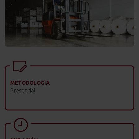
METODOLOGÍA
Presencial