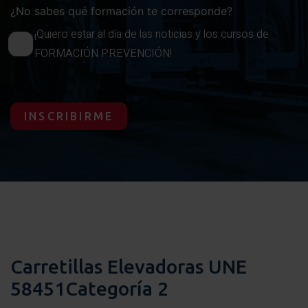
¿No sabes qué formación te corresponde?
¡Quiero estar al día de las noticias y los cursos de
FORMACIÓN PREVENCIÓN!
INSCRIBIRME
Carretillas Elevadoras UNE
58451Categoría 2