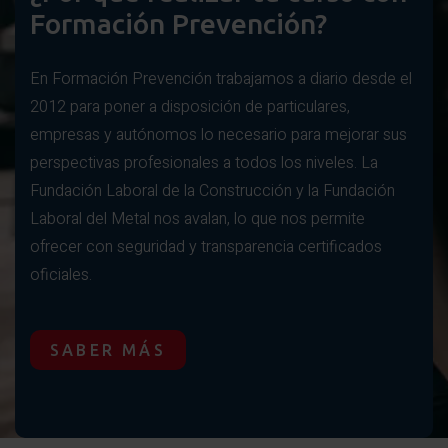
Formación Prevención?
En Formación Prevención trabajamos a diario desde el
2012 para poner a disposición de particulares,
empresas y autónomos lo necesario para mejorar sus
perspectivas profesionales a todos los niveles. La
Fundación Laboral de la Construcción y la Fundación
Laboral del Metal nos avalan, lo que nos permite
ofrecer con seguridad y transparencia certificados
oficiales.
SABER MÁS