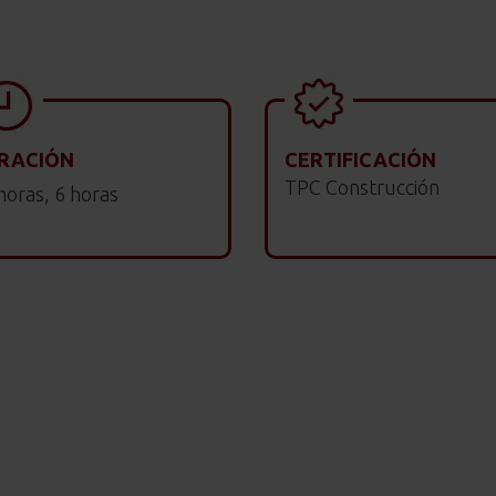
RACIÓN
CERTIFICACIÓN
TPC Construcción
horas, 6 horas