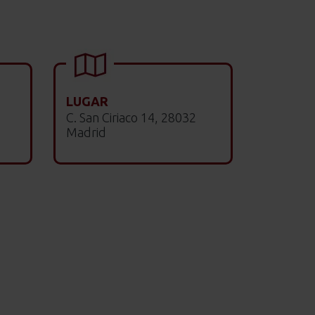
LUGAR
C. San Ciriaco 14, 28032
Madrid