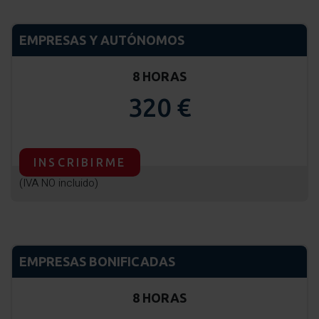
EMPRESAS Y AUTÓNOMOS
8 HORAS
320 €
INSCRIBIRME
(IVA NO incluido)
EMPRESAS BONIFICADAS
8 HORAS