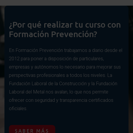
¿Por qué realizar tu curso con
Formación Prevención?
En Formación Prevención trabajamos a diario desde el
2012 para poner a disposición de particulares,
empresas y autónomos lo necesario para mejorar sus
perspectivas profesionales a todos los niveles. La
Fundación Laboral de la Construcción y la Fundación
Laboral del Metal nos avalan, lo que nos permite
ofrecer con seguridad y transparencia certificados
oficiales.
SABER MÁS