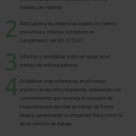
traslado de material.
Adecuarse a las exigencias legales en materia
preventiva y criterios formativos en
cumplimiento del RD 1215/97.
Informar y sensibilizar sobre el riesgo en el
manejo de retrocargadoras.
Establecer unas referencias en el manejo
práctico de las retrocargadoras, adquiriendo los
conocimientos que necesita el operador de
maquinaria para ejecutar su trabajo de forma
segura, garantizando su integridad física como la
de su entorno de trabajo.