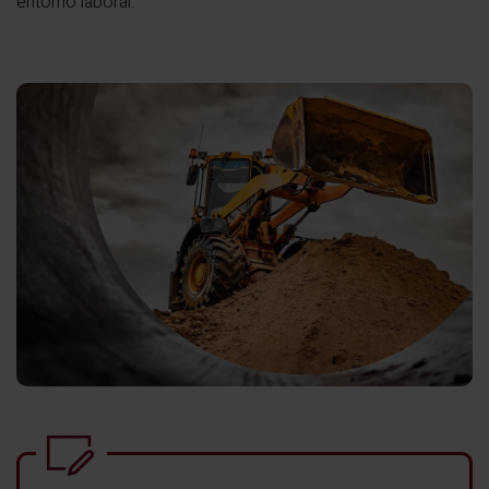
entorno laboral.