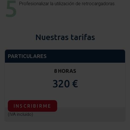
Profesionalizar la utilización de retrocargadoras.
Nuestras tarifas
PARTICULARES
8 HORAS
320 €
INSCRIBIRME
(IVA incluido)