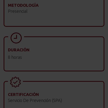
METODOLOGÍA
Presencial
DURACIÓN
8 horas
CERTIFICACIÓN
Servicio De Prevención (SPA)