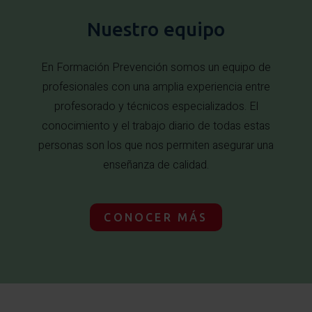
Nuestro equipo
En Formación Prevención somos un equipo de
profesionales con una amplia experiencia entre
profesorado y técnicos especializados. El
conocimiento y el trabajo diario de todas estas
personas son los que nos permiten asegurar una
enseñanza de calidad.
CONOCER MÁS