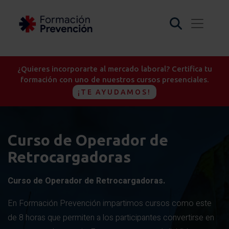
¿Quieres incorporarte al mercado laboral? Certifica tu
formación con uno de nuestros cursos presenciales.
¡TE AYUDAMOS!
Curso de Operador de
Retrocargadoras
Curso de Operador de Retrocargadoras.
En Formación Prevención impartimos cursos como este
de 8 horas que permiten a los participantes convertirse en