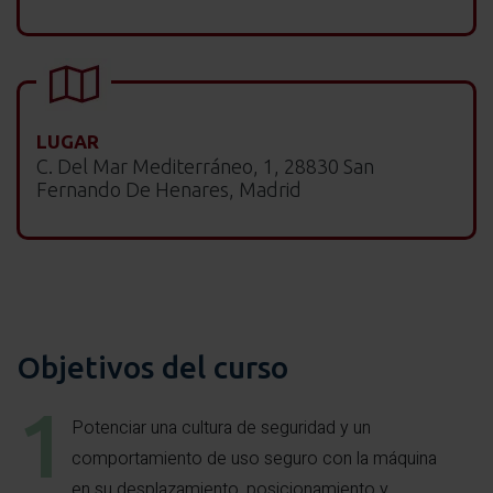
LUGAR
C. Del Mar Mediterráneo, 1, 28830 San
Fernando De Henares, Madrid
Objetivos del curso
Potenciar una cultura de seguridad y un
comportamiento de uso seguro con la máquina
en su desplazamiento, posicionamiento y