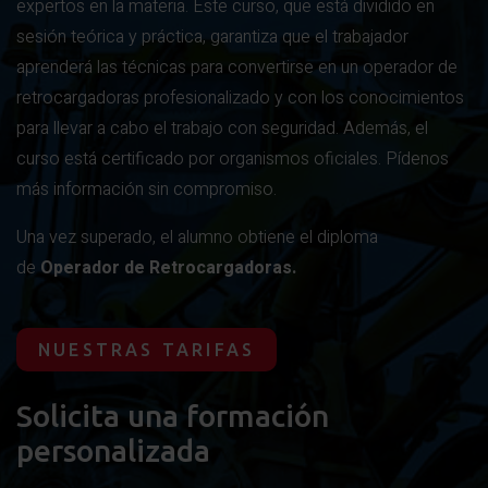
expertos en la materia. Este curso, que está dividido en
sesión teórica y práctica, garantiza que el trabajador
aprenderá las técnicas para convertirse en un operador de
retrocargadoras profesionalizado y con los conocimientos
para llevar a cabo el trabajo con seguridad. Además, el
curso está certificado por organismos oficiales. Pídenos
más información sin compromiso.
Una vez superado, el alumno obtiene el diploma
de
Operador de Retrocargadoras.
NUESTRAS TARIFAS
Solicita una formación
personalizada