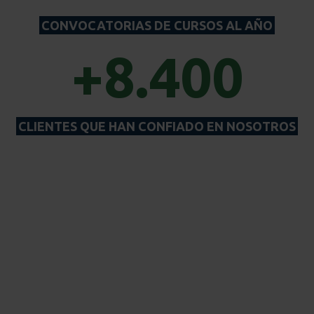
CONVOCATORIAS DE CURSOS AL AÑO
+8.400
CLIENTES QUE HAN CONFIADO EN NOSOTROS