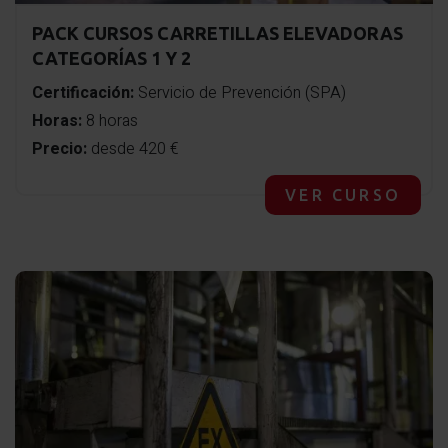
PACK CURSOS CARRETILLAS ELEVADORAS
CATEGORÍAS 1 Y 2
Certificación:
Servicio de Prevención (SPA)
Horas:
8 horas
Precio:
desde 420 €
VER CURSO