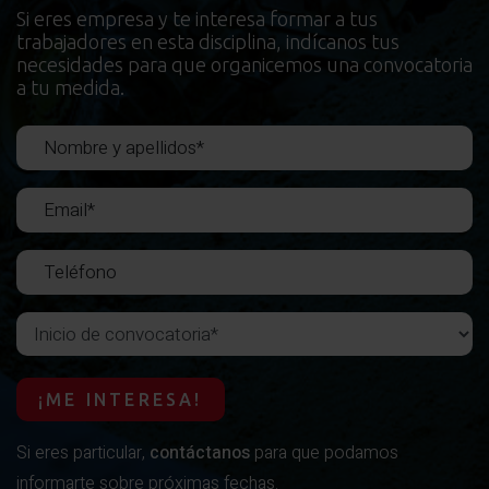
Si eres empresa y te interesa formar a tus
trabajadores en esta disciplina, indícanos tus
necesidades para que organicemos una convocatoria
a tu medida.
Inicio de convocatoria
¡ME INTERESA!
Si eres particular,
contáctanos
para que podamos
informarte sobre próximas fechas.