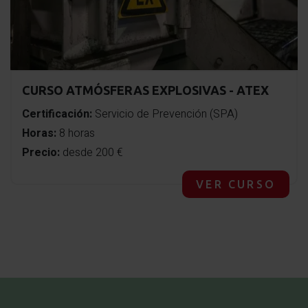
CURSO ATMÓSFERAS EXPLOSIVAS - ATEX
Certificación:
Servicio de Prevención (SPA)
Horas:
8 horas
Precio:
desde 200 €
VER CURSO