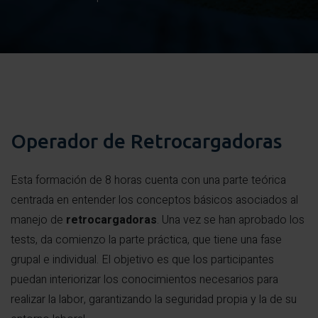
Operador de Retrocargadoras
Esta formación de 8 horas cuenta con una parte teórica
centrada en entender los conceptos básicos asociados al
manejo de
retrocargadoras
. Una vez se han aprobado los
tests, da comienzo la parte práctica, que tiene una fase
grupal e individual. El objetivo es que los participantes
puedan interiorizar los conocimientos necesarios para
realizar la labor, garantizando la seguridad propia y la de su