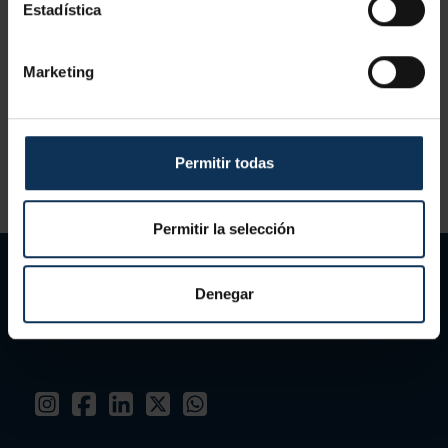
Estadística
Marketing
Permitir todas
Permitir la selección
Denegar