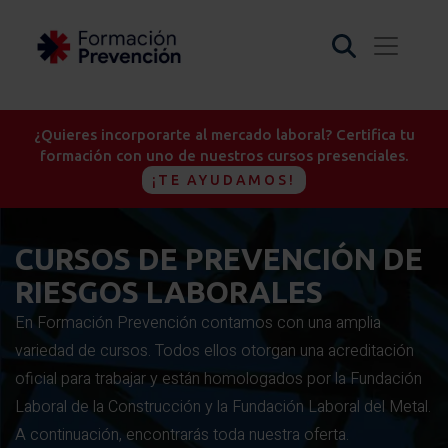
¿Quieres incorporarte al mercado laboral? Certifica tu
formación con uno de nuestros cursos presenciales.
¡TE AYUDAMOS!
CURSOS DE PREVENCIÓN DE
RIESGOS LABORALES
En Formación Prevención contamos con una amplia
variedad de cursos. Todos ellos otorgan una acreditación
oficial para trabajar y están homologados por la Fundación
Laboral de la Construcción y la Fundación Laboral del Metal.
A continuación, encontrarás toda nuestra oferta.