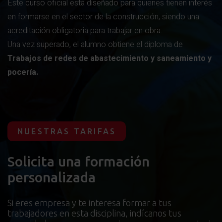
Este curso oficial está diseñado para quienes tienen interés
en formarse en el sector de la construcción, siendo una
acreditación obligatoria para trabajar en obra.
Una vez superado, el alumno obtiene el diploma de
Trabajos de redes de abastecimiento y saneamiento y
pocería.
NUESTRAS TARIFAS
Solicita una formación
personalizada
Si eres empresa y te interesa formar a tus
trabajadores en esta disciplina, indícanos tus