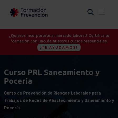
¿Quieres incorporarte al mercado laboral? Certifica tu
formación con uno de nuestros cursos presenciales.
¡TE AYUDAMOS!
Curso PRL Saneamiento y
Pocería
Curso de Prevención de Riesgos Laborales para
Trabajos de Redes de Abastecimiento y Saneamiento y
Pocería.