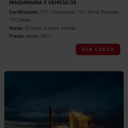
MAQUINARIA Y VEHÍCULOS
Certificación:
TPC Construcción, TPC Metal, Reciclaje
TPC Metal
Horas:
20 horas, 6 horas, 4 horas
Precio:
desde 160 €
VER CURSO