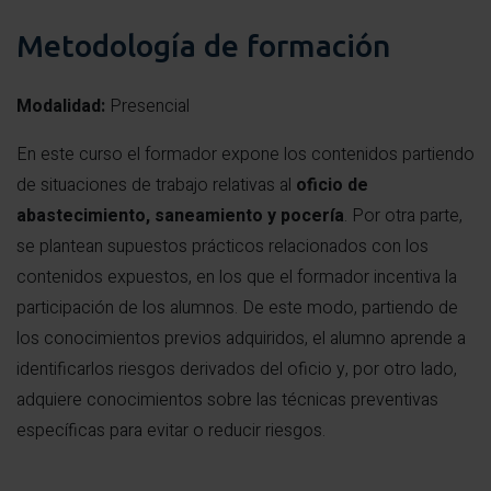
Metodología de formación
Modalidad:
Presencial
En este curso el formador expone los contenidos partiendo
de situaciones de trabajo relativas al
oficio de
abastecimiento, saneamiento y pocería
. Por otra parte,
se plantean supuestos prácticos relacionados con los
contenidos expuestos, en los que el formador incentiva la
participación de los alumnos. De este modo, partiendo de
los conocimientos previos adquiridos, el alumno aprende a
identificarlos riesgos derivados del oficio y, por otro lado,
adquiere conocimientos sobre las técnicas preventivas
específicas para evitar o reducir riesgos.