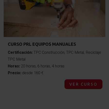
CURSO PRL EQUIPOS MANUALES
Certificación:
TPC Construcción, TPC Metal, Reciclaje
TPC Metal
Horas:
20 horas, 6 horas, 4 horas
Precio:
desde 160 €
VER CURSO