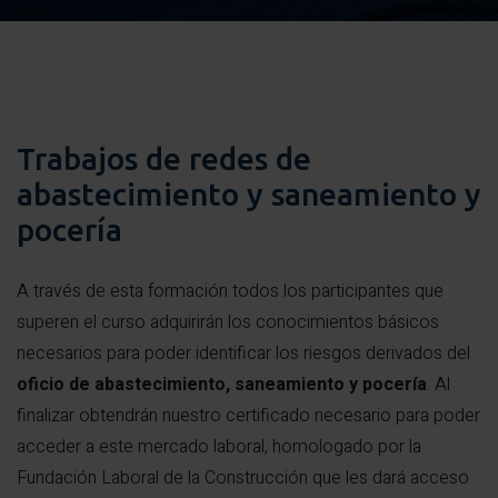
Trabajos de redes de
abastecimiento y saneamiento y
pocería
A través de esta formación todos los participantes que
superen el curso adquirirán los conocimientos básicos
necesarios para poder identificar los riesgos derivados del
oficio de abastecimiento, saneamiento y pocería
. Al
finalizar obtendrán nuestro certificado necesario para poder
acceder a este mercado laboral, homologado por la
Fundación Laboral de la Construcción que les dará acceso