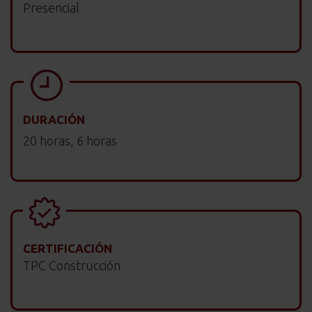
Presencial
DURACIÓN
20 horas, 6 horas
CERTIFICACIÓN
TPC Construcción