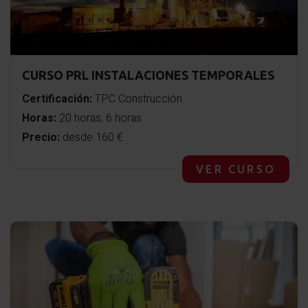
CURSO PRL INSTALACIONES TEMPORALES
Certificación:
TPC Construcción
Horas:
20 horas, 6 horas
Precio:
desde 160 €
VER CURSO