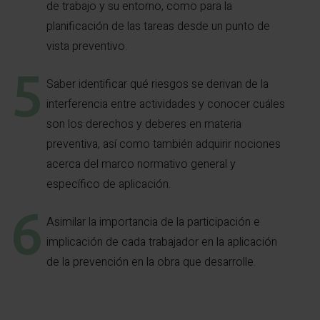
de trabajo y su entorno, como para la
planificación de las tareas desde un punto de
vista preventivo.
Saber identificar qué riesgos se derivan de la
interferencia entre actividades y conocer cuáles
son los derechos y deberes en materia
preventiva, así como también adquirir nociones
acerca del marco normativo general y
específico de aplicación.
Asimilar la importancia de la participación e
implicación de cada trabajador en la aplicación
de la prevención en la obra que desarrolle.