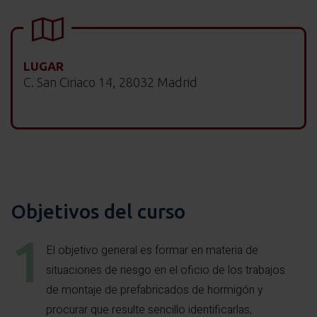
LUGAR
C. San Ciriaco 14, 28032 Madrid
Objetivos del curso
El objetivo general es formar en materia de
situaciones de riesgo en el oficio de los trabajos
de montaje de prefabricados de hormigón y
procurar que resulte sencillo identificarlas,