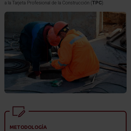
a la Tarjeta Profesional de la Construcción (
TPC
).
METODOLOGÍA