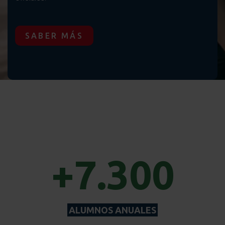
SABER MÁS
+7.300
ALUMNOS ANUALES