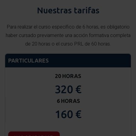
Nuestras tarifas
Para realizar el curso específico de 6 horas, es obligatorio
haber cursado previamente una acción formativa completa
de 20 horas o el curso PRL de 60 horas.
PARTICULARES
20 HORAS
320 €
6 HORAS
160 €