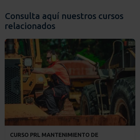
Consulta aquí nuestros cursos
relacionados
CURSO PRL MANTENIMIENTO DE