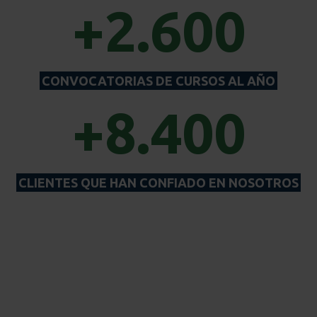
+2.600
CONVOCATORIAS DE CURSOS AL AÑO
+8.400
CLIENTES QUE HAN CONFIADO EN NOSOTROS