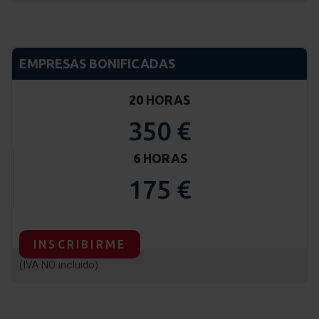
EMPRESAS BONIFICADAS
20 HORAS
350 €
6 HORAS
175 €
INSCRIBIRME
(IVA NO incluido)