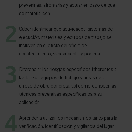
prevenirlas, afrontarlas y actuar en caso de que
se materialicen.
Saber identificar qué actividades, sistemas de
ejecución, materiales y equipos de trabajo se
incluyen en el oficio del oficio de
abastecimiento, saneamiento y pocería.
Diferenciar los riesgos específicos inherentes a
las tareas, equipos de trabajo y áreas de la
unidad de obra concreta, así como conocer las
técnicas preventivas específicas para su
aplicación.
Aprender a utilizar los mecanismos tanto para la
verificación, identificación y vigilancia del lugar