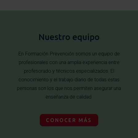
Nuestro equipo
En Formación Prevención somos un equipo de
profesionales con una amplia experiencia entre
profesorado y técnicos especializados. El
conocimiento y el trabajo diario de todas estas
personas son los que nos permiten asegurar una
enseñanza de calidad.
CONOCER MÁS