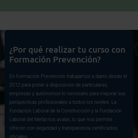
¿Por qué realizar tu curso con
Formación Prevención?
En Formación Prevención trabajamos a diario desde el
2012 para poner a disposición de particulares,
empresas y autónomos lo necesario para mejorar sus
perspectivas profesionales a todos los niveles. La
Fundación Laboral de la Construcción y la Fundación
Laboral del Metal nos avalan, lo que nos permite
ofrecer con seguridad y transparencia certificados
oficiales.