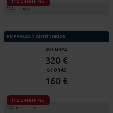
INSCRIBIRME
(IVA incluido)
EMPRESAS Y AUTÓNOMOS
20 HORAS
320 €
6 HORAS
160 €
INSCRIBIRME
(IVA NO incluido)