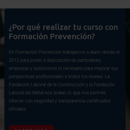
¿Por qué realizar tu curso con
Formación Prevención?
En Formación Prevención trabajamos a diario desde el
2012 para poner a disposición de particulares,
empresas y autónomos lo necesario para mejorar sus
perspectivas profesionales a todos los niveles. La
Fundación Laboral de la Construcción y la Fundación
Laboral del Metal nos avalan, lo que nos permite
ofrecer con seguridad y transparencia certificados
oficiales.