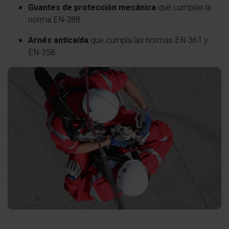
Guantes de protección mecánica
que cumplan la
norma EN-388.
Arnés anticaída
que cumpla las normas EN-361 y
EN-358.