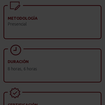
METODOLOGÍA
Presencial
DURACIÓN
8 horas, 6 horas
CERTIFICACIÓN