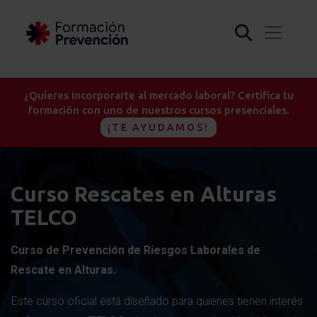
¿Quieres incorporarte al mercado laboral? Certifica tu
formación con uno de nuestros cursos presenciales.
¡TE AYUDAMOS!
Curso Rescates en Alturas
TELCO
Curso de Prevención de Riesgos Laborales de
Rescate en Alturas.
Este curso oficial está diseñado para quienes tienen interés