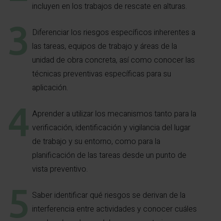
incluyen en los trabajos de rescate en alturas.
Diferenciar los riesgos específicos inherentes a
las tareas, equipos de trabajo y áreas de la
unidad de obra concreta, así como conocer las
técnicas preventivas específicas para su
aplicación.
Aprender a utilizar los mecanismos tanto para la
verificación, identificación y vigilancia del lugar
de trabajo y su entorno, como para la
planificación de las tareas desde un punto de
vista preventivo.
Saber identificar qué riesgos se derivan de la
interferencia entre actividades y conocer cuáles