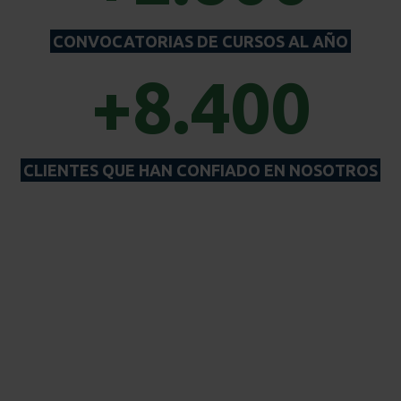
CONVOCATORIAS DE CURSOS AL AÑO
+8.400
CLIENTES QUE HAN CONFIADO EN NOSOTROS