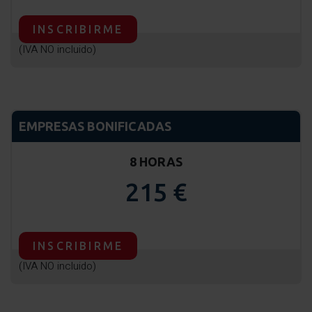
INSCRIBIRME
(IVA NO incluido)
EMPRESAS BONIFICADAS
8 HORAS
215 €
INSCRIBIRME
(IVA NO incluido)