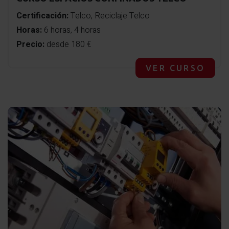
Certificación:
Telco, Reciclaje Telco
Horas:
6 horas, 4 horas
Precio:
desde 180 €
VER CURSO