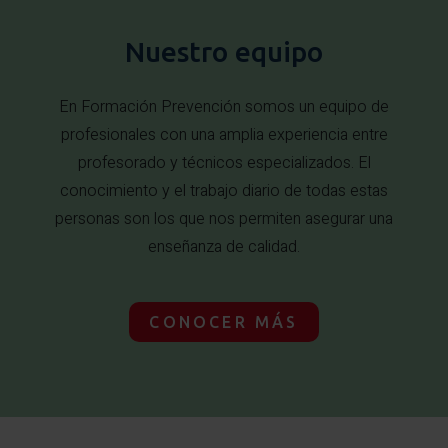
Nuestro equipo
En Formación Prevención somos un equipo de
profesionales con una amplia experiencia entre
profesorado y técnicos especializados. El
conocimiento y el trabajo diario de todas estas
personas son los que nos permiten asegurar una
enseñanza de calidad.
CONOCER MÁS