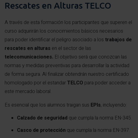
Rescates en Alturas TELCO
A través de esta formación los participantes que superen el
curso adquirirán los conocimientos básicos necesarios
para poder identificar el peligro asociado a los
trabajos de
rescates en alturas
en el sector de las
telecomunicaciones.
El objetivo será que conozcan las
normas y medidas preventivas para desarrollar la actividad
de forma segura. Al finalizar obtendrán nuestro certificado
homologado por el estandar
TELCO
para poder acceder a
este mercado laboral.
Es esencial que los alumnos traigan sus
EPIs
, incluyendo:
Calzado de seguridad
que cumpla la norma EN-345.
Casco de protección
que cumpla la norma EN-397.