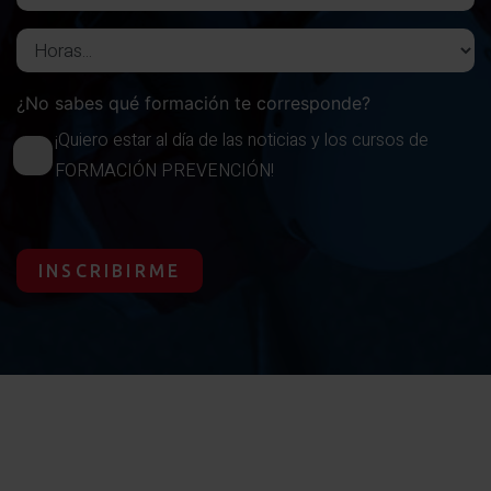
Horas del curso
¿No sabes qué formación te corresponde?
¡Quiero estar al día de las noticias y los cursos de
FORMACIÓN PREVENCIÓN!
INSCRIBIRME