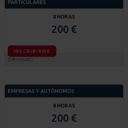
PARTICULARES
8 HORAS
200 €
INSCRIBIRME
(IVA incluido)
EMPRESAS Y AUTÓNOMOS
8 HORAS
200 €