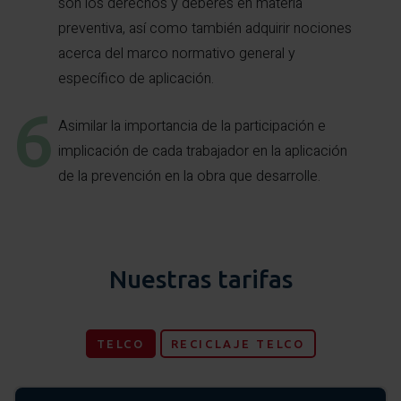
son los derechos y deberes en materia
preventiva, así como también adquirir nociones
acerca del marco normativo general y
específico de aplicación.
Asimilar la importancia de la participación e
implicación de cada trabajador en la aplicación
de la prevención en la obra que desarrolle.
Nuestras tarifas
TELCO
RECICLAJE TELCO