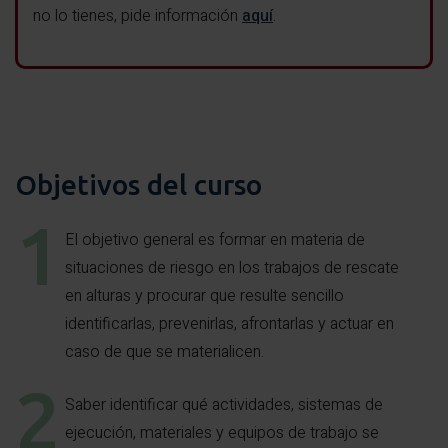
no lo tienes, pide información
aquí
.
Objetivos del curso
El objetivo general es formar en materia de
situaciones de riesgo en los trabajos de rescate
en alturas y procurar que resulte sencillo
identificarlas, prevenirlas, afrontarlas y actuar en
caso de que se materialicen.
Saber identificar qué actividades, sistemas de
ejecución, materiales y equipos de trabajo se