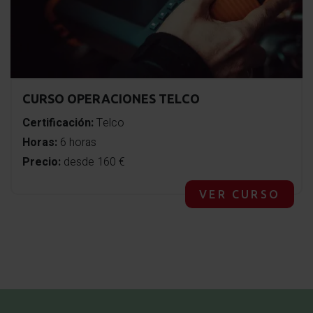
CURSO OPERACIONES TELCO
Certificación:
Telco
Horas:
6 horas
Precio:
desde 160 €
VER CURSO