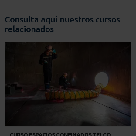
Consulta aquí nuestros cursos
relacionados
CURSO ESPACIOS CONFINADOS TELCO