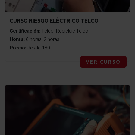
CURSO RIESGO ELÉCTRICO TELCO
Certificación:
Telco, Reciclaje Telco
Horas:
6 horas, 2 horas
Precio:
desde 180 €
VER CURSO