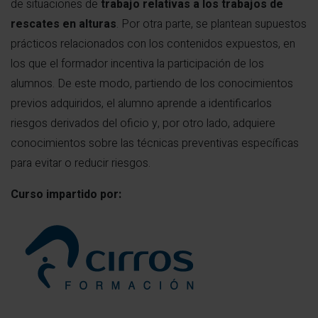
de situaciones de
trabajo relativas a los trabajos de
rescates en alturas
. Por otra parte, se plantean supuestos
prácticos relacionados con los contenidos expuestos, en
los que el formador incentiva la participación de los
alumnos. De este modo, partiendo de los conocimientos
previos adquiridos, el alumno aprende a identificarlos
riesgos derivados del oficio y, por otro lado, adquiere
conocimientos sobre las técnicas preventivas específicas
para evitar o reducir riesgos.
Curso impartido por: