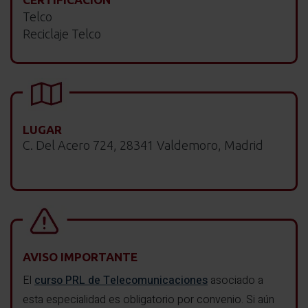
Telco
Reciclaje Telco
LUGAR
C. Del Acero 724, 28341 Valdemoro, Madrid
AVISO IMPORTANTE
El
curso PRL de Telecomunicaciones
asociado a
esta especialidad es obligatorio por convenio. Si aún