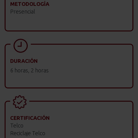
METODOLOGÍA
Presencial
DURACIÓN
6 horas, 2 horas
CERTIFICACIÓN
Telco
Reciclaje Telco