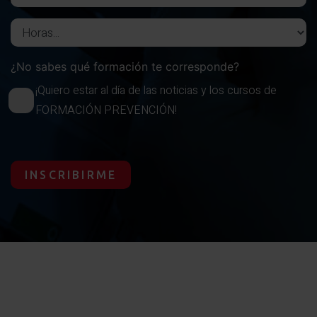
Horas del curso
¿No sabes qué formación te corresponde?
¡Quiero estar al día de las noticias y los cursos de
FORMACIÓN PREVENCIÓN!
INSCRIBIRME