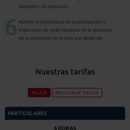
específico de aplicación.
Asimilar la importancia de la participación e
implicación de cada trabajador en la aplicación
de la prevención en la obra que desarrolle.
Nuestras tarifas
TELCO
RECICLAJE TELCO
PARTICULARES
6 HORAS