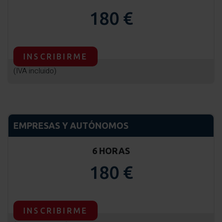
180 €
INSCRIBIRME
(IVA incluido)
EMPRESAS Y AUTÓNOMOS
6 HORAS
180 €
INSCRIBIRME