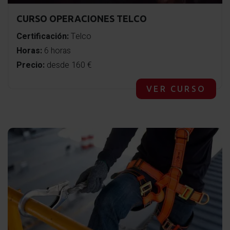
CURSO OPERACIONES TELCO
Certificación:
Telco
Horas:
6 horas
Precio:
desde 160 €
VER CURSO