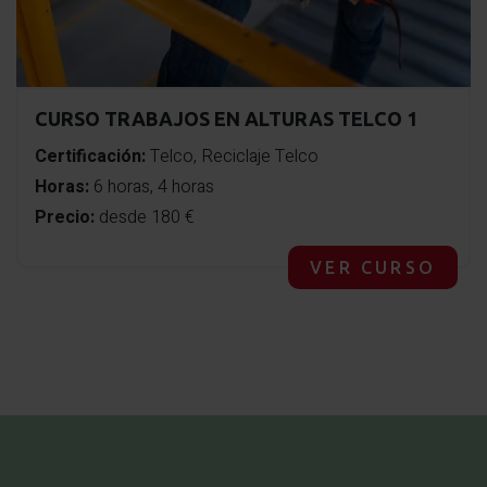
CURSO TRABAJOS EN ALTURAS TELCO 1
Certificación:
Telco, Reciclaje Telco
Horas:
6 horas, 4 horas
Precio:
desde 180 €
VER CURSO