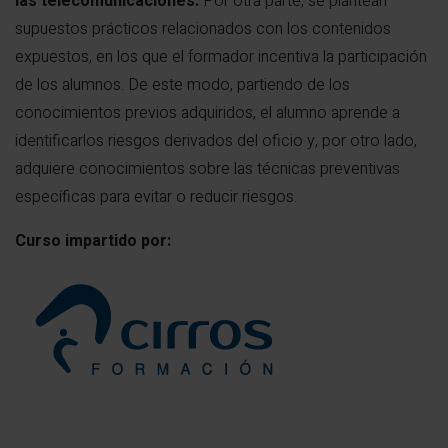
las telecomunicaciones.
Por otra parte, se plantean
supuestos prácticos relacionados con los contenidos
expuestos, en los que el formador incentiva la participación
de los alumnos. De este modo, partiendo de los
conocimientos previos adquiridos, el alumno aprende a
identificarlos riesgos derivados del oficio y, por otro lado,
adquiere conocimientos sobre las técnicas preventivas
específicas para evitar o reducir riesgos.
Curso impartido por: