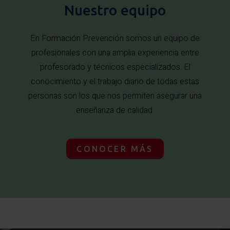
Nuestro equipo
En Formación Prevención somos un equipo de
profesionales con una amplia experiencia entre
profesorado y técnicos especializados. El
conocimiento y el trabajo diario de todas estas
personas son los que nos permiten asegurar una
enseñanza de calidad.
CONOCER MÁS