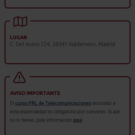
LUGAR
C. Del Acero 724, 28341 Valdemoro, Madrid
AVISO IMPORTANTE
El
curso PRL de Telecomunicaciones
asociado a
esta especialidad es obligatorio por convenio. Si aún
no lo tienes, pide información
aquí
.