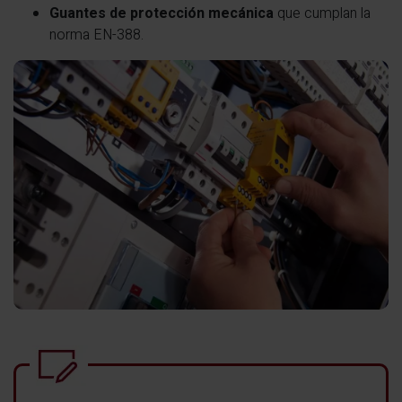
Guantes de protección mecánica
que cumplan la
norma EN-388.