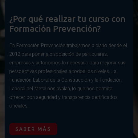
¿Por qué realizar tu curso con
Formación Prevención?
En Formación Prevención trabajamos a diario desde el
2012 para poner a disposición de particulares,
empresas y autónomos lo necesario para mejorar sus
perspectivas profesionales a todos los niveles. La
Fundación Laboral de la Construcción y la Fundación
Laboral del Metal nos avalan, lo que nos permite
ofrecer con seguridad y transparencia certificados
oficiales.
SABER MÁS