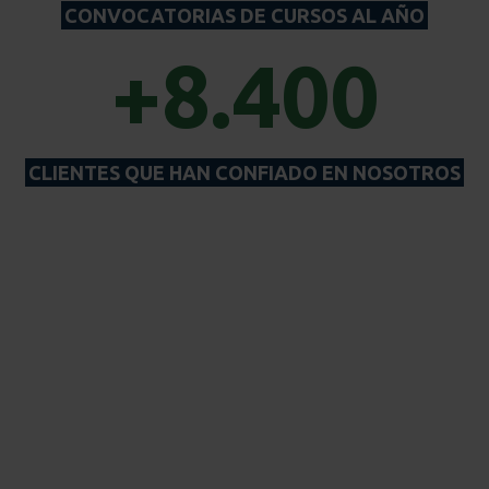
CONVOCATORIAS DE CURSOS AL AÑO
+8.400
CLIENTES QUE HAN CONFIADO EN NOSOTROS