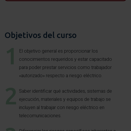
Objetivos del curso
El objetivo general es proporcionar los
conocimientos requeridos y estar capacitado
para poder prestar servicios como trabajador
«autorizado» respecto a riesgo eléctrico.
Saber identificar qué actividades, sistemas de
ejecución, materiales y equipos de trabajo se
incluyen al trabajar con riesgo eléctrico en
telecomunicaciones.