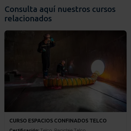
Consulta aquí nuestros cursos
relacionados
CURSO ESPACIOS CONFINADOS TELCO
Certificación:
Telco, Reciclaje Telco