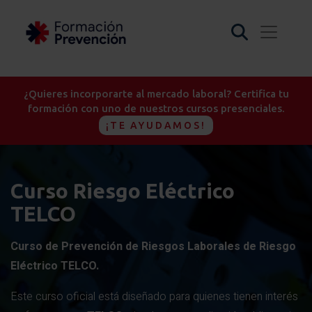
¿Quieres incorporarte al mercado laboral? Certifica tu
formación con uno de nuestros cursos presenciales.
¡TE AYUDAMOS!
Curso Riesgo Eléctrico
TELCO
Curso de Prevención de Riesgos Laborales de Riesgo
Eléctrico TELCO.
Este curso oficial está diseñado para quienes tienen interés