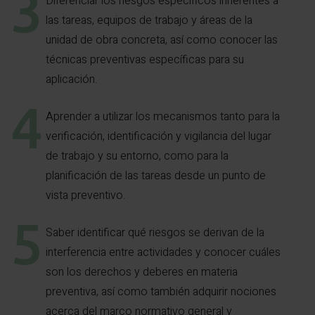
Diferenciar los riesgos específicos inherentes a
las tareas, equipos de trabajo y áreas de la
unidad de obra concreta, así como conocer las
técnicas preventivas específicas para su
aplicación.
Aprender a utilizar los mecanismos tanto para la
verificación, identificación y vigilancia del lugar
de trabajo y su entorno, como para la
planificación de las tareas desde un punto de
vista preventivo.
Saber identificar qué riesgos se derivan de la
interferencia entre actividades y conocer cuáles
son los derechos y deberes en materia
preventiva, así como también adquirir nociones
acerca del marco normativo general y