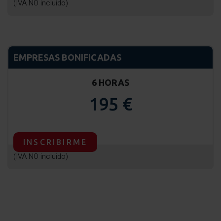
(IVA NO incluido)
EMPRESAS BONIFICADAS
6 HORAS
195 €
INSCRIBIRME
(IVA NO incluido)