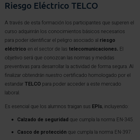
Riesgo Eléctrico TELCO
A través de esta formación los participantes que superen el
curso adquirirán los conocimientos básicos necesarios
para poder identificar el peligro asociado al
riesgo
eléctrico
en el sector de las
telecomunicaciones.
El
objetivo será que conozcan las normas y medidas
preventivas para desarrollar la actividad de forma segura. Al
finalizar obtendrán nuestro certificado homologado por el
estandar
TELCO
para poder acceder a este mercado
laboral.
Es esencial que los alumnos traigan sus
EPIs
, incluyendo:
Calzado de seguridad
que cumpla la norma EN-345.
Casco de protección
que cumpla la norma EN-397.