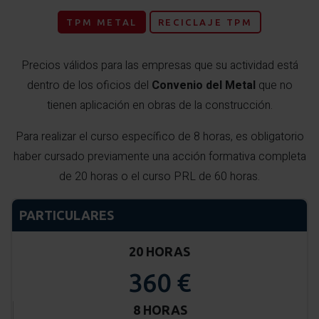
TPM METAL
RECICLAJE TPM
Precios válidos para las empresas que su actividad está
dentro de los oficios del
Convenio del Metal
que no
tienen aplicación en obras de la construcción.
Para realizar el curso específico de 8 horas, es obligatorio
haber cursado previamente una acción formativa completa
de 20 horas o el curso PRL de 60 horas.
PARTICULARES
20 HORAS
360 €
8 HORAS