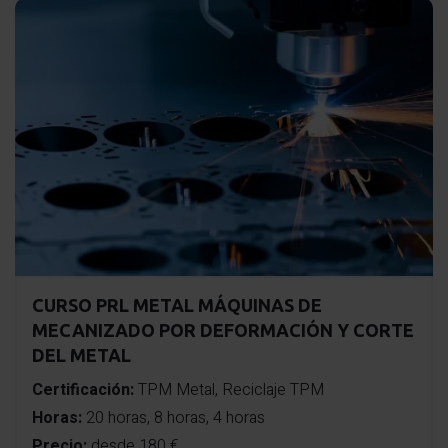
CURSO PRL METAL MÁQUINAS DE
MECANIZADO POR DEFORMACIÓN Y CORTE
DEL METAL
Certificación:
TPM Metal, Reciclaje TPM
Horas:
20 horas, 8 horas, 4 horas
Precio:
desde 180 €