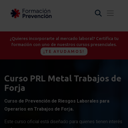
¿Quieres incorporarte al mercado laboral? Certifica tu
formación con uno de nuestros cursos presenciales.
¡TE AYUDAMOS!
Curso PRL Metal Trabajos de
Forja
Curso de Prevención de Riesgos Laborales para
Operarios en Trabajos de Forja.
Este curso oficial está diseñado para quienes tienen interés