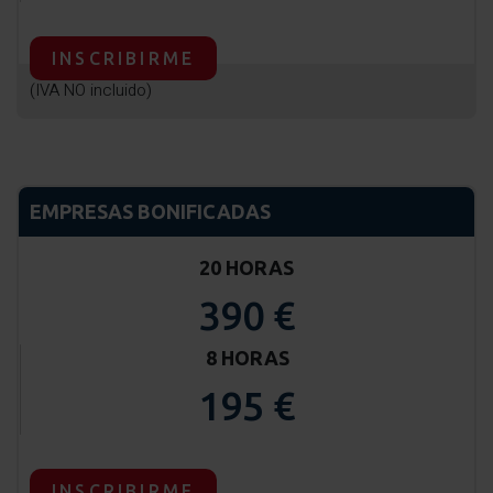
INSCRIBIRME
(IVA NO incluido)
EMPRESAS BONIFICADAS
20 HORAS
390 €
8 HORAS
195 €
INSCRIBIRME