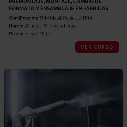
PREMONTAJE, MONTAJE, CAMBIO DE
FORMATO Y ENSAMBLAJE EN FÁBRICAS
Certificación:
TPM Metal, Reciclaje TPM
Horas:
20 horas, 8 horas, 4 horas
Precio:
desde 180 €
VER CURSO