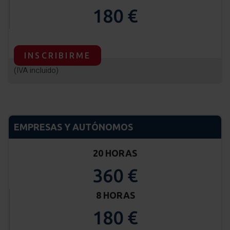
180 €
INSCRIBIRME
(IVA incluido)
EMPRESAS Y AUTÓNOMOS
20 HORAS
360 €
8 HORAS
180 €