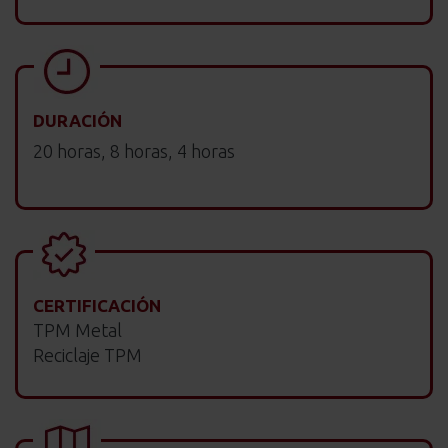
DURACIÓN
20 horas, 8 horas, 4 horas
CERTIFICACIÓN
TPM Metal
Reciclaje TPM