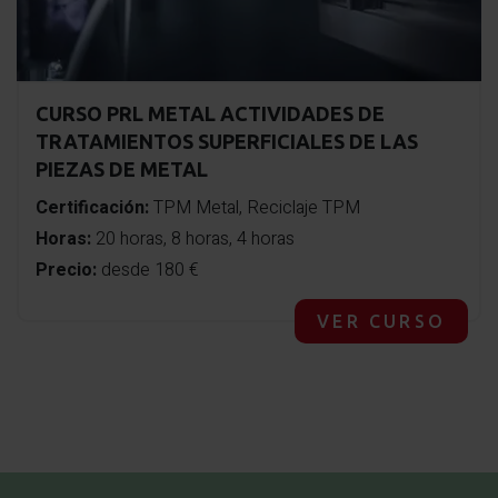
CURSO PRL METAL ACTIVIDADES DE
TRATAMIENTOS SUPERFICIALES DE LAS
PIEZAS DE METAL
Certificación:
TPM Metal, Reciclaje TPM
Horas:
20 horas, 8 horas, 4 horas
Precio:
desde 180 €
VER CURSO