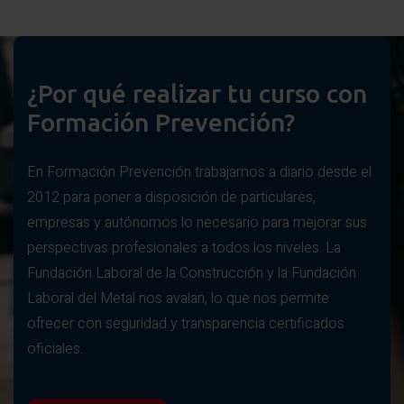
¿Por qué realizar tu curso con
Formación Prevención?
En Formación Prevención trabajamos a diario desde el
2012 para poner a disposición de particulares,
empresas y autónomos lo necesario para mejorar sus
perspectivas profesionales a todos los niveles. La
Fundación Laboral de la Construcción y la Fundación
Laboral del Metal nos avalan, lo que nos permite
ofrecer con seguridad y transparencia certificados
oficiales.