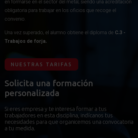
en formarse en el sector del metal, siendo una acreditación
obligatoria para trabajar en los oficios que recoge el
convenio.
Una vez superado, el alumno obtiene el diploma de
C.3 -
Trabajos de forja.
NUESTRAS TARIFAS
Solicita una formación
personalizada
Si eres empresa y te interesa formar a tus
trabajadores en esta disciplina, indícanos tus
necesidades para que organicemos una convocatoria
a tu medida.