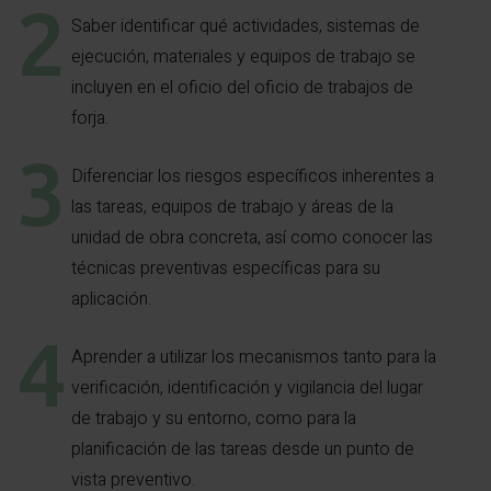
Saber identificar qué actividades, sistemas de
ejecución, materiales y equipos de trabajo se
incluyen en el oficio del oficio de trabajos de
forja.
Diferenciar los riesgos específicos inherentes a
las tareas, equipos de trabajo y áreas de la
unidad de obra concreta, así como conocer las
técnicas preventivas específicas para su
aplicación.
Aprender a utilizar los mecanismos tanto para la
verificación, identificación y vigilancia del lugar
de trabajo y su entorno, como para la
planificación de las tareas desde un punto de
vista preventivo.