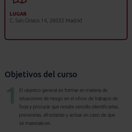
LUGAR
C. San Ciriaco 14, 28032 Madrid
Objetivos del curso
El objetivo general es formar en materia de
situaciones de riesgo en el oficio de trabajos de
forja y procurar que resulte sencillo identificarlas,
prevenirlas, afrontarlas y actuar en caso de que
se materialicen.