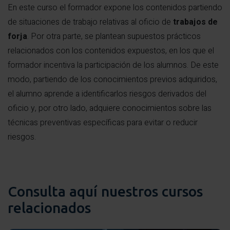
En este curso el formador expone los contenidos partiendo
de situaciones de trabajo relativas al oficio de
trabajos de
forja
. Por otra parte, se plantean supuestos prácticos
relacionados con los contenidos expuestos, en los que el
formador incentiva la participación de los alumnos. De este
modo, partiendo de los conocimientos previos adquiridos,
el alumno aprende a identificarlos riesgos derivados del
oficio y, por otro lado, adquiere conocimientos sobre las
técnicas preventivas específicas para evitar o reducir
riesgos.
Consulta aquí nuestros cursos
relacionados