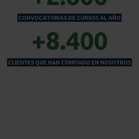
CONVOCATORIAS DE CURSOS AL AÑO
+8.400
CLIENTES QUE HAN CONFIADO EN NOSOTROS