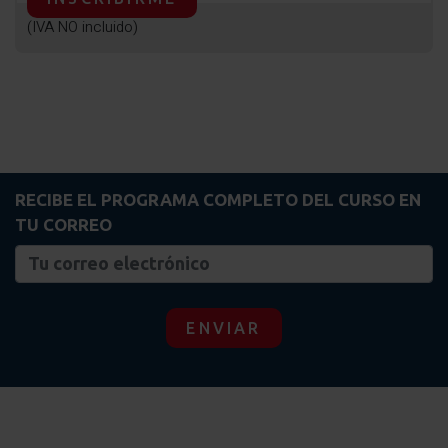
(IVA NO incluido)
RECIBE EL PROGRAMA COMPLETO DEL CURSO EN
TU CORREO
ENVIAR