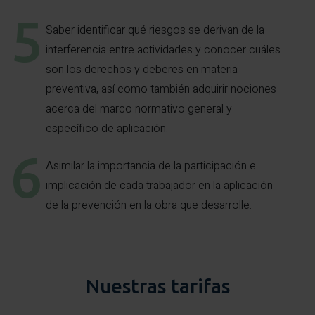
Saber identificar qué riesgos se derivan de la
interferencia entre actividades y conocer cuáles
son los derechos y deberes en materia
preventiva, así como también adquirir nociones
acerca del marco normativo general y
específico de aplicación.
Asimilar la importancia de la participación e
implicación de cada trabajador en la aplicación
de la prevención en la obra que desarrolle.
Nuestras tarifas