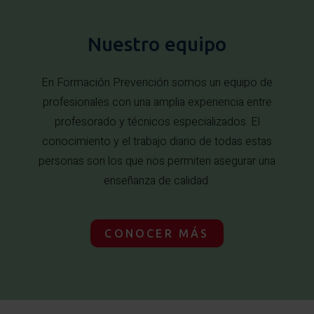
Nuestro equipo
En Formación Prevención somos un equipo de
profesionales con una amplia experiencia entre
profesorado y técnicos especializados. El
conocimiento y el trabajo diario de todas estas
personas son los que nos permiten asegurar una
enseñanza de calidad.
CONOCER MÁS