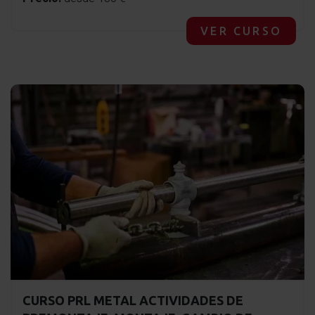
VER CURSO
CURSO PRL METAL ACTIVIDADES DE