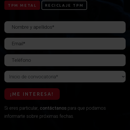
TPM METAL
RECICLAJE TPM
Inicio de convocatoria
¡ME INTERESA!
Si eres particular,
contáctanos
para que podamos
informarte sobre próximas fechas.