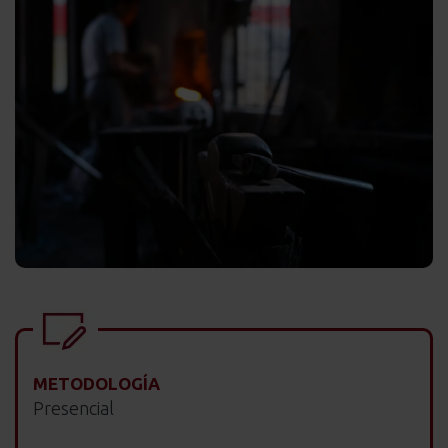
METODOLOGÍA
Presencial