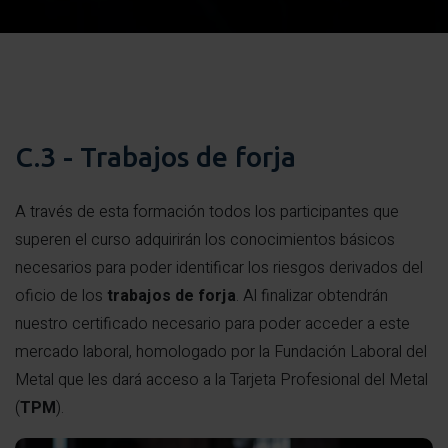
C.3 - Trabajos de forja
A través de esta formación todos los participantes que
superen el curso adquirirán los conocimientos básicos
necesarios para poder identificar los riesgos derivados del
oficio de los
trabajos de forja
. Al finalizar obtendrán
nuestro certificado necesario para poder acceder a este
mercado laboral, homologado por la Fundación Laboral del
Metal que les dará acceso a la Tarjeta Profesional del Metal
(
TPM
).