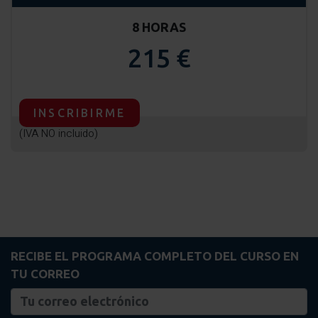
8 HORAS
215 €
INSCRIBIRME
(IVA NO incluido)
RECIBE EL PROGRAMA COMPLETO DEL CURSO EN
TU CORREO