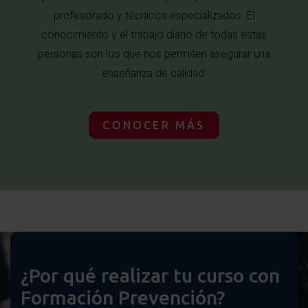
profesorado y técnicos especializados. El
conocimiento y el trabajo diario de todas estas
personas son los que nos permiten asegurar una
enseñanza de calidad.
CONOCER MÁS
¿Por qué realizar tu curso con
Formación Prevención?