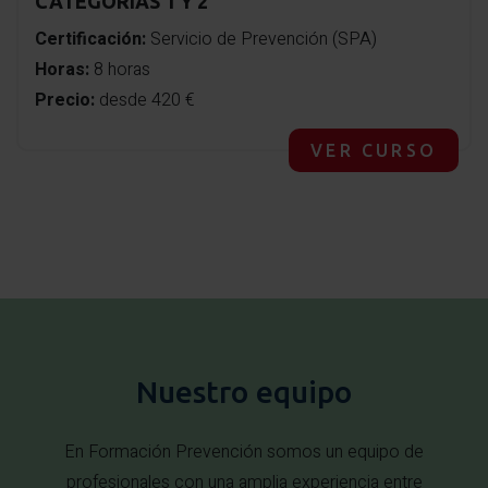
CATEGORÍAS 1 Y 2
Certificación:
Servicio de Prevención (SPA)
Horas:
8 horas
Precio:
desde 420 €
VER CURSO
Nuestro equipo
En Formación Prevención somos un equipo de
profesionales con una amplia experiencia entre