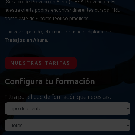
(Servicio de Prevención Ajeno) CESA Prevención. En
nuestra oferta podrás encontrar diferentes cursos PRL
como este de 8 horas teórico prácticas.
Una vez superado, el alumno obtiene
el diploma de
Trabajos en Altura.
NUESTRAS TARIFAS
Configura tu formación
Filtra por el tipo de formación que necesitas.
Tipo de cliente
Horas del curso