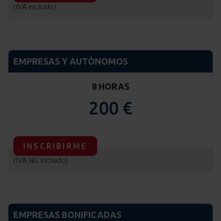
(IVA incluido)
EMPRESAS Y AUTÓNOMOS
8 HORAS
200 €
INSCRIBIRME
(IVA NO incluido)
EMPRESAS BONIFICADAS