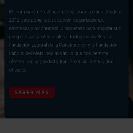
En Formación Prevención trabajamos a diario desde el
2012 para poner a disposición de particulares,
empresas y autónomos lo necesario para mejorar sus
perspectivas profesionales a todos los niveles. La
Fundación Laboral de la Construcción y la Fundación
Laboral del Metal nos avalan, lo que nos permite
ofrecer con seguridad y transparencia certificados
oficiales.
SABER MÁS