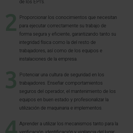
de los EPI's.
Proporcionar los conocimientos que necesitan
para ejecutar correctamente su trabajo de
forma segura y eficiente, garantizando tanto su
integridad física como la del resto de
trabajadores, así como de los equipos e
instalaciones de la empresa.
Potenciar una cultura de seguridad en los
trabajadores. Enseñar comportamientos
seguros del operador, el mantenimiento de los
equipos en buen estado y profesionalizar la
utilización de maquinaria e implementos.
Aprender a utilizar los mecanismos tanto para la
verificación, identificación y vigilancia del lugar