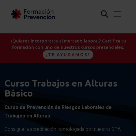
¿Quieres incorporarte al mercado laboral? Certifica tu
formación con uno de nuestros cursos presenciales.
¡TE AYUDAMOS!
Curso Trabajos en Alturas
Básico
Curso de Prevención de Riesgos Laborales de
Trabajos en Alturas.
Consigue la acreditación homologada por nuestro SPA