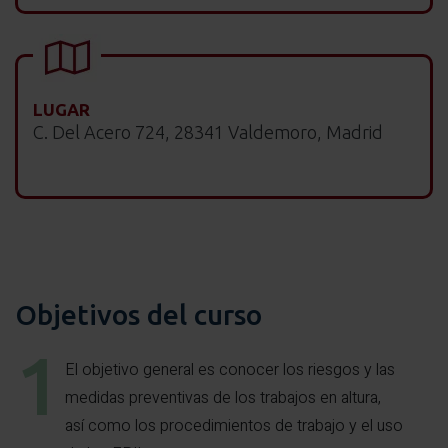
LUGAR
C. Del Acero 724, 28341 Valdemoro, Madrid
Objetivos del curso
El objetivo general es conocer los riesgos y las
medidas preventivas de los trabajos en altura,
así como los procedimientos de trabajo y el uso