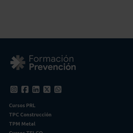
Cursos PRL
TPC Construcción
TPM Metal
Cursos TELCO