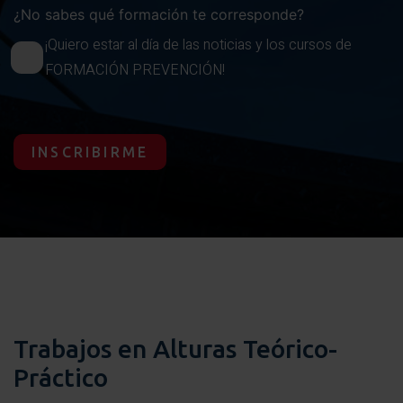
¿No sabes qué formación te corresponde?
¡Quiero estar al día de las noticias y los cursos de
FORMACIÓN PREVENCIÓN!
INSCRIBIRME
Trabajos en Alturas Teórico-
Práctico