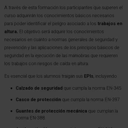
A través de esta formación los participantes que superen el
curso adquirirán los conocimientos básicos necesarios
para poder identificar el peligro asociado a los
trabajos en
altura.
El objetivo será adquirir los conocimientos
necesarios en cuanto a normas generales de seguridad y
prevención y las aplicaciones de los principios básicos de
seguridad en la ejecución de las maniobras que requieren
los trabajos con riesgos de caída en altura.
Es esencial que los alumnos traigan sus
EPIs
, incluyendo:
Calzado de seguridad
que cumpla la norma EN-345.
Casco de protección
que cumpla la norma EN-397.
Guantes de protección mecánica
que cumplan la
norma EN-388.