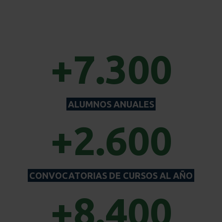
+7.300
ALUMNOS ANUALES
+2.600
CONVOCATORIAS DE CURSOS AL AÑO
+8.400