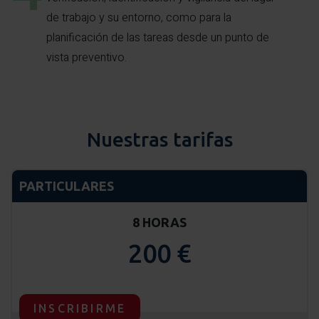
de trabajo y su entorno, como para la
planificación de las tareas desde un punto de
vista preventivo.
Nuestras tarifas
PARTICULARES
8 HORAS
200 €
INSCRIBIRME