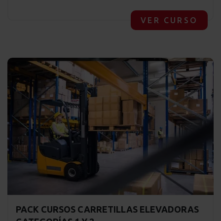
VER CURSO
PACK CURSOS CARRETILLAS ELEVADORAS