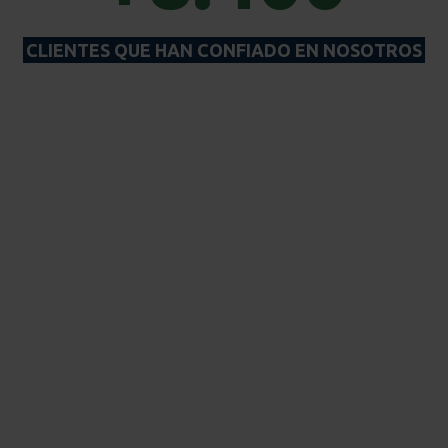
CLIENTES QUE HAN CONFIADO EN NOSOTROS