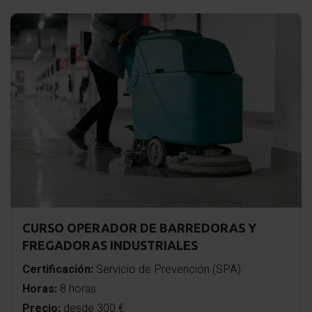
CURSO OPERADOR DE BARREDORAS Y
FREGADORAS INDUSTRIALES
Certificación:
Servicio de Prevención (SPA)
Horas:
8 horas
Precio:
desde 300 €