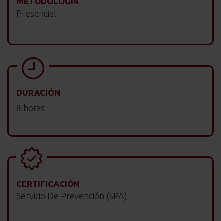
METODOLOGÍA
Presencial
DURACIÓN
8 horas
CERTIFICACIÓN
Servicio De Prevención (SPA)