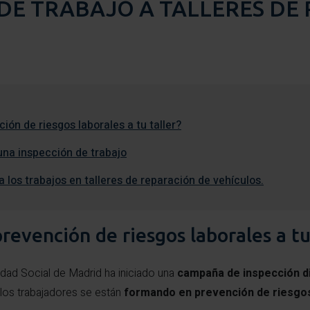
 DE TRABAJO A TALLERES DE
ión de riesgos laborales a tu taller?
 una inspección de trabajo
 los trabajos en talleres de reparación de vehículos.
revención de riesgos laborales a tu
dad Social de Madrid ha iniciado una
campaña de inspección dir
os trabajadores se están
formando en prevención de riesgos