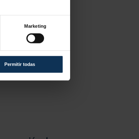
Marketing
Permitir todas