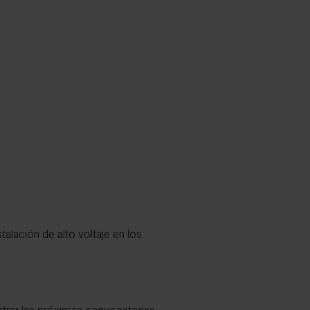
alación de alto voltaje en los