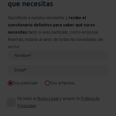
que necesitas
Suscríbete a nuestra newsletter y
recibe el
cuestionario definitivo para saber qué curso
necesitas
tanto si eres particular, como empresa.
Además, estarás al tanto de todas las novedades del
sector.
Soy particular
Soy empresa
He leído el
Aviso Legal
y acepto la
Política de
Privacidad