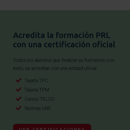
Acredita la formación PRL
con una certificación oficial
Todos los alumnos que finalizan su formación con
éxito, se acreditan con una entidad oficial:
Tarjeta TPC
Tarjeta TPM
Cursos TELCO
Normas UNE
VER CERTIFICACIONES