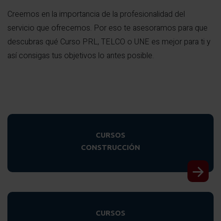
Creemos en la importancia de la profesionalidad del
servicio que ofrecemos. Por eso te asesoramos para que
descubras qué Curso PRL, TELCO o UNE es mejor para ti y
así consigas tus objetivos lo antes posible.
CURSOS
CONSTRUCCIÓN
CURSOS