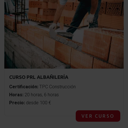
CURSO PRL ALBAÑILERÍA
Certificación:
TPC Construcción
Horas:
20 horas, 6 horas
Precio:
desde 100 €
VER CURSO