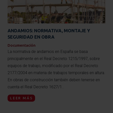
ANDAMIOS: NORMATIVA, MONTAJE Y
SEGURIDAD EN OBRA
Documentación
La normativa de andamios en España se basa
principalmente en el Real Decreto 1215/1997, sobre
equipos de trabajo, modificado por el Real Decreto
2177/2004 en materia de trabajos temporales en altura.
En obras de construcción también deben tenerse en
cuenta el Real Decreto 1627/1...
LEER MÁS