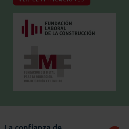
La confianza de