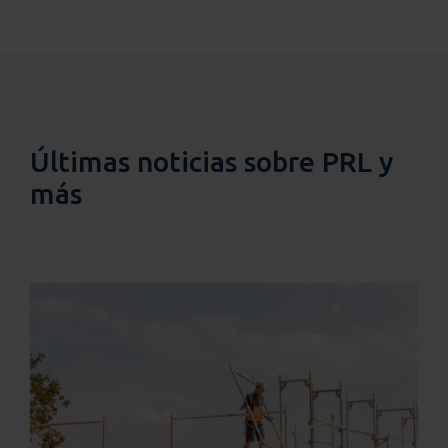
Últimas noticias sobre PRL y
más