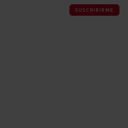
SUSCRIBIRME