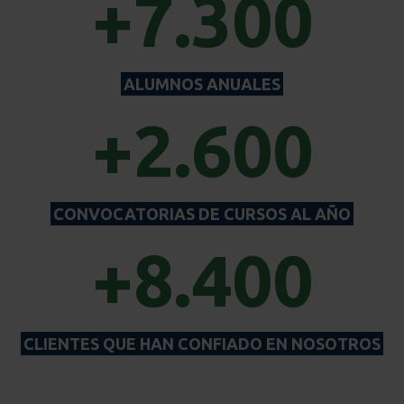
+7.300
ALUMNOS ANUALES
+2.600
CONVOCATORIAS DE CURSOS AL AÑO
+8.400
CLIENTES QUE HAN CONFIADO EN NOSOTROS