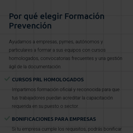
Por qué elegir Formación
Prevención
Ayudamos a empresas, pymes, autónomos y
particulares a formar a sus equipos con cursos
homologados, convocatorias frecuentes y una gestión
ágil de la documentación.
CURSOS PRL HOMOLOGADOS
Impartimos formación oficial y reconocida para que
tus trabajadores puedan acreditar la capacitación
requerida en su puesto o sector.
BONIFICACIONES PARA EMPRESAS
Si tu empresa cumple los requisitos, podrás bonificar