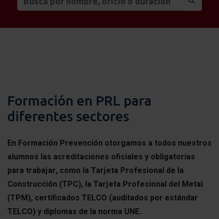
Formación en PRL para
diferentes sectores
En Formación Prevención otorgamos a todos nuestros
alumnos las acreditaciones oficiales y obligatorias
para trabajar, como la Tarjeta Profesional de la
Construcción (TPC), la Tarjeta Profesional del Metal
(TPM), certificados TELCO (auditados por estándar
TELCO) y diplomas de la norma UNE.