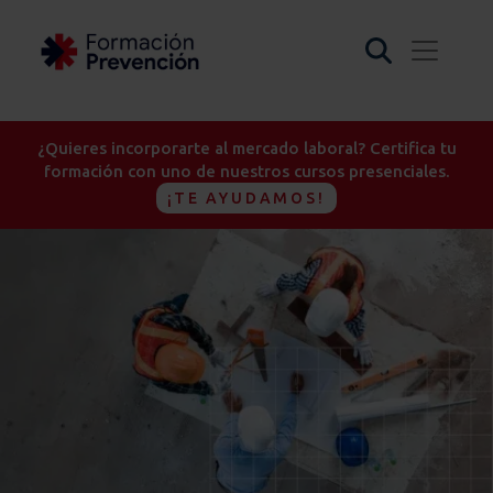
¿Quieres incorporarte al mercado laboral? Certifica tu
formación con uno de nuestros cursos presenciales.
¡TE AYUDAMOS!