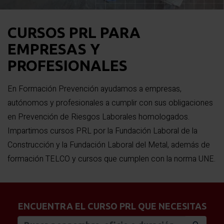
CURSOS PRL
PARA
EMPRESAS Y
PROFESIONALES
En Formación Prevención ayudamos a empresas,
autónomos y profesionales a cumplir con sus obligaciones
en Prevención de Riesgos Laborales homologados.
Impartimos cursos PRL por la Fundación Laboral de la
Construcción y la Fundación Laboral del Metal, además de
formación TELCO y cursos que cumplen con la norma UNE.
ENCUENTRA EL CURSO PRL QUE NECESITAS