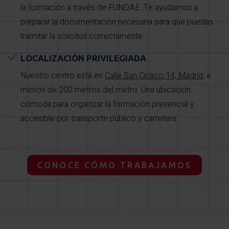
la formación a través de FUNDAE. Te ayudamos a
preparar la documentación necesaria para que puedas
tramitar la solicitud correctamente.
LOCALIZACIÓN PRIVILEGIADA
Nuestro centro está en
Calle San Ciriaco 14, Madrid
, a
menos de 200 metros del metro. Una ubicación
cómoda para organizar la formación presencial y
accesible por transporte público y carretera.
CONOCE CÓMO TRABAJAMOS