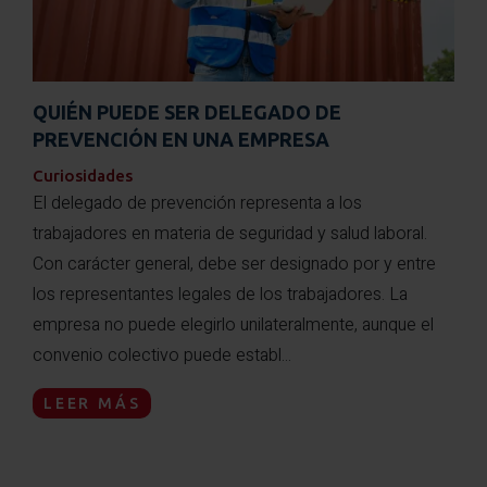
QUIÉN PUEDE SER DELEGADO DE
PREVENCIÓN EN UNA EMPRESA
Curiosidades
El delegado de prevención representa a los
trabajadores en materia de seguridad y salud laboral.
Con carácter general, debe ser designado por y entre
los representantes legales de los trabajadores. La
empresa no puede elegirlo unilateralmente, aunque el
convenio colectivo puede establ...
LEER MÁS