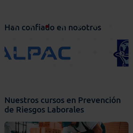
Han confiado en nosotros
Nuestros cursos en Prevención
de Riesgos Laborales