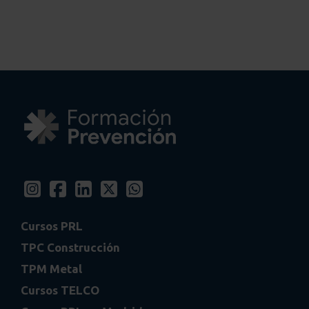
Cursos PRL
TPC Construcción
TPM Metal
Cursos TELCO