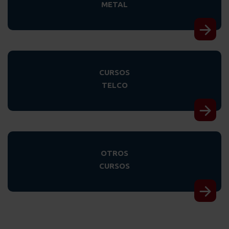
METAL
CURSOS
TELCO
OTROS
CURSOS