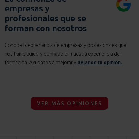
empresas y
profesionales que se
forman con nosotros
Conoce la experiencia de empresas y profesionales que
nos han elegido y confiado en nuestra experiencia de
formación. Ayúdanos a mejorar y
déjanos tu opinión.
VER MÁS OPINIONES