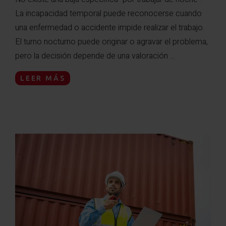
La incapacidad temporal puede reconocerse cuando
una enfermedad o accidente impide realizar el trabajo.
El turno nocturno puede originar o agravar el problema,
pero la decisión depende de una valoración ...
LEER MÁS