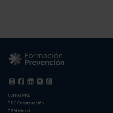
Cursos PRL
TPC Construcción
TPM Metal