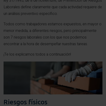
ley 31/1995, de 8 de noviembre, de Prevención de Riesgos
Laborales define claramente que cada actividad requiere de
un análisis preventivo específico.
Todos como trabajadores estamos expuestos, en mayor o
menor medida, a diferentes riesgos, pero principalmente
son 7 riesgos laborales con los que nos podemos
encontrar a la hora de desempeñar nuestras tareas.
¡Te los explicamos todos a continuación!
Riesgos físicos