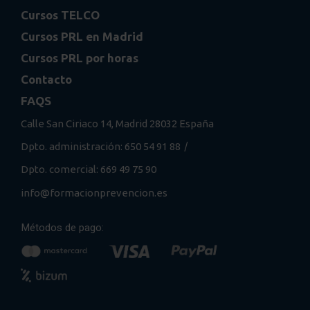
Cursos TELCO
Cursos PRL en Madrid
Cursos PRL por horas
Contacto
FAQS
Calle San Ciriaco 14, Madrid 28032 España
/
Dpto. administración: 650 54 91 88
Dpto. comercial: 669 49 75 90
info@formacionprevencion.es
Métodos de pago: