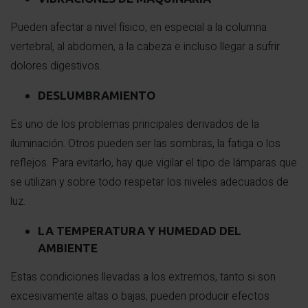
Pueden afectar a nivel físico, en especial a la columna
vertebral, al abdomen, a la cabeza e incluso llegar a sufrir
dolores digestivos.
DESLUMBRAMIENTO
Es uno de los problemas principales derivados de la
iluminación. Otros pueden ser las sombras, la fatiga o los
reflejos. Para evitarlo, hay que vigilar el tipo de lámparas que
se utilizan y sobre todo respetar los niveles adecuados de
luz.
LA TEMPERATURA Y HUMEDAD DEL
AMBIENTE
Estas condiciones llevadas a los extremos, tanto si son
excesivamente altas o bajas, pueden producir efectos