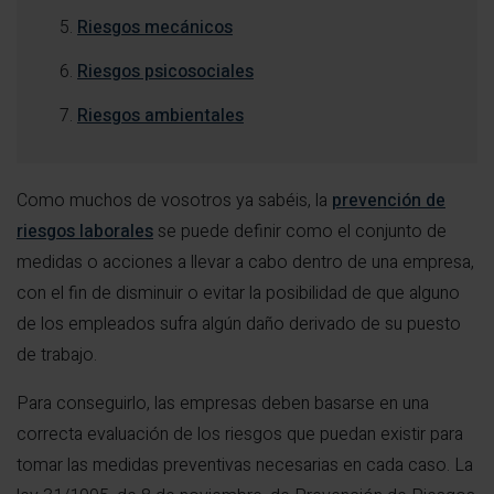
Riesgos mecánicos
Riesgos psicosociales
Riesgos ambientales
Como muchos de vosotros ya sabéis, la
prevención de
riesgos laborales
se puede definir como el conjunto de
medidas o acciones a llevar a cabo dentro de una empresa,
con el fin de disminuir o evitar la posibilidad de que alguno
de los empleados sufra algún daño derivado de su puesto
de trabajo.
Para conseguirlo, las empresas deben basarse en una
correcta evaluación de los riesgos que puedan existir para
tomar las medidas preventivas necesarias en cada caso. La