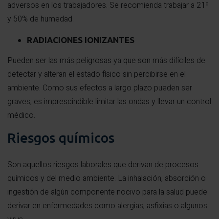
adversos en los trabajadores. Se recomienda trabajar a 21º
y 50% de humedad.
RADIACIONES IONIZANTES
Pueden ser las más peligrosas ya que son más difíciles de
detectar y alteran el estado físico sin percibirse en el
ambiente. Como sus efectos a largo plazo pueden ser
graves, es imprescindible limitar las ondas y llevar un control
médico.
Riesgos químicos
Son aquellos riesgos laborales que derivan de procesos
químicos y del medio ambiente. La inhalación, absorción o
ingestión de algún componente nocivo para la salud puede
derivar en enfermedades como alergias, asfixias o algunos