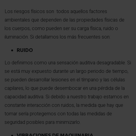
Los riesgos físicos son todos aquellos factores
ambientales que dependen de las propiedades físicas de
los cuerpos, como pueden ser su carga física, ruido o
iluminación. Si detallamos los más frecuentes son:
RUIDO
Lo definimos como una sensación auditiva desagradable. Si
se está muy expuesto durante un largo periodo de tiempo,
se pueden desarrollar lesiones en el tímpano y las células
capilares, lo que puede desembocar en una pérdida de la
capacidad auditiva. Si debido a nuestro trabajo estamos en
constante interacción con ruidos, la medida que hay que
tomar sería protegernos con todas las medidas de
seguridad posibles para minimizarlo.
VIBRACIONES DE MAQUINARIA