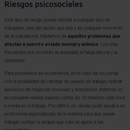
Riesgos psicosociales
Este tipo de riesgo puede afectar a cualquier tipo de
trabajador, sea del sector que sea y en cualquier momento
de la vida laboral. Hablamos de
aquellos problemas que
afectan a nuestro estado mental y anímico
. Los más
frecuentes son el estrés, la ansiedad, la fatiga laboral y la
depresión.
Para prevenirlos se recomienda, en el caso de no contar
con la posibilidad de cambiar de puesto de trabajo, realizar
ejercicios de relajación muscular y respiración. Además es
aconsejable realizar pausas cortas de 10 minutos cada hora
y media en el trabajo. Por último, no olvidar pedir ayuda a un
profesional especializado en la materia para que pueda
trabajar contigo la terapia que más se ajuste a tus