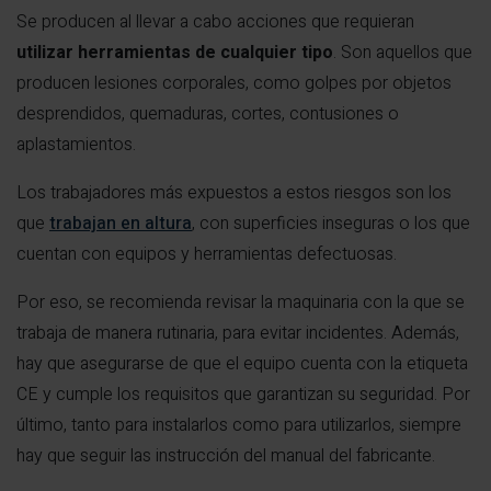
Se producen al llevar a cabo acciones que requieran
utilizar herramientas de cualquier tipo
. Son aquellos que
producen lesiones corporales, como golpes por objetos
desprendidos, quemaduras, cortes, contusiones o
aplastamientos.
Los trabajadores más expuestos a estos riesgos son los
que
trabajan en altura
, con superficies inseguras o los que
cuentan con equipos y herramientas defectuosas.
Por eso, se recomienda revisar la maquinaria con la que se
trabaja de manera rutinaria, para evitar incidentes. Además,
hay que asegurarse de que el equipo cuenta con la etiqueta
CE y cumple los requisitos que garantizan su seguridad. Por
último, tanto para instalarlos como para utilizarlos, siempre
hay que seguir las instrucción del manual del fabricante.