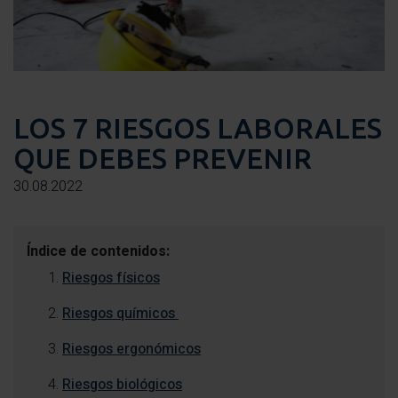
LOS 7 RIESGOS LABORALES
QUE DEBES PREVENIR
30.08.2022
Índice de contenidos:
Riesgos físicos
Riesgos químicos
Riesgos ergonómicos
Riesgos biológicos