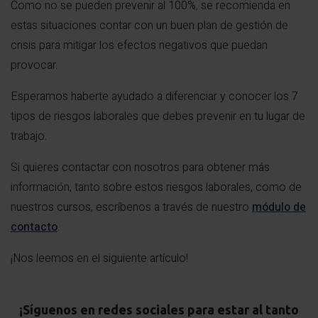
Como no se pueden prevenir al 100%, se recomienda en
estas situaciones contar con un buen plan de gestión de
crisis para mitigar los efectos negativos que puedan
provocar.
Esperamos haberte ayudado a diferenciar y conocer los 7
tipos de riesgos laborales que debes prevenir en tu lugar de
trabajo.
Si quieres contactar con nosotros para obtener más
información, tanto sobre estos riesgos laborales, como de
nuestros cursos, escríbenos a través de nuestro
módulo de
contacto
.
¡Nos leemos en el siguiente artículo!
¡Síguenos en redes sociales para estar al tanto