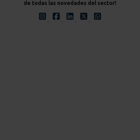
de todas las novedades del sector!