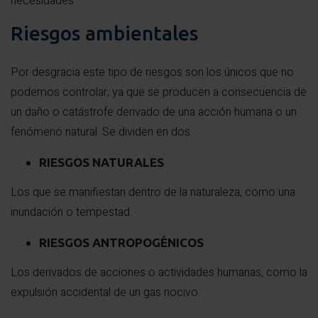
necesidades.
Riesgos ambientales
Por desgracia este tipo de riesgos son los únicos que no
podemos controlar, ya que se producen a consecuencia de
un daño o catástrofe derivado de una acción humana o un
fenómeno natural. Se dividen en dos:
RIESGOS NATURALES
Los que se manifiestan dentro de la naturaleza, como una
inundación o tempestad.
RIESGOS ANTROPOGÉNICOS
Los derivados de acciones o actividades humanas, como la
expulsión accidental de un gas nocivo.