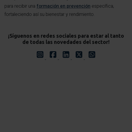
para recibir una
formación en prevención
específica,
fortaleciendo así su bienestar y rendimiento.
¡Síguenos en redes sociales para estar al tanto
de todas las novedades del sector!