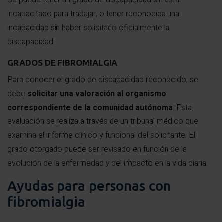
Se puede tener un grado de discapacidad sin estar
incapacitado para trabajar, o tener reconocida una
incapacidad sin haber solicitado oficialmente la
discapacidad.
GRADOS DE FIBROMIALGIA
Para conocer el grado de discapacidad reconocido, se
debe
solicitar una valoración al organismo
correspondiente de la comunidad autónoma
. Esta
evaluación se realiza a través de un tribunal médico que
examina el informe clínico y funcional del solicitante. El
grado otorgado puede ser revisado en función de la
evolución de la enfermedad y del impacto en la vida diaria.
Ayudas para personas con
fibromialgia