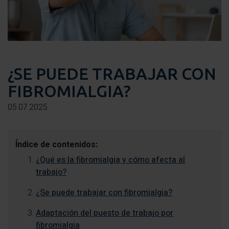
¿SE PUEDE TRABAJAR CON
FIBROMIALGIA?
05.07.2025
Índice de contenidos:
¿Qué es la fibromialgia y cómo afecta al
trabajo?
¿Se puede trabajar con fibromialgia?
Adaptación del puesto de trabajo por
fibromialgia