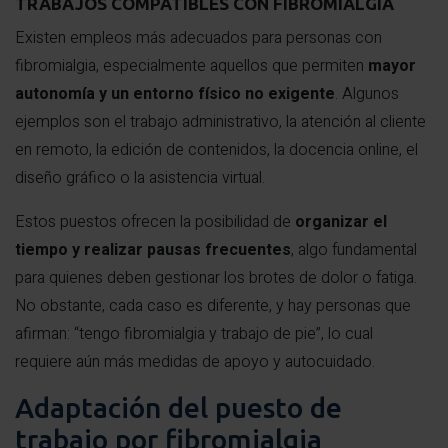
TRABAJOS COMPATIBLES CON FIBROMIALGIA
Existen empleos más adecuados para personas con
fibromialgia, especialmente aquellos que permiten
mayor
autonomía y un entorno físico no exigente
. Algunos
ejemplos son el trabajo administrativo, la atención al cliente
en remoto, la edición de contenidos, la docencia online, el
diseño gráfico o la asistencia virtual.
Estos puestos ofrecen la posibilidad de
organizar el
tiempo y realizar pausas frecuentes
, algo fundamental
para quienes deben gestionar los brotes de dolor o fatiga.
No obstante, cada caso es diferente, y hay personas que
afirman: “tengo fibromialgia y trabajo de pie”, lo cual
requiere aún más medidas de apoyo y autocuidado.
Adaptación del puesto de
trabajo por fibromialgia