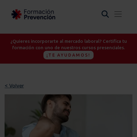
¿Quieres incorporarte al mercado laboral? Certifica tu
formación con uno de nuestros cursos presenciales.
¡TE AYUDAMOS!
< Volver