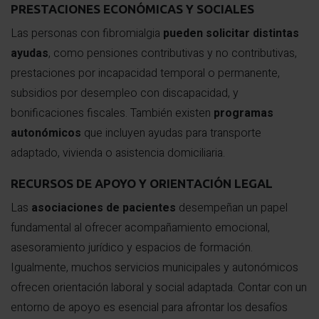
PRESTACIONES ECONÓMICAS Y SOCIALES
Las personas con fibromialgia
pueden solicitar distintas
ayudas
, como pensiones contributivas y no contributivas,
prestaciones por incapacidad temporal o permanente,
subsidios por desempleo con discapacidad, y
bonificaciones fiscales. También existen
programas
autonómicos
que incluyen ayudas para transporte
adaptado, vivienda o asistencia domiciliaria.
RECURSOS DE APOYO Y ORIENTACIÓN LEGAL
Las
asociaciones de pacientes
desempeñan un papel
fundamental al ofrecer acompañamiento emocional,
asesoramiento jurídico y espacios de formación.
Igualmente, muchos servicios municipales y autonómicos
ofrecen orientación laboral y social adaptada. Contar con un
entorno de apoyo es esencial para afrontar los desafíos