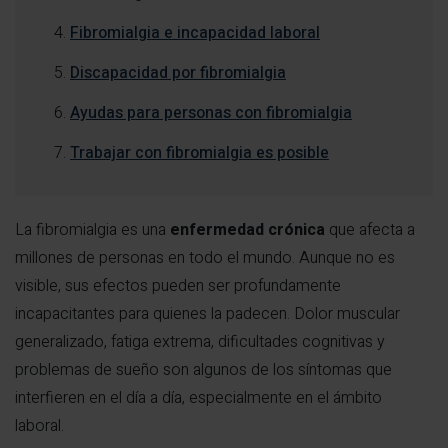
Fibromialgia e incapacidad laboral
Discapacidad por fibromialgia
Ayudas para personas con fibromialgia
Trabajar con fibromialgia es posible
La fibromialgia es una
enfermedad crónica
que afecta a
millones de personas en todo el mundo. Aunque no es
visible, sus efectos pueden ser profundamente
incapacitantes para quienes la padecen. Dolor muscular
generalizado, fatiga extrema, dificultades cognitivas y
problemas de sueño son algunos de los síntomas que
interfieren en el día a día, especialmente en el ámbito
laboral.