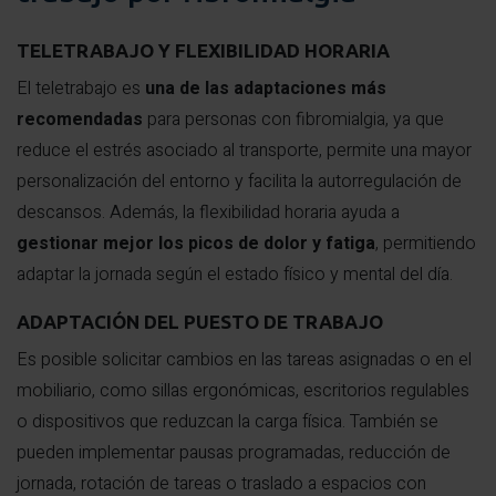
TELETRABAJO Y FLEXIBILIDAD HORARIA
El teletrabajo es
una de las adaptaciones más
recomendadas
para personas con fibromialgia, ya que
reduce el estrés asociado al transporte, permite una mayor
personalización del entorno y facilita la autorregulación de
descansos. Además, la flexibilidad horaria ayuda a
gestionar mejor los picos de dolor y fatiga
, permitiendo
adaptar la jornada según el estado físico y mental del día.
ADAPTACIÓN DEL PUESTO DE TRABAJO
Es posible solicitar cambios en las tareas asignadas o en el
mobiliario, como sillas ergonómicas, escritorios regulables
o dispositivos que reduzcan la carga física. También se
pueden implementar pausas programadas, reducción de
jornada, rotación de tareas o traslado a espacios con