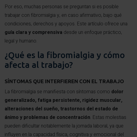
Por eso, muchas personas se preguntan si es posible
trabajar con fibromialgia y, en caso afirmativo, bajo qué
condiciones, derechos y apoyos. Este artículo ofrece una
guía clara y comprensiva
desde un enfoque práctico,
legal y humano.
¿Qué es la fibromialgia y cómo
afecta al trabajo?
SÍNTOMAS QUE INTERFIEREN CON EL TRABAJO
La fibromialgia se manifiesta con síntomas como
dolor
generalizado, fatiga persistente, rigidez muscular,
alteraciones del sueño, trastornos del estado de
ánimo y problemas de concentración
. Estas molestias
pueden dificultar notablemente la jornada laboral, ya que
influyen en la capacidad física, cognitiva y emocional del