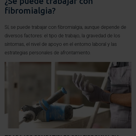
¿Se puede trabajar con
fibromialgia?
Sí, se puede trabajar con fibromialgia, aunque depende de
diversos factores: el tipo de trabajo, la gravedad de los
síntomas, el nivel de apoyo en el entorno laboral y las
estrategias personales de afrontamiento.