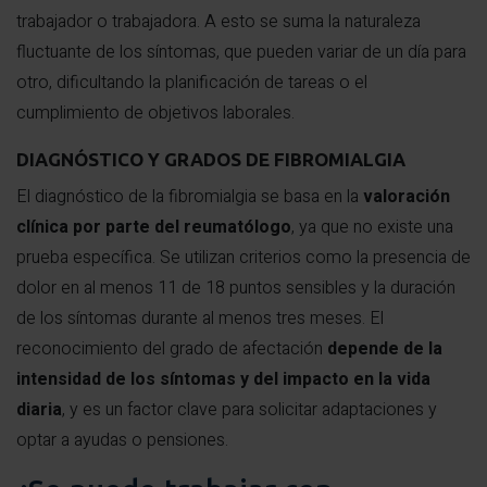
trabajador o trabajadora. A esto se suma la naturaleza
fluctuante de los síntomas, que pueden variar de un día para
otro, dificultando la planificación de tareas o el
cumplimiento de objetivos laborales.
DIAGNÓSTICO Y GRADOS DE FIBROMIALGIA
El diagnóstico de la fibromialgia se basa en la
valoración
clínica por parte del reumatólogo
, ya que no existe una
prueba específica. Se utilizan criterios como la presencia de
dolor en al menos 11 de 18 puntos sensibles y la duración
de los síntomas durante al menos tres meses. El
reconocimiento del grado de afectación
depende de la
intensidad de los síntomas y del impacto en la vida
diaria
, y es un factor clave para solicitar adaptaciones y
optar a ayudas o pensiones.