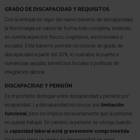
GRADO DE DISCAPACIDAD Y REQUISITOS
Con la entrada en vigor del nuevo baremo de discapacidad,
la fibromialgia se valora de forma más completa, teniendo
en cuenta aspectos físicos, cognitivos, emocionales y
sociales. Este baremo permite reconocer un grado de
discapacidad a partir del 33%, lo cual abre la puerta a
numerosas ayudas, beneficios fiscales y políticas de
integración laboral.
DISCAPACIDAD Y PENSIÓN
Es importante distinguir entre discapacidad y pensión por
incapacidad. La discapacidad reconoce una
limitación
funcional
, pero no implica necesariamente que la persona
no pueda trabajar. En cambio, la pensión se otorga cuando
la
capacidad laboral está gravemente comprometida
.