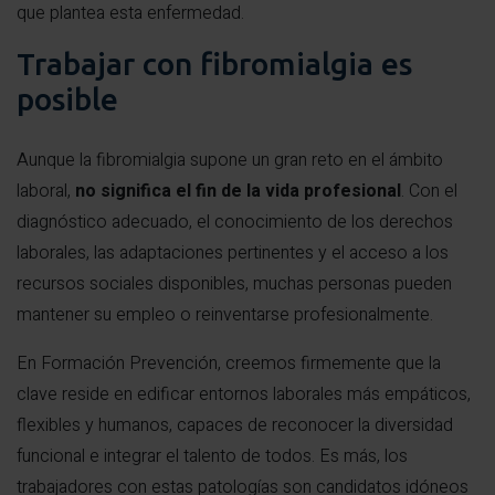
que plantea esta enfermedad.
Trabajar con fibromialgia es
posible
Aunque la fibromialgia supone un gran reto en el ámbito
laboral,
no significa el fin de la vida profesional
. Con el
diagnóstico adecuado, el conocimiento de los derechos
laborales, las adaptaciones pertinentes y el acceso a los
recursos sociales disponibles, muchas personas pueden
mantener su empleo o reinventarse profesionalmente.
En Formación Prevención, creemos firmemente que la
clave reside en edificar entornos laborales más empáticos,
flexibles y humanos, capaces de reconocer la diversidad
funcional e integrar el talento de todos. Es más, los
trabajadores con estas patologías son candidatos idóneos