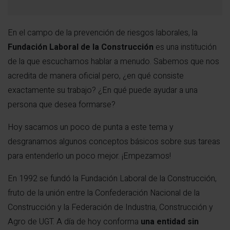
En el campo de la prevención de riesgos laborales, la
Fundación Laboral de la Construcción
es una institución
de la que escuchamos hablar a menudo. Sabemos que nos
acredita de manera oficial pero, ¿en qué consiste
exactamente su trabajo? ¿En qué puede ayudar a una
persona que desea formarse?
Hoy sacamos un poco de punta a este tema y
desgranamos algunos conceptos básicos sobre sus tareas
para entenderlo un poco mejor. ¡Empezamos!
En 1992 se fundó la Fundación Laboral de la Construcción,
fruto de la unión entre la Confederación Nacional de la
Construcción y la Federación de Industria, Construcción y
Agro de UGT. A día de hoy conforma
una entidad sin