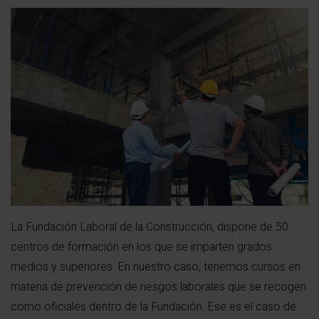
La Fundación Laboral de la Construcción, dispone de 50
centros de formación en los que se imparten grados
medios y superiores. En nuestro caso, tenemos cursos en
materia de prevención de riesgos laborales que se recogen
como oficiales dentro de la Fundación. Ese es el caso de