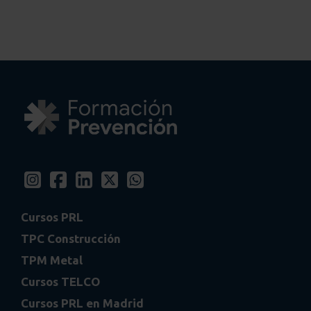
Cursos PRL
TPC Construcción
TPM Metal
Cursos TELCO
Cursos PRL en Madrid