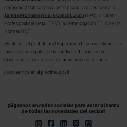
seguridad y transparencia certificados oficiales como la
Tarjeta Profesional de la Construcción
(TPC), la Tarjeta
Profesional del Metal (TPM), la Homologación TELCO y las
Normas UNE.
¡Hasta aquí el post de hoy! Esperamos haberos aclarado las
funciones principales de la Fundación Laboral de la
Construcción y cómo se relaciona con nuestra labor.
¡Nos leemos en el próximo post!
¡Síguenos en redes sociales para estar al tanto
de todas las novedades del sector!