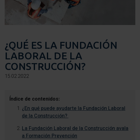
¿QUÉ ES LA FUNDACIÓN
LABORAL DE LA
CONSTRUCCIÓN?
15.02.2022
Índice de contenidos:
¿En qué puede ayudarte la Fundación Laboral
de la Construcción?
La Fundación Laboral de la Construcción avala
a Formación Prevención