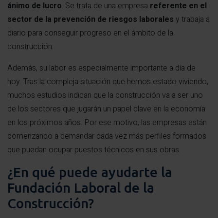
ánimo de lucro
. Se trata de una empresa
referente en el
sector de la prevención de riesgos laborales
y trabaja a
diario para conseguir progreso en el ámbito de la
construcción.
Además, su labor es especialmente importante a día de
hoy. Tras la compleja situación que hemos estado viviendo,
muchos estudios indican que la construcción va a ser uno
de los sectores que jugarán un papel clave en la economía
en los próximos años. Por ese motivo, las empresas están
comenzando a demandar cada vez más perfiles formados
que puedan ocupar puestos técnicos en sus obras.
¿En qué puede ayudarte la
Fundación Laboral de la
Construcción?