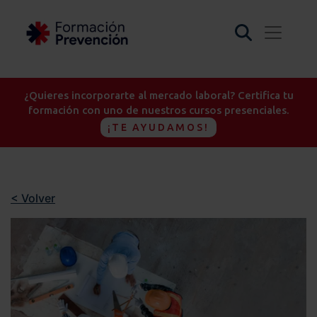
¿Quieres incorporarte al mercado laboral? Certifica tu
formación con uno de nuestros cursos presenciales.
¡TE AYUDAMOS!
< Volver