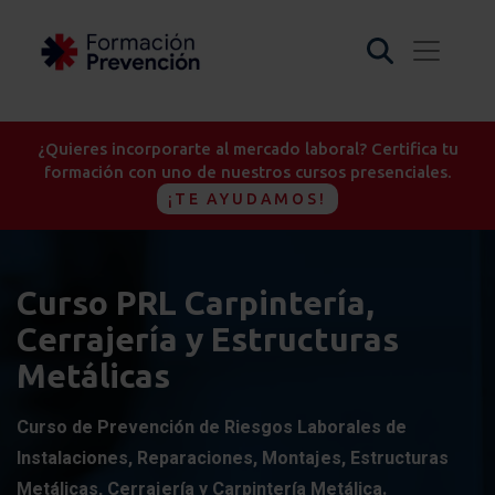
¿Quieres incorporarte al mercado laboral? Certifica tu
formación con uno de nuestros cursos presenciales.
¡TE AYUDAMOS!
Curso PRL Carpintería,
Cerrajería y Estructuras
Metálicas
Curso de Prevención de Riesgos Laborales de
Instalaciones, Reparaciones, Montajes, Estructuras
Metálicas, Cerrajería y Carpintería Metálica.