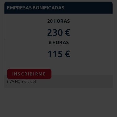
EMPRESAS BONIFICADAS
20 HORAS
230 €
6 HORAS
115 €
INSCRIBIRME
(IVA NO incluido)