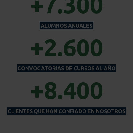
+7.300
ALUMNOS ANUALES
+2.600
CONVOCATORIAS DE CURSOS AL AÑO
+8.400
CLIENTES QUE HAN CONFIADO EN NOSOTROS