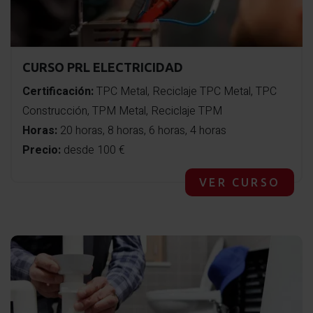
CURSO PRL ELECTRICIDAD
Certificación:
TPC Metal, Reciclaje TPC Metal, TPC
Construcción, TPM Metal, Reciclaje TPM
Horas:
20 horas, 8 horas, 6 horas, 4 horas
Precio:
desde 100 €
VER CURSO