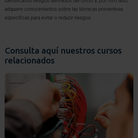
identificarlos riesgos derivados del oficio y, por otro lado,
adquiere conocimientos sobre las técnicas preventivas
específicas para evitar o reducir riesgos.
Consulta aquí nuestros cursos
relacionados