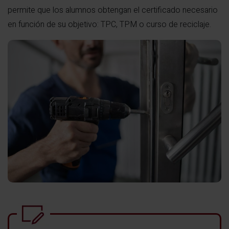
permite que los alumnos obtengan el certificado necesario
en función de su objetivo: TPC, TPM o curso de reciclaje.