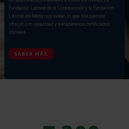
Fundación Laboral de la Construcción y la Fundación
Laboral del Metal nos avalan, lo que nos permite
ofrecer con seguridad y transparencia certificados
oficiales.
SABER MÁS