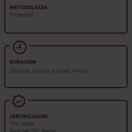
METODOLOGÍA
Presencial
DURACIÓN
20 horas, 8 horas, 6 horas, 4 horas
CERTIFICACIÓN
TPC Metal
Reciclaje TPC Metal