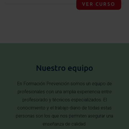
VER CURSO
Nuestro equipo
En Formación Prevención somos un equipo de
profesionales con una amplia experiencia entre
profesorado y técnicos especializados. El
conocimiento y el trabajo diario de todas estas
personas son los que nos permiten asegurar una
enseñanza de calidad.