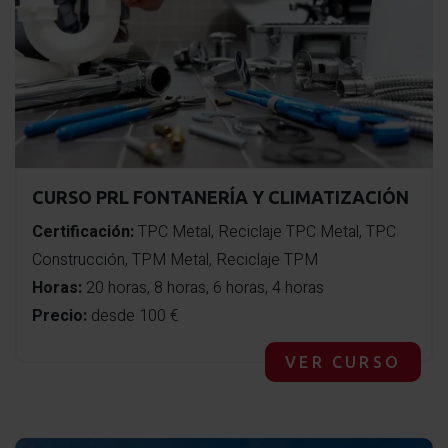
CURSO PRL FONTANERÍA Y CLIMATIZACIÓN
Certificación:
TPC Metal, Reciclaje TPC Metal, TPC
Construcción, TPM Metal, Reciclaje TPM
Horas:
20 horas, 8 horas, 6 horas, 4 horas
Precio:
desde 100 €
VER CURSO