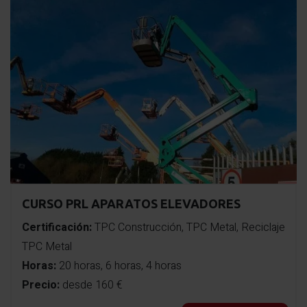
CURSO PRL APARATOS ELEVADORES
Certificación:
TPC Construcción, TPC Metal, Reciclaje
TPC Metal
Horas:
20 horas, 6 horas, 4 horas
Precio:
desde 160 €