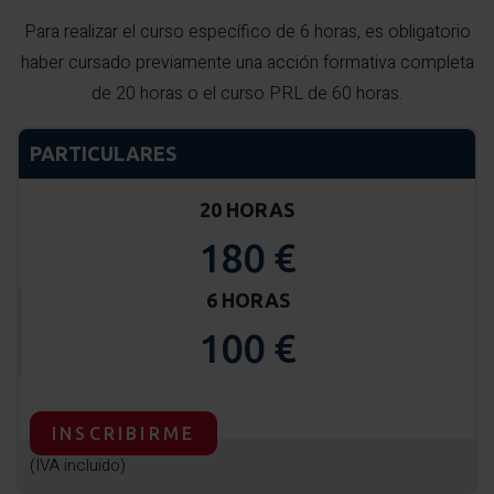
Para realizar el curso específico de 6 horas, es obligatorio
haber cursado previamente una acción formativa completa
de 20 horas o el curso PRL de 60 horas.
PARTICULARES
20 HORAS
180 €
6 HORAS
100 €
INSCRIBIRME
(IVA incluido)