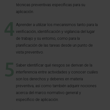
técnicas preventivas específicas para su
aplicación.
Aprender a utilizar los mecanismos tanto para la
verificación, identificación y vigilancia del lugar
de trabajo y su entorno, como para la
planificación de las tareas desde un punto de
vista preventivo.
Saber identificar qué riesgos se derivan de la
interferencia entre actividades y conocer cuáles
son los derechos y deberes en materia
preventiva, así como también adquirir nociones
acerca del marco normativo general y
específico de aplicación.