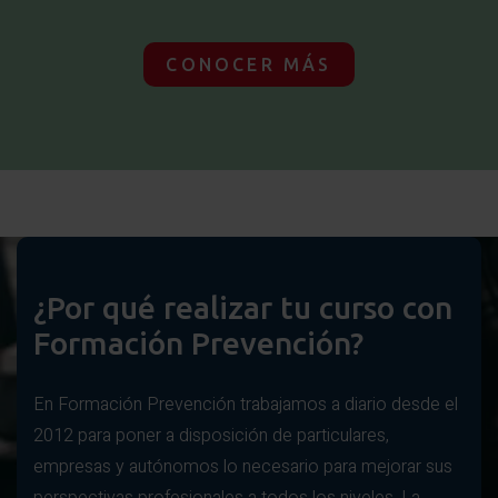
CONOCER MÁS
¿Por qué realizar tu curso con
Formación Prevención?
En Formación Prevención trabajamos a diario desde el
2012 para poner a disposición de particulares,
empresas y autónomos lo necesario para mejorar sus
perspectivas profesionales a todos los niveles. La