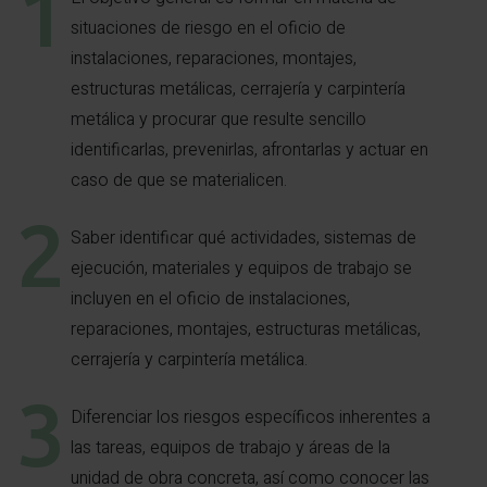
situaciones de riesgo en el oficio de
instalaciones, reparaciones, montajes,
estructuras metálicas, cerrajería y carpintería
metálica y procurar que resulte sencillo
identificarlas, prevenirlas, afrontarlas y actuar en
caso de que se materialicen.
Saber identificar qué actividades, sistemas de
ejecución, materiales y equipos de trabajo se
incluyen en el oficio de instalaciones,
reparaciones, montajes, estructuras metálicas,
cerrajería y carpintería metálica.
Diferenciar los riesgos específicos inherentes a
las tareas, equipos de trabajo y áreas de la
unidad de obra concreta, así como conocer las