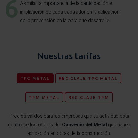
Asimilar la importancia de la participación e
implicación de cada trabajador en la aplicación
de la prevención en la obra que desarrolle.
Nuestras tarifas
TPC METAL
RECICLAJE TPC METAL
TPM METAL
RECICLAJE TPM
Precios válidos para las empresas que su actividad está
dentro de los oficios del
Convenio del Metal
que tienen
aplicación en obras de la construcción.