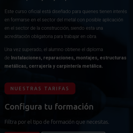
Este curso oficial está diseñado para quienes tienen interés
en formarse en el sector del metal con posible aplicación
en el sector de la construcción, siendo esta una
acreditación obligatoria para trabajar en obra.
Una vez superado, el alumno obtiene el diploma
de
Instalaciones, reparaciones, montajes, estructuras
metálicas, cerrajería y carpintería metálica.
NUESTRAS TARIFAS
Configura tu formación
Filtra por el tipo de formación que necesitas.