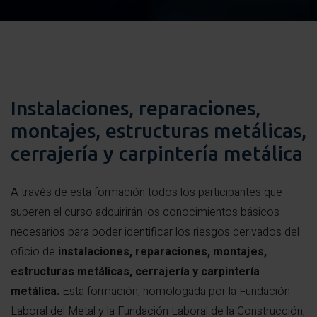
Instalaciones, reparaciones,
montajes, estructuras metálicas,
cerrajería y carpintería metálica
A través de esta formación todos los participantes que
superen el curso adquirirán los conocimientos básicos
necesarios para poder identificar los riesgos derivados del
oficio de
instalaciones, reparaciones, montajes,
estructuras metálicas, cerrajería y carpintería
metálica.
Esta formación, homologada por la Fundación
Laboral del Metal y la Fundación Laboral de la Construcción,