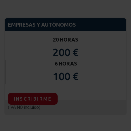
EMPRESAS Y AUTÓNOMOS
20 HORAS
200 €
6 HORAS
100 €
INSCRIBIRME
(IVA NO incluido)