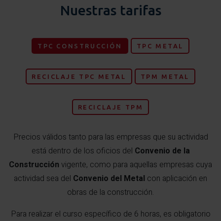
Nuestras tarifas
TPC CONSTRUCCIÓN
TPC METAL
RECICLAJE TPC METAL
TPM METAL
RECICLAJE TPM
Precios válidos tanto para las empresas que su actividad
está dentro de los oficios del
Convenio de la
Construcción
vigente, como para aquellas empresas cuya
actividad sea del
Convenio del Metal
con aplicación en
obras de la construcción.
Para realizar el curso específico de 6 horas, es obligatorio