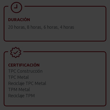
DURACIÓN
20 horas, 8 horas, 6 horas, 4 horas
CERTIFICACIÓN
TPC Construcción
TPC Metal
Reciclaje TPC Metal
TPM Metal
Reciclaje TPM