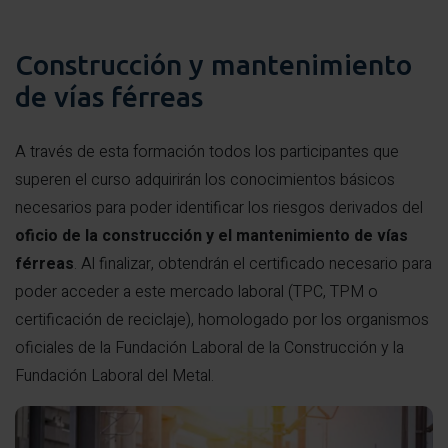
Construcción y mantenimiento
de vías férreas
A través de esta formación todos los participantes que
superen el curso adquirirán los conocimientos básicos
necesarios para poder identificar los riesgos derivados del
oficio de la construcción y el mantenimiento de vías
férreas
. Al finalizar, obtendrán el certificado necesario para
poder acceder a este mercado laboral (TPC, TPM o
certificación de reciclaje), homologado por los organismos
oficiales de la Fundación Laboral de la Construcción y la
Fundación Laboral del Metal.