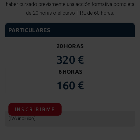
haber cursado previamente una acción formativa completa
de 20 horas o el curso PRL de 60 horas.
PARTICULARES
20 HORAS
320 €
6 HORAS
160 €
INSCRIBIRME
(IVA incluido)