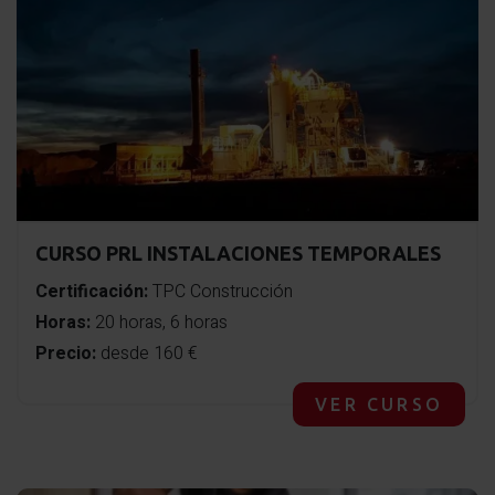
CURSO PRL INSTALACIONES TEMPORALES
Certificación:
TPC Construcción
Horas:
20 horas, 6 horas
Precio:
desde 160 €
VER CURSO