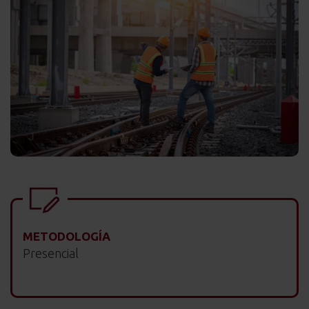
METODOLOGÍA
Presencial