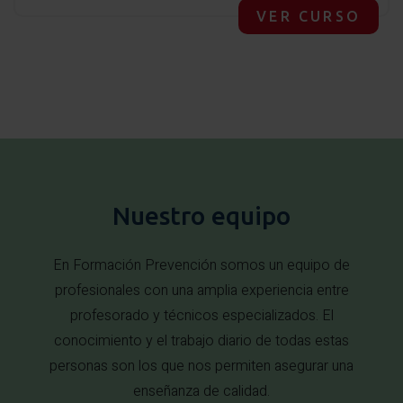
VER CURSO
Nuestro equipo
En Formación Prevención somos un equipo de
profesionales con una amplia experiencia entre
profesorado y técnicos especializados. El
conocimiento y el trabajo diario de todas estas
personas son los que nos permiten asegurar una
enseñanza de calidad.