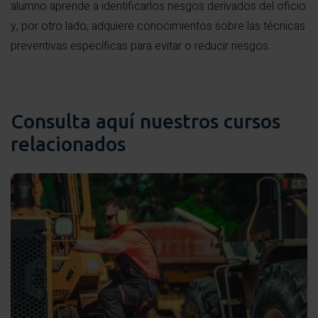
alumno aprende a identificarlos riesgos derivados del oficio
y, por otro lado, adquiere conocimientos sobre las técnicas
preventivas específicas para evitar o reducir riesgos.
Consulta aquí nuestros cursos
relacionados