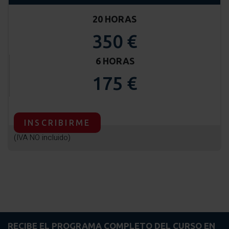
20 HORAS
350 €
6 HORAS
175 €
INSCRIBIRME
(IVA NO incluido)
RECIBE EL PROGRAMA COMPLETO DEL CURSO EN