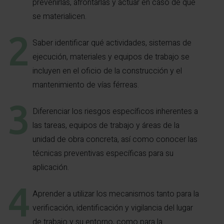
prevenirlas, afrontarlas y actuar en caso de que
se materialicen.
Saber identificar qué actividades, sistemas de
ejecución, materiales y equipos de trabajo se
incluyen en el oficio de la construcción y el
mantenimiento de vías férreas.
Diferenciar los riesgos específicos inherentes a
las tareas, equipos de trabajo y áreas de la
unidad de obra concreta, así como conocer las
técnicas preventivas específicas para su
aplicación.
Aprender a utilizar los mecanismos tanto para la
verificación, identificación y vigilancia del lugar
de trabajo y su entorno, como para la