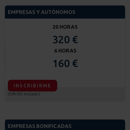
EMPRESAS Y AUTÓNOMOS
20 HORAS
320 €
6 HORAS
160 €
INSCRIBIRME
(IVA NO incluido)
EMPRESAS BONIFICADAS