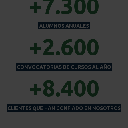
+7.300
ALUMNOS ANUALES
+2.600
CONVOCATORIAS DE CURSOS AL AÑO
+8.400
CLIENTES QUE HAN CONFIADO EN NOSOTROS