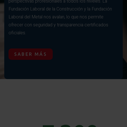
perspectivas profesionales a todos los niveles. La
Fundación Laboral de la Construcción y la Fundación
Laboral del Metal nos avalan, lo que nos permite
ofrecer con seguridad y transparencia certificados
oficiales.
SABER MÁS