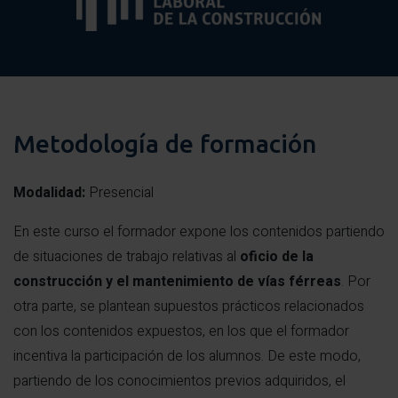
Control y vigilancia de los trabajos. Piloto de
seguridad.
Metodología de formación
Modalidad:
Presencial
En este curso el formador expone los contenidos partiendo
de situaciones de trabajo relativas al
oficio de la
construcción y el mantenimiento de vías férreas
. Por
otra parte, se plantean supuestos prácticos relacionados
con los contenidos expuestos, en los que el formador
incentiva la participación de los alumnos. De este modo,
partiendo de los conocimientos previos adquiridos, el