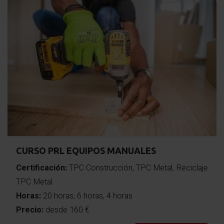
CURSO PRL EQUIPOS MANUALES
Certificación:
TPC Construcción, TPC Metal, Reciclaje
TPC Metal
Horas:
20 horas, 6 horas, 4 horas
Precio:
desde 160 €