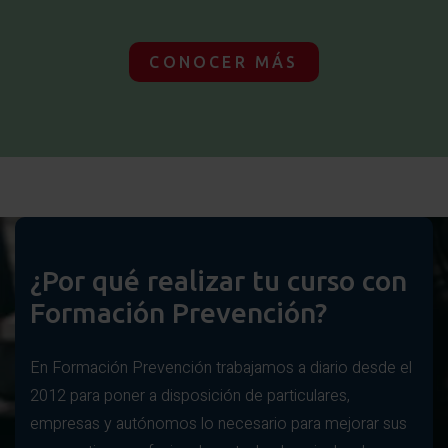
CONOCER MÁS
¿Por qué realizar tu curso con
Formación Prevención?
En Formación Prevención trabajamos a diario desde el
2012 para poner a disposición de particulares,
empresas y autónomos lo necesario para mejorar sus