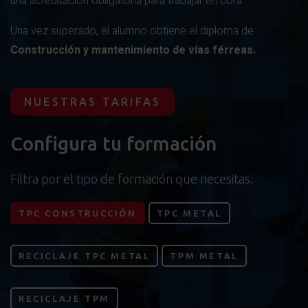
una acreditación obligatoria para trabajar en obra.
Una vez superado, el alumno obtiene el diploma de
Construcción y mantenimiento de vías férreas.
NUESTRAS TARIFAS
Configura tu formación
Filtra por el tipo de formación que necesitas.
TPC CONSTRUCCIÓN
TPC METAL
RECICLAJE TPC METAL
TPM METAL
RECICLAJE TPM