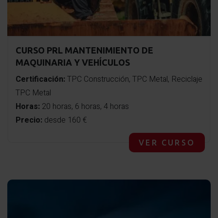
CURSO PRL MANTENIMIENTO DE
MAQUINARIA Y VEHÍCULOS
Certificación:
TPC Construcción, TPC Metal, Reciclaje
TPC Metal
Horas:
20 horas, 6 horas, 4 horas
Precio:
desde 160 €
VER CURSO