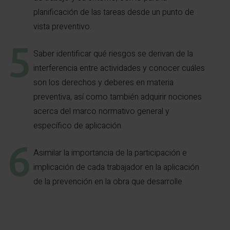
planificación de las tareas desde un punto de
vista preventivo.
Saber identificar qué riesgos se derivan de la
interferencia entre actividades y conocer cuáles
son los derechos y deberes en materia
preventiva, así como también adquirir nociones
acerca del marco normativo general y
específico de aplicación.
Asimilar la importancia de la participación e
implicación de cada trabajador en la aplicación
de la prevención en la obra que desarrolle.