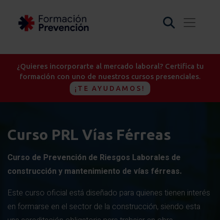
¿Quieres incorporarte al mercado laboral? Certifica tu
formación con uno de nuestros cursos presenciales.
¡TE AYUDAMOS!
Curso PRL Vías Férreas
Curso de Prevención de Riesgos Laborales de
construcción y mantenimiento de vías férreas.
Este curso oficial está diseñado para quienes tienen interés
en formarse en el sector de la construcción, siendo esta