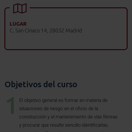
LUGAR
C. San Ciriaco 14, 28032 Madrid
Objetivos del curso
El objetivo general es formar en materia de
situaciones de riesgo en el oficio de la
construcción y el mantenimiento de vías férreas
y procurar que resulte sencillo identificarlas,