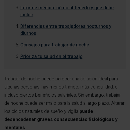
Informe médico: cómo obtenerlo y qué debe
incluir
Diferencias entre trabajadores nocturnos y
diurnos
Consejos para trabajar de noche
Prioriza tu salud en el trabajo
Trabajar de noche puede parecer una solución ideal para
algunas personas: hay menos tráfico, más tranquilidad, e
incluso ciertos beneficios salariales. Sin embargo, trabajar
de noche puede ser malo para la salud a largo plazo. Alterar
los ciclos naturales de sueño y vigilia
puede
desencadenar graves consecuencias fisiológicas y
mentales
.