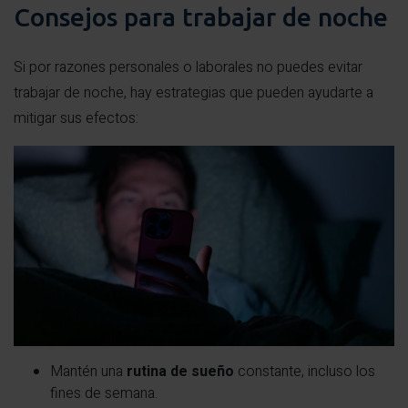
Consejos para trabajar de noche
Si por razones personales o laborales no puedes evitar
trabajar de noche, hay estrategias que pueden ayudarte a
mitigar sus efectos:
Mantén una
rutina de sueño
constante, incluso los
fines de semana.