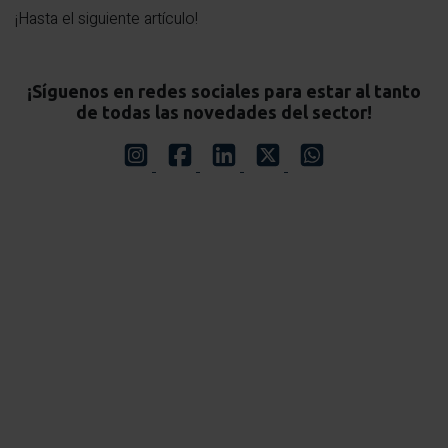
¡Hasta el siguiente artículo!
¡Síguenos en redes sociales para estar al tanto
de todas las novedades del sector!