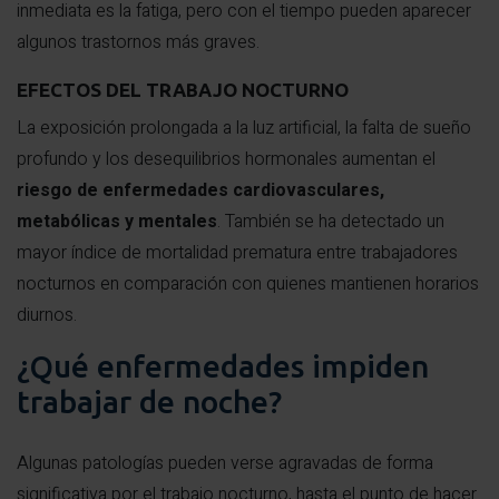
inmediata es la fatiga, pero con el tiempo pueden aparecer
algunos trastornos más graves.
EFECTOS DEL TRABAJO NOCTURNO
La exposición prolongada a la luz artificial, la falta de sueño
profundo y los desequilibrios hormonales aumentan el
riesgo de enfermedades cardiovasculares,
metabólicas y mentales
. También se ha detectado un
mayor índice de mortalidad prematura entre trabajadores
nocturnos en comparación con quienes mantienen horarios
diurnos.
¿Qué enfermedades impiden
trabajar de noche?
Algunas patologías pueden verse agravadas de forma
significativa por el trabajo nocturno, hasta el punto de hacer