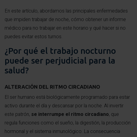
En este artículo, abordamos las principales enfermedades
que impiden trabajar de noche, cómo obtener un informe
médico para no trabajar en este horario y qué hacer si no
puedes evitar estos turnos.
¿Por qué el trabajo nocturno
puede ser perjudicial para la
salud?
ALTERACIÓN DEL RITMO CIRCADIANO
El ser humano está biológicamente programado para estar
activo durante el día y descansar por la noche. Al invertir
este patrón,
se interrumpe el ritmo circadiano
, que
regula funciones como el sueño, la digestión, la producción
hormonal y el sistema inmunológico. La consecuencia