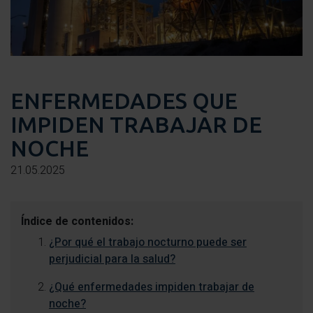
ENFERMEDADES QUE
IMPIDEN TRABAJAR DE
NOCHE
21.05.2025
Índice de contenidos:
¿Por qué el trabajo nocturno puede ser
perjudicial para la salud?
¿Qué enfermedades impiden trabajar de
noche?