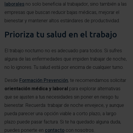
laborales
no solo beneficia al trabajador, sino también a las
empresas que buscan reducir bajas médicas, mejorar el
bienestar y mantener altos estándares de productividad.
Prioriza tu salud en el trabajo
El trabajo nocturno no es adecuado para todos. Si sufres
alguna de las enfermedades que impiden trabajar de noche,
no lo ignores. Tu salud está por encima de cualquier turno.
Desde
Formación Prevención
, te recomendamos solicitar
orientación médica y laboral
para explorar alternativas
que se ajusten a tus necesidades sin poner en riesgo tu
bienestar. Recuerda: trabajar de noche envejece, y aunque
pueda parecer una opción viable a corto plazo, a largo
plazo puede pasar factura. Si te ha quedado alguna duda,
puedes ponerte en
contacto
con nosotros.