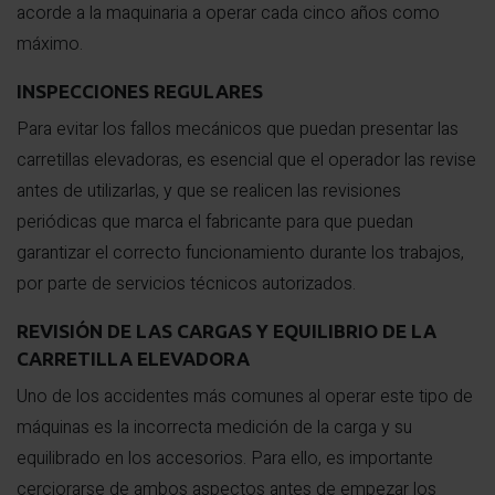
acorde a la maquinaria a operar cada cinco años como
máximo.
INSPECCIONES REGULARES
Para evitar los fallos mecánicos que puedan presentar las
carretillas elevadoras, es esencial que el operador las revise
antes de utilizarlas, y que se realicen las revisiones
periódicas que marca el fabricante para que puedan
garantizar el correcto funcionamiento durante los trabajos,
por parte de servicios técnicos autorizados.
REVISIÓN DE LAS CARGAS Y EQUILIBRIO DE LA
CARRETILLA ELEVADORA
Uno de los accidentes más comunes al operar este tipo de
máquinas es la incorrecta medición de la carga y su
equilibrado en los accesorios. Para ello, es importante
cerciorarse de ambos aspectos antes de empezar los