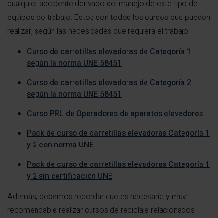
cualquier accidente derivado del manejo de este tipo de
equipos de trabajo. Estos son todos los cursos que pueden
realizar, según las necesidades que requiera el trabajo:
Curso de carretillas elevadoras de Categoría 1
según la norma UNE 58451
Curso de carretillas elevadoras de Categoría 2
según la norma UNE 58451
Curso PRL de Operadores de aparatos elevadores
Pack de curso de carretillas elevadoras Categoría 1
y 2 con norma UNE
Pack de curso de carretillas elevadoras Categoría 1
y 2 sin certificación UNE
Además, debemos recordar que es necesario y muy
recomendable realizar cursos de reciclaje relacionados