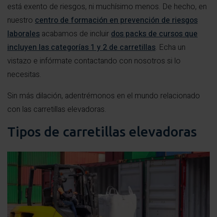
está exento de riesgos, ni muchísimo menos. De hecho, en
nuestro
centro de formación en prevención de riesgos
laborales
acabamos de incluir
dos packs de cursos que
incluyen las categorías 1 y 2 de carretillas
. Echa un
vistazo e infórmate contactando con nosotros si lo
necesitas.
Sin más dilación, adentrémonos en el mundo relacionado
con las carretillas elevadoras.
Tipos de carretillas elevadoras