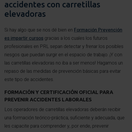
accidentes con carretillas
elevadoras
Si hay algo que se nos dé bien en
Formación Prevención
es impartir cursos
gracias a los cuales los futuros
profesionales en PRL sepan detectar y frenar los posibles
riesgos que puedan surgir en el espacio de trabajo. ¡Y con
las carretillas elevadoras no iba a ser menos! Hagamos un
repaso de las medidas de prevención básicas para evitar
este tipo de accidentes.
FORMACIÓN Y CERTIFICACIÓN OFICIAL PARA
PREVENIR ACCIDENTES LABORALES
Los operadores de carretillas elevadoras deberán recibir
una formación teórico-práctica, suficiente y adecuada, que
les capacite para comprender y, por ende, prevenir