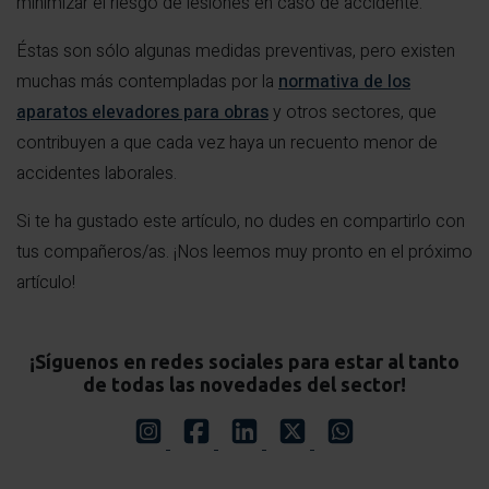
minimizar el riesgo de lesiones en caso de accidente.
Éstas son sólo algunas medidas preventivas, pero existen
muchas más contempladas por la
normativa de los
aparatos elevadores para obras
y otros sectores, que
contribuyen a que cada vez haya un recuento menor de
accidentes laborales.
Si te ha gustado este artículo, no dudes en compartirlo con
tus compañeros/as. ¡Nos leemos muy pronto en el próximo
artículo!
¡Síguenos en redes sociales para estar al tanto
de todas las novedades del sector!