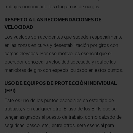
trabajos conociendo los diagramas de cargas.
RESPETO A LAS RECOMENDACIONES DE
VELOCIDAD
Los vuelcos son accidentes que suceden especialmente
en las zonas en curva y desestabilización por giros con
cargas elevadas. Por ese motivo, es esencial que el
operador conozca la velocidad adecuada y realice las
maniobras de giro con especial cuidado en estos puntos.
USO DE EQUIPOS DE PROTECCIÓN INDIVIDUAL
(EPI)
Este es uno de los puntos esenciales en este tipo de
trabajos, y en cualquier otro. El uso de los EPIs que se
tengan asignados al puesto de trabajo, como calzado de
seguridad, casco, etc., entre otros, será esencial para