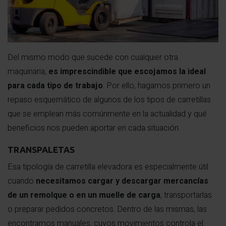
Del mismo modo que sucede con cualquier otra
maquinaria,
es imprescindible que escojamos la ideal
para cada tipo de trabajo
. Por ello, hagamos primero un
repaso esquemático de algunos de los tipos de carretillas
que se emplean más comúnmente en la actualidad y qué
beneficios nos pueden aportar en cada situación.
TRANSPALETAS
Esa tipología de carretilla elevadora es especialmente útil
cuando
necesitamos cargar y descargar mercancías
de un remolque o en un muelle de carga
, transportarlas
o preparar pedidos concretos. Dentro de las mismas, las
encontramos manuales, cuyos movimientos controla el