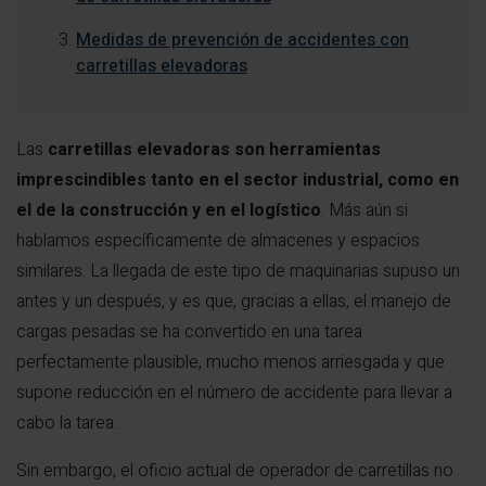
Medidas de prevención de accidentes con
carretillas elevadoras
Las
carretillas elevadoras son herramientas
imprescindibles tanto en el sector industrial, como en
el de la construcción y en el logístico
. Más aún si
hablamos específicamente de almacenes y espacios
similares. La llegada de este tipo de maquinarias supuso un
antes y un después, y es que, gracias a ellas, el manejo de
cargas pesadas se ha convertido en una tarea
perfectamente plausible, mucho menos arriesgada y que
supone reducción en el número de accidente para llevar a
cabo la tarea.
Sin embargo, el oficio actual de operador de carretillas no