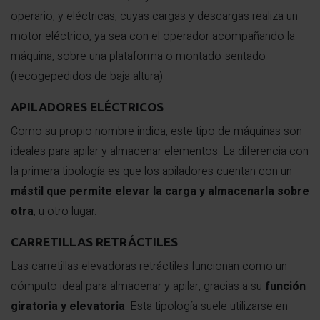
operario, y eléctricas, cuyas cargas y descargas realiza un
motor eléctrico, ya sea con el operador acompañando la
máquina, sobre una plataforma o montado-sentado
(recogepedidos de baja altura).
APILADORES ELÉCTRICOS
Como su propio nombre indica, este tipo de máquinas son
ideales para apilar y almacenar elementos. La diferencia con
la primera tipología es que los apiladores cuentan con un
mástil que permite elevar la carga y almacenarla sobre
otra
, u otro lugar.
CARRETILLAS RETRÁCTILES
Las carretillas elevadoras retráctiles funcionan como un
cómputo ideal para almacenar y apilar, gracias a su
función
giratoria y elevatoria
. Esta tipología suele utilizarse en