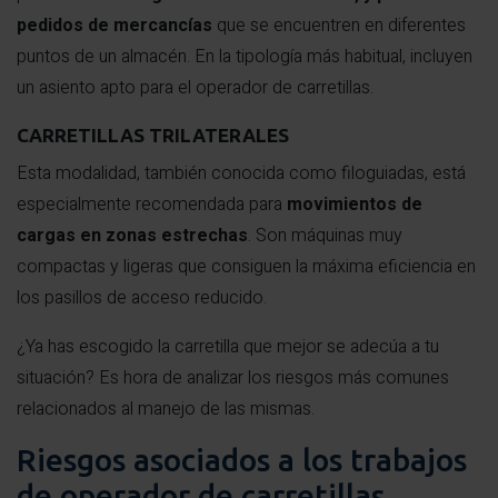
pedidos de mercancías
que se encuentren en diferentes
puntos de un almacén. En la tipología más habitual, incluyen
un asiento apto para el operador de carretillas.
CARRETILLAS TRILATERALES
Esta modalidad, también conocida como filoguiadas, está
especialmente recomendada para
movimientos de
cargas en zonas estrechas
. Son máquinas muy
compactas y ligeras que consiguen la máxima eficiencia en
los pasillos de acceso reducido.
¿Ya has escogido la carretilla que mejor se adecúa a tu
situación? Es hora de analizar los riesgos más comunes
relacionados al manejo de las mismas.
Riesgos asociados a los trabajos
de operador de carretillas