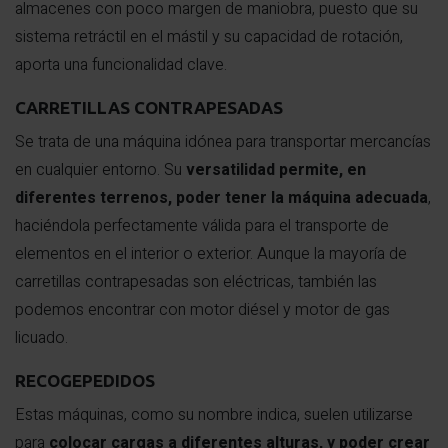
almacenes con poco margen de maniobra, puesto que su
sistema retráctil en el mástil y su capacidad de rotación,
aporta una funcionalidad clave.
CARRETILLAS CONTRAPESADAS
Se trata de una máquina idónea para transportar mercancías
en cualquier entorno. Su
versatilidad permite, en
diferentes terrenos, poder tener la máquina adecuada
,
haciéndola perfectamente válida para el transporte de
elementos en el interior o exterior. Aunque la mayoría de
carretillas contrapesadas son eléctricas, también las
podemos encontrar con motor diésel y motor de gas
licuado.
RECOGEPEDIDOS
Estas máquinas, como su nombre indica, suelen utilizarse
para
colocar cargas a diferentes alturas, y poder crear