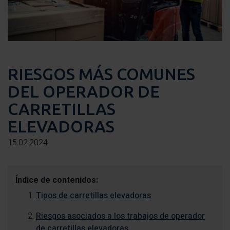
RIESGOS MÁS COMUNES
DEL OPERADOR DE
CARRETILLAS
ELEVADORAS
15.02.2024
Índice de contenidos:
Tipos de carretillas elevadoras
Riesgos asociados a los trabajos de operador
de carretillas elevadoras