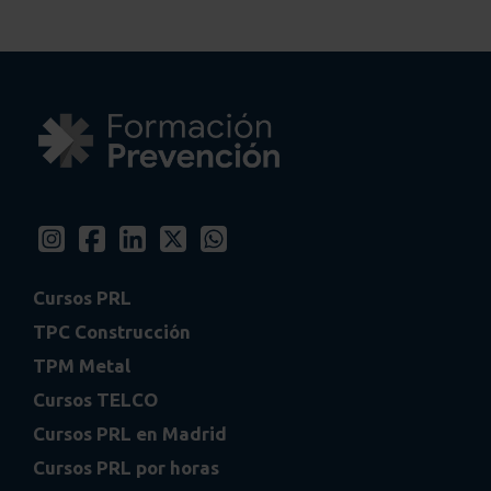
Cursos PRL
TPC Construcción
TPM Metal
Cursos TELCO
Cursos PRL en Madrid
Cursos PRL por horas