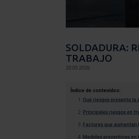
SOLDADURA: RI
TRABAJO
20.05.2026
Índice de contenidos:
Qué riesgos presenta la 
Principales riesgos en t
Factores que aumentan l
Medidas preventivas en 