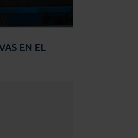
VAS EN EL