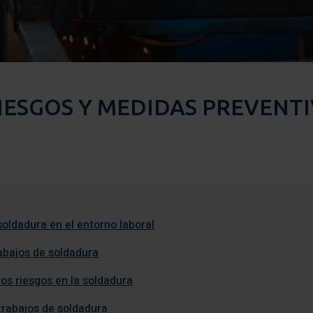
ESGOS Y MEDIDAS PREVENTI
soldadura en el entorno laboral
rabajos de soldadura
os riesgos en la soldadura
trabajos de soldadura