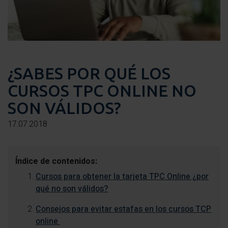
¿SABES POR QUÉ LOS
CURSOS TPC ONLINE NO
SON VÁLIDOS?
17.07.2018
Índice de contenidos:
Cursos para obtener la tarjeta TPC Online ¿por
qué no son válidos?
Consejos para evitar estafas en los cursos TCP
online