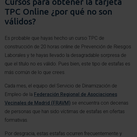
Cursos para obtener la tarjeta
TPC Online ¿por qué no son
válidos?
Es probable que hayas hecho un curso TPC de
construcción de 20 horas online de Prevención de Riesgos
Laborales y te hayas llevado la desagradable sorpresa de
que el título no es válido. Pues bien, este tipo de estafas es
más común de lo que crees.
Cada mes, el equipo del Servicio de Dinamización de
Empleo de la
Federación Regional de Asociaciones
Vecinales de Madrid (FRAVM)
se encuentra con decenas
de personas que han sido víctimas de estafas en ofertas
formativas.
Por desgracia, estas estafas ocurren frecuentemente y