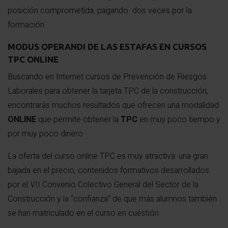
posición comprometida, pagando dos veces por la
formación.
MODUS OPERANDI DE LAS ESTAFAS EN CURSOS
TPC ONLINE
Buscando en Internet cursos de Prevención de Riesgos
Laborales para obtener la tarjeta TPC de la construcción,
encontrarás muchos resultados que ofrecen una modalidad
ONLINE
que permite obtener la
TPC
en muy poco tiempo y
por muy poco dinero.
La oferta del curso online TPC es muy atractiva: una gran
bajada en el precio, contenidos formativos desarrollados
por el VII Convenio Colectivo General del Sector de la
Construcción y la “confianza” de que más alumnos también
se han matriculado en el curso en cuestión.