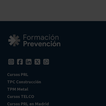
Cursos PRL
TPC Construcción
TPM Metal
Cursos TELCO
Cursos PRL en Madrid