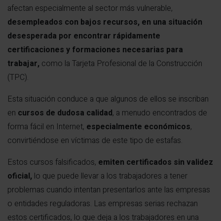
afectan especialmente al sector más vulnerable,
desempleados con bajos recursos, en una situación
desesperada por encontrar rápidamente
certificaciones y formaciones necesarias para
trabajar,
como la Tarjeta Profesional de la Construcción
(TPC).
Esta situación conduce a que algunos de ellos se inscriban
en
cursos de dudosa calidad
, a menudo encontrados de
forma fácil en Internet,
especialmente económicos
,
convirtiéndose en víctimas de este tipo de estafas.
Estos cursos falsificados,
emiten certificados sin validez
oficial,
lo que puede llevar a los trabajadores a tener
problemas cuando intentan presentarlos ante las empresas
o entidades reguladoras. Las empresas serias rechazan
estos certificados, lo que deja a los trabajadores en una