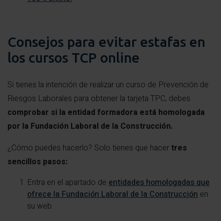
Consejos para evitar estafas en
los cursos TCP online
Si tienes la intención de realizar un curso de Prevención de
Riesgos Laborales para obtener la tarjeta TPC, debes
comprobar si la entidad formadora está homologada
por la Fundación Laboral de la Construcción.
¿Cómo puedes hacerlo? Solo tienes que hacer
tres
sencillos pasos:
Entra en el apartado de
entidades homologadas que
ofrece la Fundación Laboral de la Construcción
en
su web.