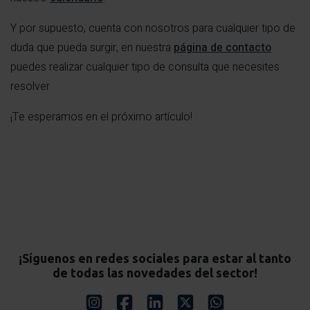
Y por supuesto, cuenta con nosotros para cualquier tipo de
duda que pueda surgir, en nuestra
página de contacto
puedes realizar cualquier tipo de consulta que necesites
resolver
¡Te esperamos en el próximo artículo!
¡Síguenos en redes sociales para estar al tanto
de todas las novedades del sector!