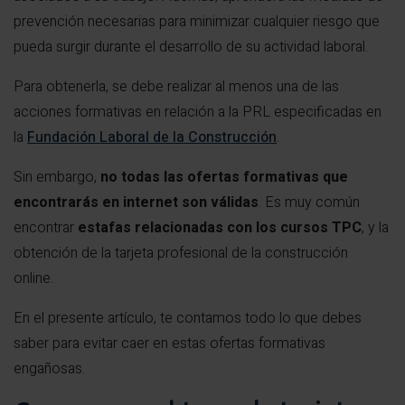
prevención necesarias para minimizar cualquier riesgo que
pueda surgir durante el desarrollo de su actividad laboral.
Para obtenerla, se debe realizar al menos una de las
acciones formativas en relación a la PRL especificadas en
la
Fundación Laboral de la Construcción
.
Sin embargo,
no todas las ofertas formativas que
encontrarás en internet son válidas
. Es muy común
encontrar
estafas relacionadas con los cursos TPC
, y la
obtención de la tarjeta profesional de la construcción
online.
En el presente artículo, te contamos todo lo que debes
saber para evitar caer en estas ofertas formativas
engañosas.