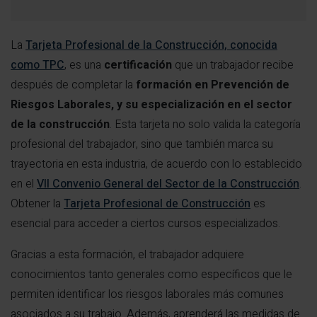
La
Tarjeta Profesional de la Construcción, conocida
como TPC
, es una
certificación
que un trabajador recibe
después de completar la
formación en Prevención de
Riesgos Laborales, y su especialización en el sector
de la construcción
. Esta tarjeta no solo valida la categoría
profesional del trabajador, sino que también marca su
trayectoria en esta industria, de acuerdo con lo establecido
en el
VII Convenio General del Sector de la Construcción
.
Obtener la
Tarjeta Profesional de Construcción
es
esencial para acceder a ciertos cursos especializados.
Gracias a esta formación, el trabajador adquiere
conocimientos tanto generales como específicos que le
permiten identificar los riesgos laborales más comunes
asociados a su trabajo. Además, aprenderá las medidas de