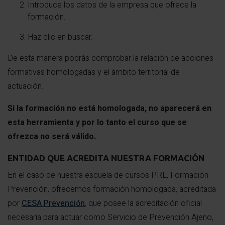
Introduce los datos de la empresa que ofrece la
formación.
Haz clic en buscar.
De esta manera podrás comprobar la relación de acciones
formativas homologadas y el ámbito territorial de
actuación.
Si la formación no está homologada, no aparecerá en
esta herramienta y por lo tanto el curso que se
ofrezca no será válido.
ENTIDAD QUE ACREDITA NUESTRA FORMACIÓN
En el caso de nuestra escuela de cursos PRL, Formación
Prevención, ofrecemos formación homologada, acreditada
por
CESA Prevención
, que posee la acreditación oficial
necesaria para actuar como Servicio de Prevención Ajeno,