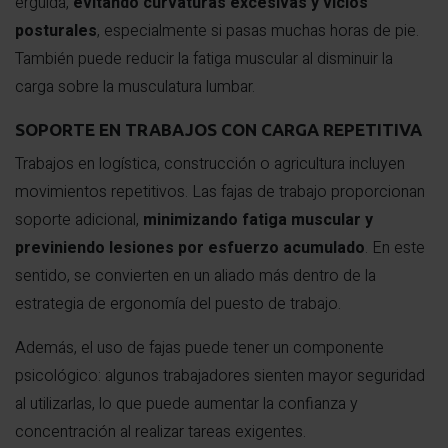
erguida,
evitando curvaturas excesivas y vicios
posturales
, especialmente si pasas muchas horas de pie.
También puede reducir la fatiga muscular al disminuir la
carga sobre la musculatura lumbar.
SOPORTE EN TRABAJOS CON CARGA REPETITIVA
Trabajos en logística, construcción o agricultura incluyen
movimientos repetitivos. Las fajas de trabajo proporcionan
soporte adicional,
minimizando fatiga muscular y
previniendo lesiones por esfuerzo acumulado
. En este
sentido, se convierten en un aliado más dentro de la
estrategia de ergonomía del puesto de trabajo.
Además, el uso de fajas puede tener un componente
psicológico: algunos trabajadores sienten mayor seguridad
al utilizarlas, lo que puede aumentar la confianza y
concentración al realizar tareas exigentes.