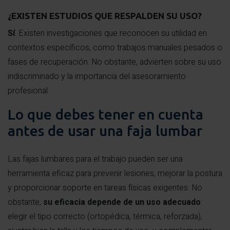
¿EXISTEN ESTUDIOS QUE RESPALDEN SU USO?
Sí
. Existen investigaciones que reconocen su utilidad en
contextos específicos, como trabajos manuales pesados o
fases de recuperación. No obstante, advierten sobre su uso
indiscriminado y la importancia del asesoramiento
profesional.
Lo que debes tener en cuenta
antes de usar una faja lumbar
Las fajas lumbares para el trabajo pueden ser una
herramienta eficaz para prevenir lesiones, mejorar la postura
y proporcionar soporte en tareas físicas exigentes. No
obstante,
su eficacia depende de un uso adecuado
:
elegir el tipo correcto (ortopédica, térmica, reforzada),