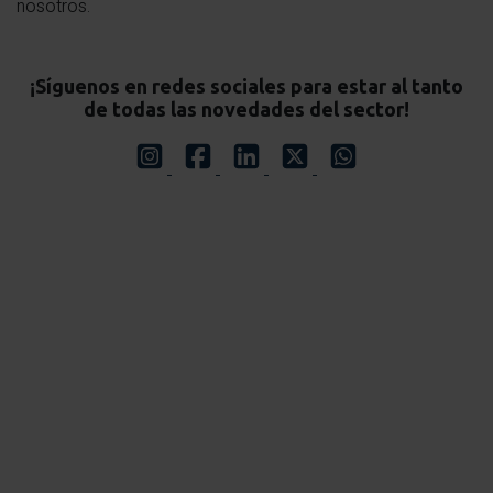
nosotros.
¡Síguenos en redes sociales para estar al tanto
de todas las novedades del sector!