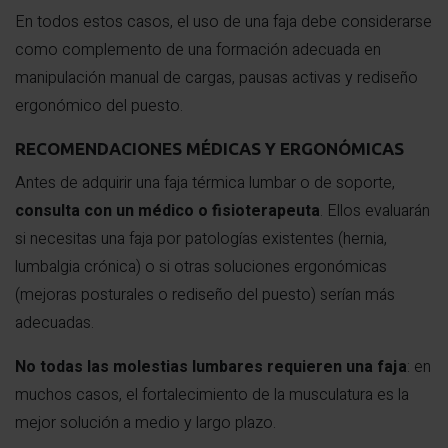
En todos estos casos, el uso de una faja debe considerarse
como complemento de una formación adecuada en
manipulación manual de cargas, pausas activas y rediseño
ergonómico del puesto.
RECOMENDACIONES MÉDICAS Y ERGONÓMICAS
Antes de adquirir una faja térmica lumbar o de soporte,
consulta con un médico o fisioterapeuta
. Ellos evaluarán
si necesitas una faja por patologías existentes (hernia,
lumbalgia crónica) o si otras soluciones ergonómicas
(mejoras posturales o rediseño del puesto) serían más
adecuadas.
No todas las molestias lumbares requieren una faja
: en
muchos casos, el fortalecimiento de la musculatura es la
mejor solución a medio y largo plazo.