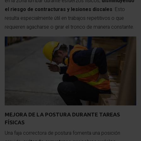
en la zona lumbar durante esfuerzos físicos,
disminuyendo
el riesgo de contracturas y lesiones discales
. Esto
resulta especialmente útil en trabajos repetitivos o que
requieren agacharse o girar el tronco de manera constante.
MEJORA DE LA POSTURA DURANTE TAREAS
FÍSICAS
Una faja correctora de postura fomenta una posición