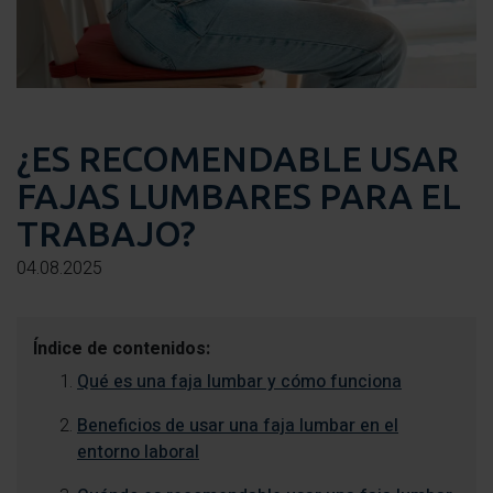
¿ES RECOMENDABLE USAR
FAJAS LUMBARES PARA EL
TRABAJO?
04.08.2025
Índice de contenidos:
Qué es una faja lumbar y cómo funciona
Beneficios de usar una faja lumbar en el
entorno laboral