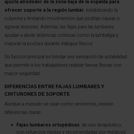
ajusta alrededor de la zona baja de la espalda para
ofrecer soporte a la región lumbar
, estabilizando la
columna y limitando movimientos que podrían causar o
agravar lesiones. Además, las fajas para las lumbares
ayudan a aliviar dolencias crónicas como la lumbalgia y
mejoran la postura durante trabajos físicos.
Su función principal es brindar una sensación de estabilidad
que permite a los trabajadores realizar tareas físicas con
mayor seguridad.
DIFERENCIAS ENTRE FAJAS LUMBARES Y
CINTURONES DE SOPORTE
Aunque a menudo se usan como sinónimos, existen
diferencias claras:
Fajas lumbares ortopédicas
: de uso terapéutico,
con refuerzos rígidos y recomendadas por médicos