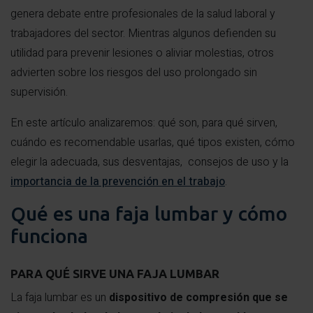
genera debate entre profesionales de la salud laboral y
trabajadores del sector. Mientras algunos defienden su
utilidad para prevenir lesiones o aliviar molestias, otros
advierten sobre los riesgos del uso prolongado sin
supervisión.
En este artículo analizaremos: qué son, para qué sirven,
cuándo es recomendable usarlas, qué tipos existen, cómo
elegir la adecuada, sus desventajas, consejos de uso y la
importancia de la prevención en el trabajo
.
Qué es una faja lumbar y cómo
funciona
PARA QUÉ SIRVE UNA FAJA LUMBAR
La faja lumbar es un
dispositivo de compresión que se