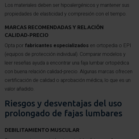
Los materiales deben ser hipoalergénicos y mantener sus
propiedades de elasticidad y compresión con el tiempo.
MARCAS RECOMENDADAS Y RELACIÓN
CALIDAD‑PRECIO
Opta por
fabricantes especializados
en ortopedia o EPI
(equipos de protección individual). Comparar modelos y
leer reseñas ayuda a encontrar una faja lumbar ortopédica
con buena relación calidad-precio. Algunas marcas ofrecen
certificación de calidad o aprobación médica, lo que es un
valor añadido.
Riesgos y desventajas del uso
prolongado de fajas lumbares
DEBILITAMIENTO MUSCULAR