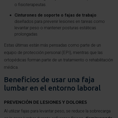
o fisioterapeutas.
Cinturones de soporte o fajas de trabajo
:
diseñados para prevenir lesiones en tareas como
levantar peso o mantener posturas estáticas
prolongadas.
Estas últimas están más pensadas como parte de un
equipo de protección personal (EPI), mientras que las
ortopédicas forman parte de un tratamiento o rehabilitación
médica.
Beneficios de usar una faja
lumbar en el entorno laboral
PREVENCIÓN DE LESIONES Y DOLORES
Al utilizar fajas para levantar peso, se reduce la sobrecarga