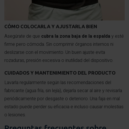
CÓMO COLOCARLA Y AJUSTARLA BIEN
Asegúrate de que
cubra la zona baja de la espalda
y esté
firme pero cómoda. Sin comprimir órganos internos ni
deslizarse con el movimiento. Un buen ajuste evita
rozaduras, presión excesiva o inutilidad del dispositivo.
CUIDADOS Y MANTENIMIENTO DEL PRODUCTO
Lavarla regularmente según las recomendaciones del
fabricante (agua fría, sin lejía), dejarla secar al aire y revisarla
periódicamente por desgaste o deterioro. Una faja en mal
estado puede perder su eficacia e incluso causar molestias
o lesiones.
Preguntas frecuentes sobre