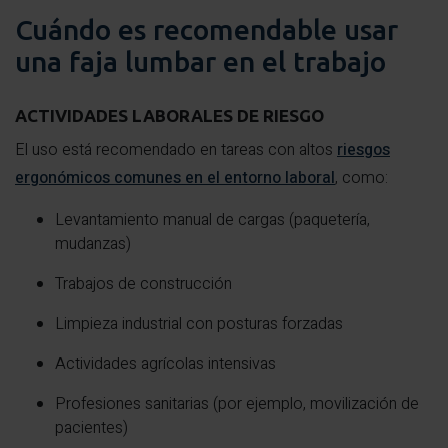
Cuándo es recomendable usar
una faja lumbar en el trabajo
ACTIVIDADES LABORALES DE RIESGO
El uso está recomendado en tareas con altos
riesgos
ergonómicos comunes en el entorno laboral
, como:
Levantamiento manual de cargas (paquetería,
mudanzas)
Trabajos de construcción
Limpieza industrial con posturas forzadas
Actividades agrícolas intensivas
Profesiones sanitarias (por ejemplo, movilización de
pacientes)