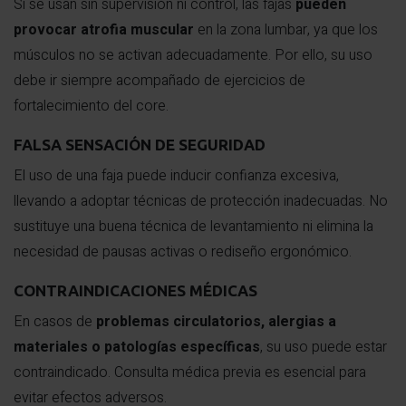
Si se usan sin supervisión ni control, las fajas
pueden
provocar atrofia muscular
en la zona lumbar, ya que los
músculos no se activan adecuadamente. Por ello, su uso
debe ir siempre acompañado de ejercicios de
fortalecimiento del core.
FALSA SENSACIÓN DE SEGURIDAD
El uso de una faja puede inducir confianza excesiva,
llevando a adoptar técnicas de protección inadecuadas. No
sustituye una buena técnica de levantamiento ni elimina la
necesidad de pausas activas o rediseño ergonómico.
CONTRAINDICACIONES MÉDICAS
En casos de
problemas circulatorios, alergias a
materiales o patologías específicas
, su uso puede estar
contraindicado. Consulta médica previa es esencial para
evitar efectos adversos.