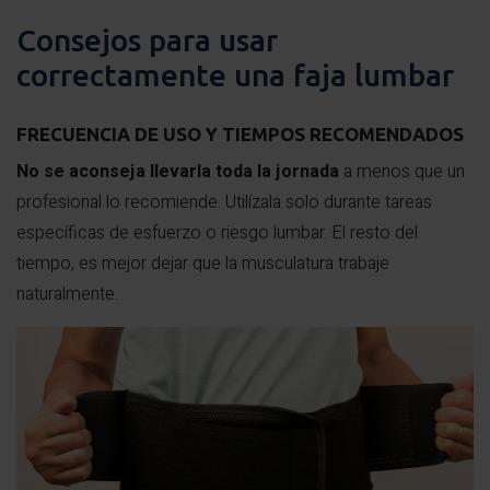
Consejos para usar
correctamente una faja lumbar
FRECUENCIA DE USO Y TIEMPOS RECOMENDADOS
No se aconseja llevarla toda la jornada
a menos que un
profesional lo recomiende. Utilízala solo durante tareas
específicas de esfuerzo o riesgo lumbar. El resto del
tiempo, es mejor dejar que la musculatura trabaje
naturalmente.