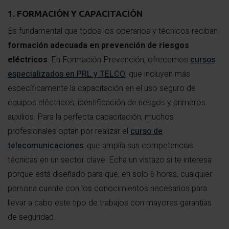
1. FORMACIÓN Y CAPACITACIÓN
Es fundamental que todos los operarios y técnicos reciban
formación adecuada en prevención de riesgos
eléctricos
. En Formación Prevención, ofrecemos
cursos
especializados en PRL y TELCO
, que incluyen más
específicamente la capacitación en el uso seguro de
equipos eléctricos, identificación de riesgos y primeros
auxilios. Para la perfecta capacitación, muchos
profesionales optan por realizar el
curso de
telecomunicaciones
, que amplía sus competencias
técnicas en un sector clave. Echa un vistazo si te interesa
porque está diseñado para que, en solo 6 horas, cualquier
persona cuente con los conocimientos necesarios para
llevar a cabo este tipo de trabajos con mayores garantías
de seguridad.