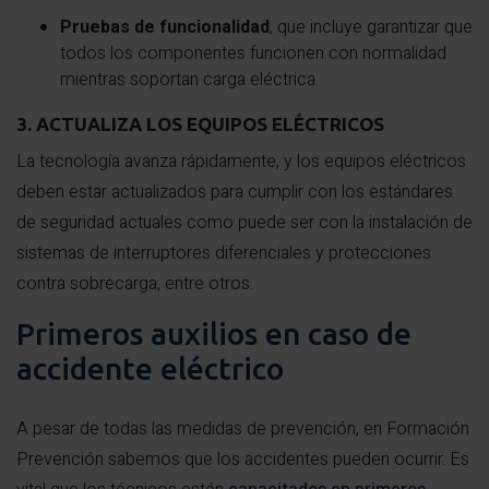
Pruebas de funcionalidad
, que incluye garantizar que
todos los componentes funcionen con normalidad
mientras soportan carga eléctrica.
3. ACTUALIZA LOS EQUIPOS ELÉCTRICOS
La tecnología avanza rápidamente, y los equipos eléctricos
deben estar actualizados para cumplir con los estándares
de seguridad actuales como puede ser con la instalación de
sistemas de interruptores diferenciales y protecciones
contra sobrecarga, entre otros.
Primeros auxilios en caso de
accidente eléctrico
A pesar de todas las medidas de prevención, en Formación
Prevención sabemos que los accidentes pueden ocurrir. Es