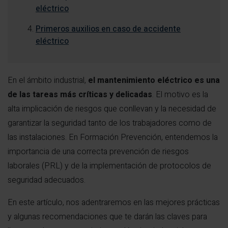
eléctrico
Primeros auxilios en caso de accidente
eléctrico
En el ámbito industrial,
el mantenimiento eléctrico es una
de las tareas más críticas y delicadas
. El motivo es la
alta implicación de riesgos que conllevan y la necesidad de
garantizar la seguridad tanto de los trabajadores como de
las instalaciones. En Formación Prevención, entendemos la
importancia de una correcta prevención de riesgos
laborales (PRL) y de la implementación de protocolos de
seguridad adecuados.
En este artículo, nos adentraremos en las mejores prácticas
y algunas recomendaciones que te darán las claves para