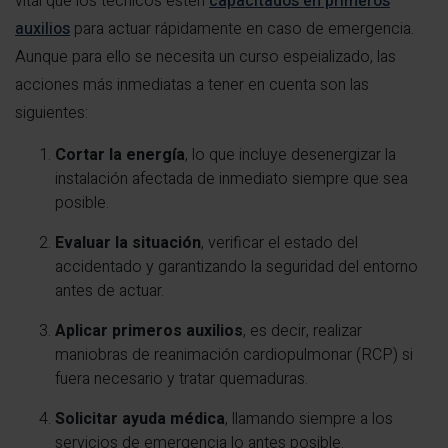
vital que los técnicos estén
capacitados en primeros
auxilios
para actuar rápidamente en caso de emergencia.
Aunque para ello se necesita un curso espeializado, las
acciones más inmediatas a tener en cuenta son las
siguientes:
Cortar la energía
, lo que incluye desenergizar la
instalación afectada de inmediato siempre que sea
posible.
Evaluar la situación
, verificar el estado del
accidentado y garantizando la seguridad del entorno
antes de actuar.
Aplicar primeros auxilios
, es decir, realizar
maniobras de reanimación cardiopulmonar (RCP) si
fuera necesario y tratar quemaduras.
Solicitar ayuda médica
, llamando siempre a los
servicios de emergencia lo antes posible.