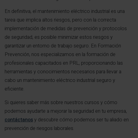
En definitiva, el mantenimiento eléctrico industrial es una
tarea que implica altos riesgos, pero con la correcta
implementación de medidas de prevención y protocolos
de seguridad, es posible minimizar estos riesgos y
garantizar un entorno de trabajo seguro. En Formación
Prevención, nos especializamos en la formación de
profesionales capacitados en PRL, proporcionando las
herramientas y conocimientos necesarios para llevar a
cabo un mantenimiento eléctrico industrial seguro y
eficiente.
Si quieres saber más sobre nuestros cursos y cómo
podemos ayudarte a mejorar la seguridad en tu empresa,
contáctanos
y descubre cómo podemos ser tu aliado en
prevención de riesgos laborales.