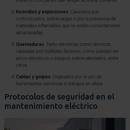
indirecto con partes que tengan activa la corriente.
Incendios y explosiones
: Causados por
cortocircuitos, sobrecargas o por la presencia de
materiales inflamables que no estén correctamente
almacenadas.
Quemaduras
: Tanto eléctricas como térmicas,
causadas por múltiples factores, como pueden ser
arcos eléctricos o equipos sobrecalentados, entre
otros.
Caídas y golpes
: Originados por el uso de
herramientas eléctricas o trabajos en altura.
Protocolos de seguridad en el
mantenimiento eléctrico