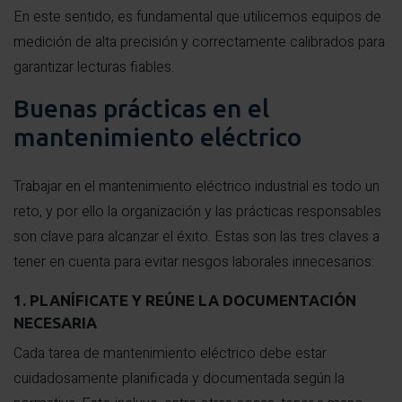
En este sentido, es fundamental que utilicemos equipos de
medición de alta precisión y correctamente calibrados para
garantizar lecturas fiables.
Buenas prácticas en el
mantenimiento eléctrico
Trabajar en el mantenimiento eléctrico industrial es todo un
reto, y por ello la organización y las prácticas responsables
son clave para alcanzar el éxito. Estas son las tres claves a
tener en cuenta para evitar riesgos laborales innecesarios:
1. PLANÍFICATE Y REÚNE LA DOCUMENTACIÓN
NECESARIA
Cada tarea de mantenimiento eléctrico debe estar
cuidadosamente planificada y documentada según la