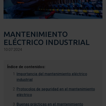
MANTENIMIENTO
ELÉCTRICO INDUSTRIAL
10.07.2024
Índice de contenidos:
Importancia del mantenimiento eléctrico
industrial
Protocolos de seguridad en el mantenimiento
eléctrico
Buenas prácticas en el mantenimiento