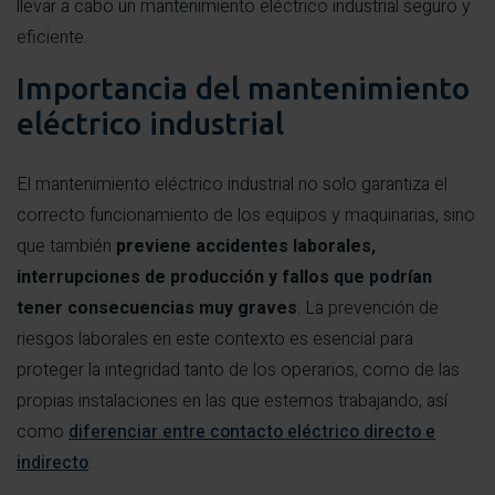
llevar a cabo un mantenimiento eléctrico industrial seguro y
eficiente.
Importancia del mantenimiento
eléctrico industrial
El mantenimiento eléctrico industrial no solo garantiza el
correcto funcionamiento de los equipos y maquinarias, sino
que también
previene accidentes laborales,
interrupciones de producción y fallos que podrían
tener consecuencias muy graves
. La prevención de
riesgos laborales en este contexto es esencial para
proteger la integridad tanto de los operarios, como de las
propias instalaciones en las que estemos trabajando, así
como
diferenciar entre contacto eléctrico directo e
indirecto
.