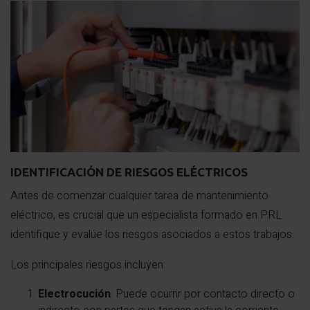
IDENTIFICACIÓN DE RIESGOS ELÉCTRICOS
Antes de comenzar cualquier tarea de mantenimiento
eléctrico, es crucial que un especialista formado en PRL
identifique y evalúe los riesgos asociados a estos trabajos.
Los principales riesgos incluyen:
Electrocución
: Puede ocurrir por contacto directo o