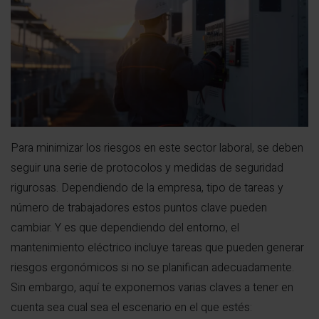
Para minimizar los riesgos en este sector laboral, se deben
seguir una serie de protocolos y medidas de seguridad
rigurosas. Dependiendo de la empresa, tipo de tareas y
número de trabajadores estos puntos clave pueden
cambiar. Y es que dependiendo del entorno, el
mantenimiento eléctrico incluye tareas que pueden generar
riesgos ergonómicos si no se planifican adecuadamente.
Sin embargo, aquí te exponemos varias claves a tener en
cuenta sea cual sea el escenario en el que estés: