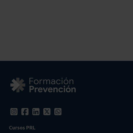
Cursos PRL