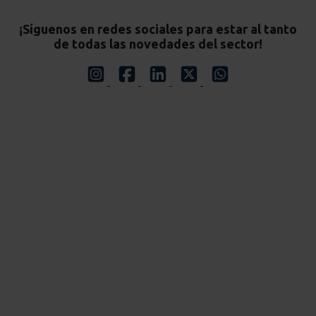
¡Síguenos en redes sociales para estar al tanto
de todas las novedades del sector!