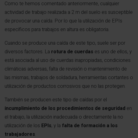
Como te hemos comentado anteriormente, cualquier
actividad de trabajo realizada a 2 m del suelo es susceptible
de provocar una caída. Por lo que la utilización de EPIs
específicos para trabajos en altura es obligatoria.
Cuando se produce una caída de este tipo, suele ser por
diversos factores. La
rotura de cuerdas
es uno de ellos, y
está asociada al uso de cuerdas inapropiadas, condiciones
climáticas adversas, falta de revisión o mantenimiento de
las mismas, trabajos de soldadura, herramientas cortantes o
utilización de productos corrosivos que no las protegen.
También se producen este tipo de caídas por el
incumplimiento de los procedimientos de seguridad
en
el trabajo, la utilización inadecuada o directamente la no
utilización de los
EPIs
, y la
falta de formación a los
trabajadores
.