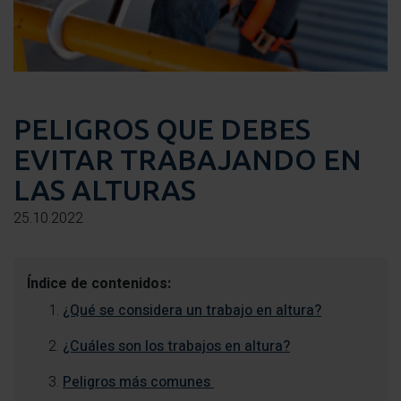
PELIGROS QUE DEBES
EVITAR TRABAJANDO EN
LAS ALTURAS
25.10.2022
Índice de contenidos:
¿Qué se considera un trabajo en altura?
¿Cuáles son los trabajos en altura?
Peligros más comunes