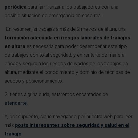
periódica
para familiarizar a los trabajadores con una
posible situación de emergencia en caso real.
En resumen, si trabajas a más de 2 metros de altura, una
formación adecuada en riesgos laborales de trabajos
en altura
es necesaria para poder desempeñar este tipo
de trabajos con total seguridad, y enfrentarte de manera
eficaz y segura a los riesgos derivados de los trabajos en
altura, mediante el conocimiento y dominio de técnicas de
acceso y posicionamiento.
Si tienes alguna duda, estaremos encantados de
atenderte
.
Y, por supuesto, sigue navegando por nuestra web para leer
más
posts interesantes sobre seguridad y salud en el
trabajo
.