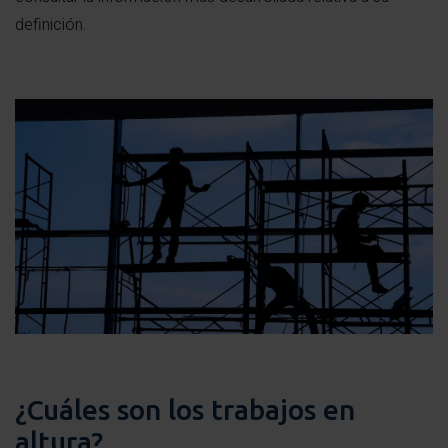
definición.
¿Cuáles son los trabajos en
altura?