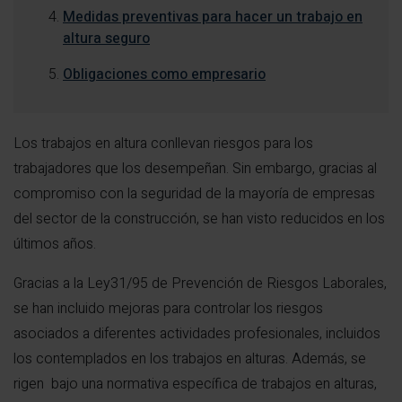
Medidas preventivas para hacer un trabajo en
altura seguro
Obligaciones como empresario
Los trabajos en altura conllevan riesgos para los
trabajadores que los desempeñan. Sin embargo, gracias al
compromiso con la seguridad de la mayoría de empresas
del sector de la construcción, se han visto reducidos en los
últimos años.
Gracias a la Ley31/95 de Prevención de Riesgos Laborales,
se han incluido mejoras para controlar los riesgos
asociados a diferentes actividades profesionales, incluidos
los contemplados en los trabajos en alturas. Además, se
rigen bajo una normativa específica de trabajos en alturas,