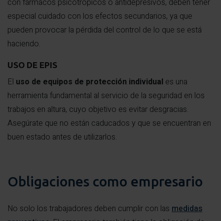
con fármacos psicotrópicos o antidepresivos, deben tener
especial cuidado con los efectos secundarios, ya que
pueden provocar la pérdida del control de lo que se está
haciendo.
USO DE EPIS
El
uso de equipos de protección individual
es una
herramienta fundamental al servicio de la seguridad en los
trabajos en altura, cuyo objetivo es evitar desgracias.
Asegúrate que no están caducados y que se encuentran en
buen estado antes de utilizarlos.
Obligaciones como empresario
No solo los trabajadores deben cumplir con las
medidas