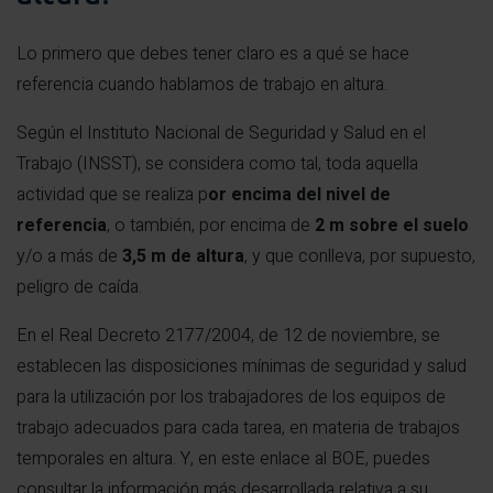
Lo primero que debes tener claro es a qué se hace
referencia cuando hablamos de trabajo en altura.
Según el Instituto Nacional de Seguridad y Salud en el
Trabajo (INSST), se considera como tal, toda aquella
actividad que se realiza p
or encima del nivel de
referencia
, o también, por encima de
2 m sobre el suelo
y/o a más de
3,5 m de altura
, y que conlleva, por supuesto,
peligro de caída.
En el Real Decreto 2177/2004, de 12 de noviembre, se
establecen las disposiciones mínimas de seguridad y salud
para la utilización por los trabajadores de los equipos de
trabajo adecuados para cada tarea, en materia de trabajos
temporales en altura. Y, en este enlace al BOE, puedes
consultar la información más desarrollada relativa a su