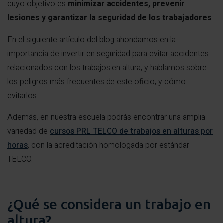
cuyo objetivo es
minimizar accidentes, prevenir
lesiones y garantizar la seguridad de los trabajadores
.
En el siguiente artículo del blog ahondamos en la
importancia de invertir en seguridad para evitar accidentes
relacionados con los trabajos en altura, y hablamos sobre
los peligros más frecuentes de este oficio, y cómo
evitarlos.
Además, en nuestra escuela podrás encontrar una amplia
variedad de
cursos PRL TELCO de trabajos en alturas por
horas
, con la acreditación homologada por estándar
TELCO.
¿Qué se considera un trabajo en
altura?