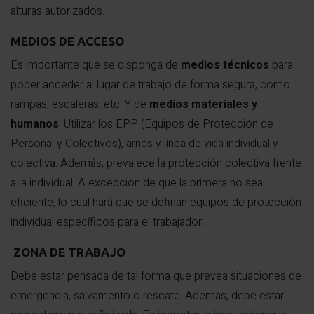
alturas autorizados.
MEDIOS DE ACCESO
Es importante que se disponga de
medios técnicos
para
poder acceder al lugar de trabajo de forma segura, como
rampas, escaleras, etc. Y de
medios materiales y
humanos
. Utilizar los EPP (Equipos de Protección de
Personal y Colectivos), arnés y línea de vida individual y
colectiva. Además, prevalece la protección colectiva frente
a la individual. A excepción de que la primera no sea
eficiente, lo cual hará que se definan equipos de protección
individual específicos para el trabajador.
ZONA DE TRABAJO
Debe estar pensada de tal forma que prevea situaciones de
emergencia, salvamento o rescate. Además, debe estar