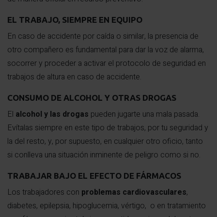
EL TRABAJO, SIEMPRE EN EQUIPO
En caso de accidente por caída o similar, la presencia de
otro compañero es fundamental para dar la voz de alarma,
socorrer y proceder a activar el protocolo de seguridad en
trabajos de altura en caso de accidente.
CONSUMO DE ALCOHOL Y OTRAS DROGAS
El
alcohol y las drogas
pueden jugarte una mala pasada.
Evítalas siempre en este tipo de trabajos, por tu seguridad y
la del resto, y, por supuesto, en cualquier otro oficio, tanto
si conlleva una situación inminente de peligro como si no.
TRABAJAR BAJO EL EFECTO DE FÁRMACOS
Los trabajadores con
problemas cardiovasculares
,
diabetes, epilepsia, hipoglucemia, vértigo, o en tratamiento