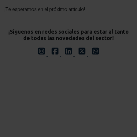
¡Te esperamos en el próximo artículo!
¡Síguenos en redes sociales para estar al tanto
de todas las novedades del sector!