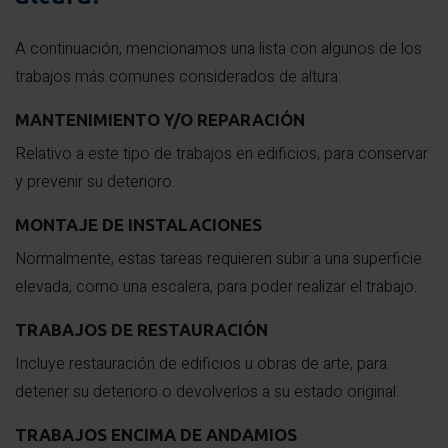
A continuación, mencionamos una lista con algunos de los
trabajos más comunes considerados de altura:
MANTENIMIENTO Y/O REPARACIÓN
Relativo a este tipo de trabajos en edificios, para conservar
y prevenir su deterioro.
MONTAJE DE INSTALACIONES
Normalmente, estas tareas requieren subir a una superficie
elevada, como una escalera, para poder realizar el trabajo.
TRABAJOS DE RESTAURACIÓN
Incluye restauración de edificios u obras de arte, para
detener su deterioro o devolverlos a su estado original.
TRABAJOS ENCIMA DE ANDAMIOS