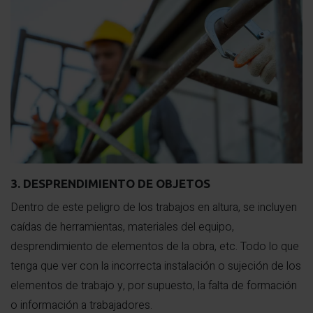
3. DESPRENDIMIENTO DE OBJETOS
Dentro de este peligro de los trabajos en altura, se incluyen
caídas de herramientas, materiales del equipo,
desprendimiento de elementos de la obra, etc. Todo lo que
tenga que ver con la incorrecta instalación o sujeción de los
elementos de trabajo y, por supuesto, la falta de formación
o información a trabajadores.