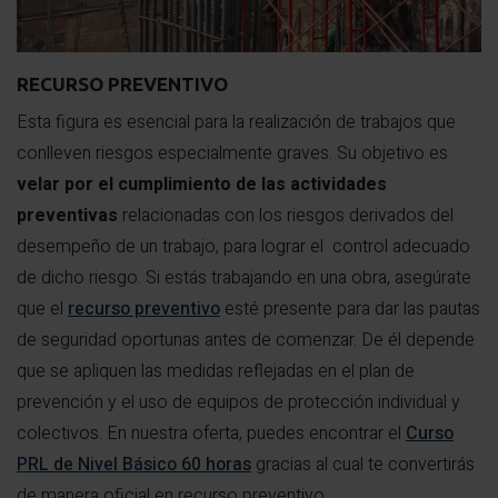
RECURSO PREVENTIVO
Esta figura es esencial para la realización de trabajos que
conlleven riesgos especialmente graves. Su objetivo es
velar por el cumplimiento de las actividades
preventivas
relacionadas con los riesgos derivados del
desempeño de un trabajo, para lograr el control adecuado
de dicho riesgo. Si estás trabajando en una obra, asegúrate
que el
recurso preventivo
esté presente para dar las pautas
de seguridad oportunas antes de comenzar. De él depende
que se apliquen las medidas reflejadas en el plan de
prevención y el uso de equipos de protección individual y
colectivos. En nuestra oferta, puedes encontrar el
Curso
PRL de Nivel Básico 60 horas
gracias al cual te convertirás
de manera oficial en recurso preventivo.