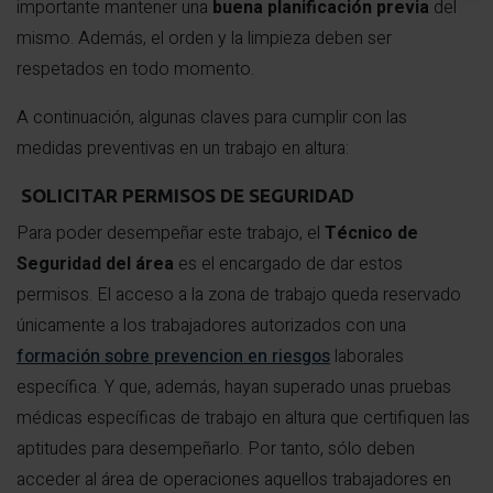
importante mantener una
buena planificación previa
del
mismo. Además, el orden y la limpieza deben ser
respetados en todo momento.
A continuación, algunas claves para cumplir con las
medidas preventivas en un trabajo en altura:
SOLICITAR PERMISOS DE SEGURIDAD
Para poder desempeñar este trabajo, el
Técnico de
Seguridad del área
es el encargado de dar estos
permisos. El acceso a la zona de trabajo queda reservado
únicamente a los trabajadores autorizados con una
formación sobre prevencion en riesgos
laborales
específica. Y que, además, hayan superado unas pruebas
médicas específicas de trabajo en altura que certifiquen las
aptitudes para desempeñarlo. Por tanto, sólo deben
acceder al área de operaciones aquellos trabajadores en