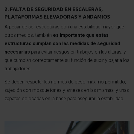
2. FALTA DE SEGURIDAD EN ESCALERAS,
PLATAFORMAS ELEVADORAS Y ANDAMIOS
A pesar de ser estructuras con una estabilidad mayor que
otros medios, también
es importante que estas
estructuras cumplan con las medidas de seguridad
necesarias
para evitar riesgos en trabajos en las alturas, y
que cumplan correctamente su función de subir y bajar a los
trabajadores.
Se deben respetar las normas de peso máximo permitido,
sujeción con mosquetones y arneses en las mismas, y unas
zapatas colocadas en la base para asegurar la estabilidad.