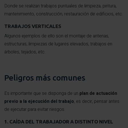
Donde se realizan trabajos puntuales de limpieza, pintura,
mantenimiento, construcción, restauración de edificios, etc.
TRABAJOS VERTICALES
Algunos ejemplos de ello son el montaje de antenas,
estructuras, limpiezas de lugares elevados, trabajos en
árboles, tejados, etc.
Peligros más comunes
Es importante que se disponga de un
plan de actuación
previo a la ejecución del trabajo
, es decir, pensar antes
de ejecutar para evitar riesgos.
1. CAÍDA DEL TRABAJADOR A DISTINTO NIVEL