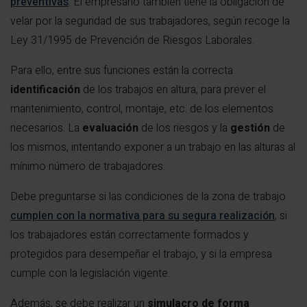
preventivas
. El empresario también tiene la obligación de
velar por la seguridad de sus trabajadores, según recoge la
Ley 31/1995 de Prevención de Riesgos Laborales.
Para ello, entre sus funciones están la correcta
identificación
de los trabajos en altura, para prever el
mantenimiento, control, montaje, etc. de los elementos
necesarios. La
evaluación
de los riesgos y la
gestión
de
los mismos, intentando exponer a un trabajo en las alturas al
mínimo número de trabajadores.
Debe preguntarse si las condiciones de la zona de trabajo
cumplen con la normativa para su segura realización
, si
los trabajadores están correctamente formados y
protegidos para desempeñar el trabajo, y si la empresa
cumple con la legislación vigente.
Además, se debe realizar un
simulacro de forma