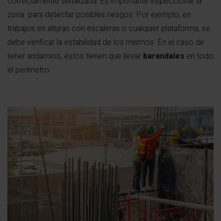
correctamente señalizada. Es importante inspeccionar la
zona para detectar posibles riesgos. Por ejemplo, en
trabajos en alturas con escaleras o cualquier plataforma, se
debe verificar la estabilidad de los mismos. En el caso de
tener andamios, éstos tienen que llevar
barandales
en todo
el perímetro.