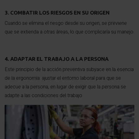
3. COMBATIR LOS RIESGOS EN SU ORIGEN
Cuando se elimina el riesgo desde su origen, se previene
que se extienda a otras áreas, lo que complicaría su manejo.
4. ADAPTAR EL TRABAJO A LA PERSONA
Este principio de la acción preventiva subyace en la esencia
de la ergonomía: ajustar el entorno laboral para que se
adecue a la persona, en lugar de exigir que la persona se
adapte a las condiciones del trabajo.