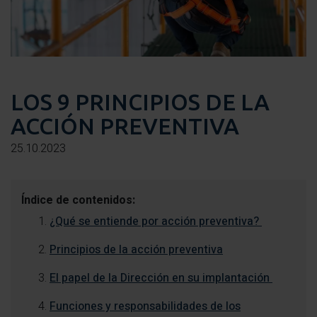
LOS 9 PRINCIPIOS DE LA
ACCIÓN PREVENTIVA
25.10.2023
Índice de contenidos:
¿Qué se entiende por acción preventiva?
Principios de la acción preventiva
El papel de la Dirección en su implantación
Funciones y responsabilidades de los