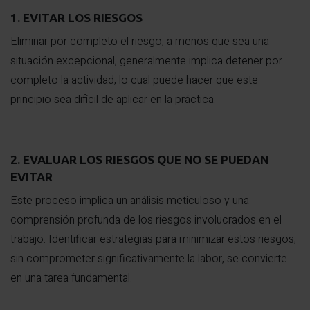
1. EVITAR LOS RIESGOS
Eliminar por completo el riesgo, a menos que sea una
situación excepcional, generalmente implica detener por
completo la actividad, lo cual puede hacer que este
principio sea difícil de aplicar en la práctica.
2. EVALUAR LOS RIESGOS QUE NO SE PUEDAN
EVITAR
Este proceso implica un análisis meticuloso y una
comprensión profunda de los riesgos involucrados en el
trabajo. Identificar estrategias para minimizar estos riesgos,
sin comprometer significativamente la labor, se convierte
en una tarea fundamental.