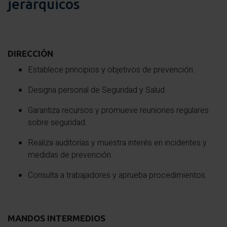
jerárquicos
DIRECCIÓN
Establece principios y objetivos de prevención.
Designa personal de Seguridad y Salud.
Garantiza recursos y promueve reuniones regulares
sobre seguridad.
Realiza auditorías y muestra interés en incidentes y
medidas de prevención.
Consulta a trabajadores y aprueba procedimientos.
MANDOS INTERMEDIOS