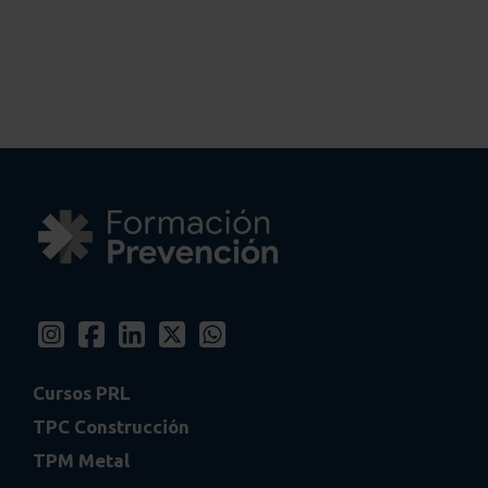
Cursos PRL
TPC Construcción
TPM Metal