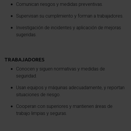
Comunican riesgos y medidas preventivas.
Supervisan su cumplimiento y forman a trabajadores.
Investigación de incidentes y aplicación de mejoras
sugeridas.
TRABAJADORES
Conocen y siguen normativas y medidas de
seguridad.
Usan equipos y máquinas adecuadamente, y reportan
situaciones de riesgo.
Cooperan con superiores y mantienen áreas de
trabajo limpias y seguras.