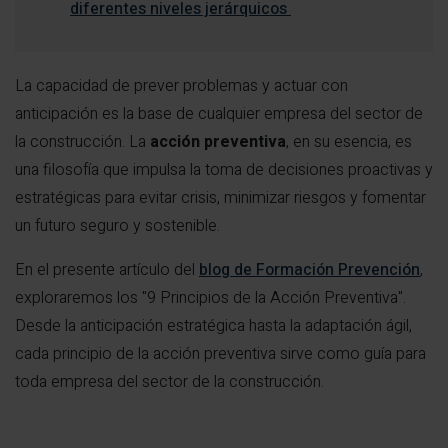
diferentes niveles jerárquicos
La capacidad de prever problemas y actuar con
anticipación es la base de cualquier empresa del sector de
la construcción. La
acción preventiva
, en su esencia, es
una filosofía que impulsa la toma de decisiones proactivas y
estratégicas para evitar crisis, minimizar riesgos y fomentar
un futuro seguro y sostenible.
En el presente artículo del
blog de Formación Prevención
,
exploraremos los "9 Principios de la Acción Preventiva".
Desde la anticipación estratégica hasta la adaptación ágil,
cada principio de la acción preventiva sirve como guía para
toda empresa del sector de la construcción.