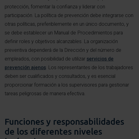
protección, fomentar la confianza y liderar con
participación. La política de prevención debe integrarse con
otras políticas, preferiblemente en un único documento, y
se debe establecer un Manual de Procedimientos para
definir roles y objetivos alcanzables. La organización
preventiva dependerá de la Dirección y del número de
empleados, con posibilidad de utilizar
servicios de
prevención ajenos
. Los representantes de los trabajadores
deben ser cualificados y consultados, y es esencial
proporcionar formación a los supervisores para gestionar
tareas peligrosas de manera efectiva.
Funciones y responsabilidades
de los diferentes niveles