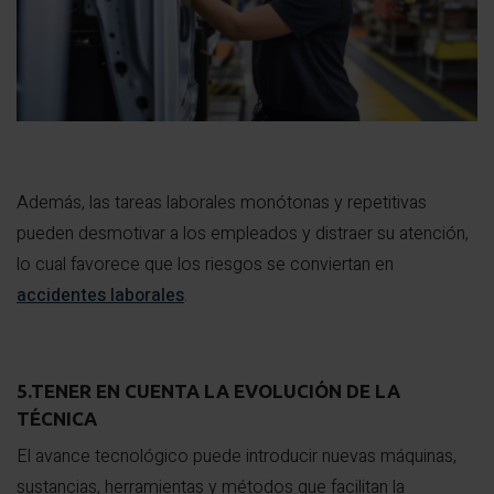
Además, las tareas laborales monótonas y repetitivas
pueden desmotivar a los empleados y distraer su atención,
lo cual favorece que los riesgos se conviertan en
accidentes laborales
.
5.TENER EN CUENTA LA EVOLUCIÓN DE LA
TÉCNICA
El avance tecnológico puede introducir nuevas máquinas,
sustancias, herramientas y métodos que facilitan la