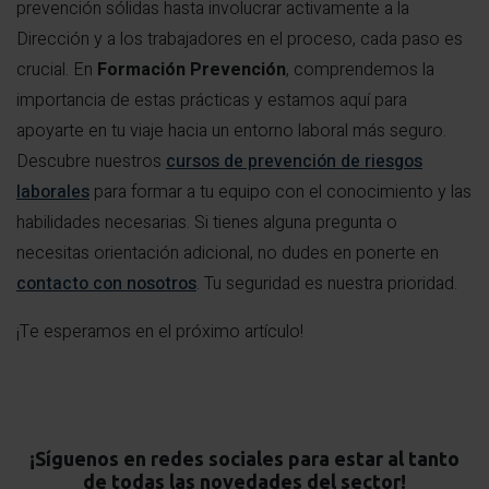
prevención sólidas hasta involucrar activamente a la
Dirección y a los trabajadores en el proceso, cada paso es
crucial. En
Formación Prevención
, comprendemos la
importancia de estas prácticas y estamos aquí para
apoyarte en tu viaje hacia un entorno laboral más seguro.
Descubre nuestros
cursos de prevención de riesgos
laborales
para formar a tu equipo con el conocimiento y las
habilidades necesarias. Si tienes alguna pregunta o
necesitas orientación adicional, no dudes en ponerte en
contacto con nosotros
. Tu seguridad es nuestra prioridad.
¡Te esperamos en el próximo artículo!
¡Síguenos en redes sociales para estar al tanto
de todas las novedades del sector!