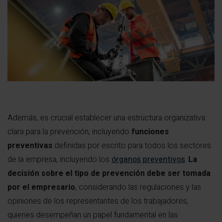
Además, es crucial establecer una estructura organizativa
clara para la prevención, incluyendo
funciones
preventivas
definidas por escrito para todos los sectores
de la empresa, incluyendo los
órganos preventivos
.
La
decisión sobre el tipo de prevención debe ser tomada
por el empresario
, considerando las regulaciones y las
opiniones de los representantes de los trabajadores,
quienes desempeñan un papel fundamental en las