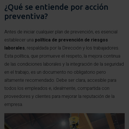
¿Qué se entiende por acción
preventiva?
Antes de iniciar cualquier plan de prevención, es esencial
establecer una
política de prevención de riesgos
laborales
, respaldada por la Dirección y los trabajadores.
Esta política, que promueve el respeto, la mejora continua
de las condiciones laborales y la integración de la seguridad
en el trabajo, es un documento no obligatorio pero
altamente recomendado. Debe ser clara, accesible para
todos los empleados e, idealmente, compartida con
proveedores y clientes para mejorar la reputación de la
empresa.