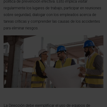
política de prevención efectiva. Esto implica visitar
regularmente los lugares de trabajo, participar en reuniones
sobre seguridad, dialogar con los empleados acerca de
tareas críticas y comprender las causas de los accidentes
para eliminar riesgos.
La Dirección debe ejemplificar el uso de equipos de