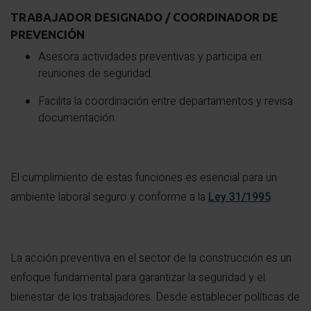
TRABAJADOR DESIGNADO / COORDINADOR DE
PREVENCIÓN
Asesora actividades preventivas y participa en
reuniones de seguridad.
Facilita la coordinación entre departamentos y revisa
documentación.
El cumplimiento de estas funciones es esencial para un
ambiente laboral seguro y conforme a la
Ley 31/1995
.
La acción preventiva en el sector de la construcción es un
enfoque fundamental para garantizar la seguridad y el
bienestar de los trabajadores. Desde establecer políticas de