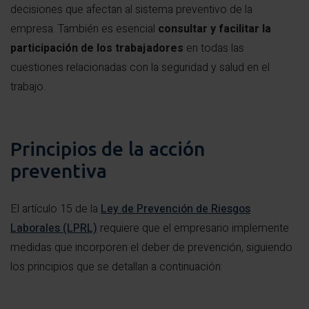
decisiones que afectan al sistema preventivo de la
empresa. También es esencial
consultar y facilitar la
participación de los trabajadores
en todas las
cuestiones relacionadas con la seguridad y salud en el
trabajo.
Principios de la acción
preventiva
El artículo 15 de la
Ley de Prevención de Riesgos
Laborales (LPRL)
requiere que el empresario implemente
medidas que incorporen el deber de prevención, siguiendo
los principios que se detallan a continuación: