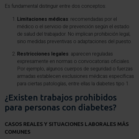
Es fundamental distinguir entre dos conceptos:
Limitaciones médicas
: recomendadas por el
médico o el servicio de prevención según el estado
de salud del trabajador. No implican prohibición legal,
sino medidas preventivas o adaptaciones del puesto.
Restricciones legales
: aparecen reguladas
expresamente en normas o convocatorias oficiales.
Por ejemplo, algunos cuerpos de seguridad o fuerzas
armadas establecen exclusiones médicas específicas
para ciertas patologías, entre ellas la diabetes tipo 1.
¿Existen trabajos prohibidos
para personas con diabetes?
CASOS REALES Y SITUACIONES LABORALES MÁS
COMUNES