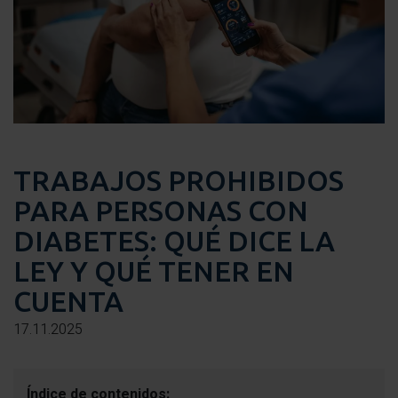
TRABAJOS PROHIBIDOS
PARA PERSONAS CON
DIABETES: QUÉ DICE LA
LEY Y QUÉ TENER EN
CUENTA
17.11.2025
Índice de contenidos: