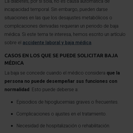
La diabetes, por sí sola, no es causa automática de
incapacidad temporal. Sin embargo, pueden darse
situaciones en las que los desajustes metabólicos o
complicaciones derivadas requieran un periodo de baja
médica. Si este tema te interesa, hemos escrito un artículo
sobre el
accidente laboral y baja médica
.
CASOS EN LOS QUE SE PUEDE SOLICITAR BAJA
MÉDICA
La baja se concede cuando el médico considera
que la
persona no puede desempeñar sus funciones con
normalidad
. Esto puede deberse a:
Episodios de hipoglucemias graves o frecuentes.
Complicaciones o ajustes en el tratamiento.
Necesidad de hospitalización o rehabilitación.