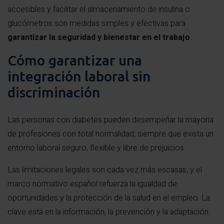
accesibles y facilitar el almacenamiento de insulina o
glucómetros son medidas simples y efectivas para
garantizar la seguridad y bienestar en el trabajo
.
Cómo garantizar una
integración laboral sin
discriminación
Las personas con diabetes pueden desempeñar la mayoría
de profesiones con total normalidad, siempre que exista un
entorno laboral seguro, flexible y libre de prejuicios.
Las limitaciones legales son cada vez más escasas, y el
marco normativo español refuerza la igualdad de
oportunidades y la protección de la salud en el empleo. La
clave está en la información, la prevención y la adaptación.