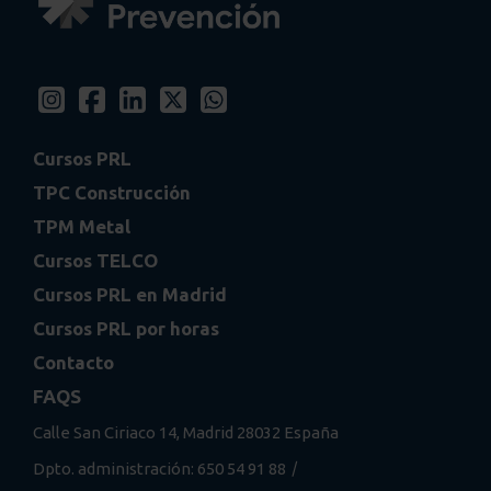
Cursos PRL
TPC Construcción
TPM Metal
Cursos TELCO
Cursos PRL en Madrid
Cursos PRL por horas
Contacto
FAQS
Calle San Ciriaco 14, Madrid 28032 España
/
Dpto. administración: 650 54 91 88