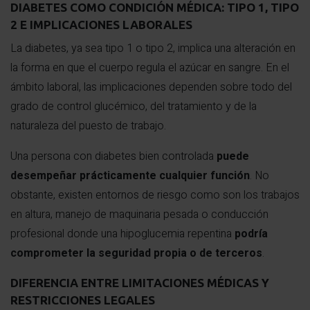
DIABETES COMO CONDICIÓN MÉDICA: TIPO 1, TIPO
2 E IMPLICACIONES LABORALES
La diabetes, ya sea tipo 1 o tipo 2, implica una alteración en
la forma en que el cuerpo regula el azúcar en sangre. En el
ámbito laboral, las implicaciones dependen sobre todo del
grado de control glucémico, del tratamiento y de la
naturaleza del puesto de trabajo.
Una persona con diabetes bien controlada
puede
desempeñar prácticamente cualquier función
. No
obstante, existen entornos de riesgo como son los trabajos
en altura, manejo de maquinaria pesada o conducción
profesional donde una hipoglucemia repentina
podría
comprometer la seguridad propia o de terceros
.
DIFERENCIA ENTRE LIMITACIONES MÉDICAS Y
RESTRICCIONES LEGALES