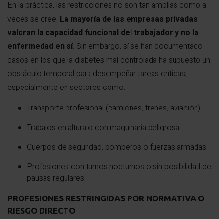
En la práctica, las restricciones no son tan amplias como a
veces se cree.
La mayoría de las empresas privadas
valoran la capacidad funcional del trabajador y no la
enfermedad en sí
. Sin embargo, sí se han documentado
casos en los que la diabetes mal controlada ha supuesto un
obstáculo temporal para desempeñar tareas críticas,
especialmente en sectores como:
Transporte profesional (camiones, trenes, aviación).
Trabajos en altura o con maquinaria peligrosa.
Cuerpos de seguridad, bomberos o fuerzas armadas.
Profesiones con turnos nocturnos o sin posibilidad de
pausas regulares.
PROFESIONES RESTRINGIDAS POR NORMATIVA O
RIESGO DIRECTO