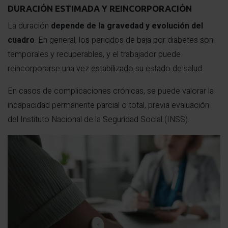
DURACIÓN ESTIMADA Y REINCORPORACIÓN
La duración
depende de la gravedad y evolución del
cuadro
. En general, los periodos de baja por diabetes son
temporales y recuperables, y el trabajador puede
reincorporarse una vez estabilizado su estado de salud.
En casos de complicaciones crónicas, se puede valorar la
incapacidad permanente parcial o total, previa evaluación
del Instituto Nacional de la Seguridad Social (INSS).