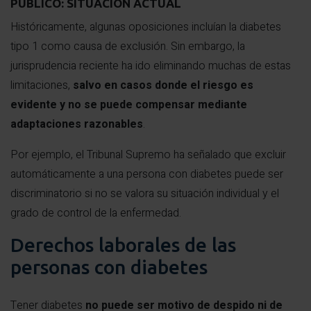
PÚBLICO: SITUACIÓN ACTUAL
Históricamente, algunas oposiciones incluían la diabetes
tipo 1 como causa de exclusión. Sin embargo, la
jurisprudencia reciente ha ido eliminando muchas de estas
limitaciones,
salvo en casos donde el riesgo es
evidente y no se puede compensar mediante
adaptaciones razonables
.
Por ejemplo, el Tribunal Supremo ha señalado que excluir
automáticamente a una persona con diabetes puede ser
discriminatorio si no se valora su situación individual y el
grado de control de la enfermedad.
Derechos laborales de las
personas con diabetes
Tener diabetes
no puede ser motivo de despido ni de