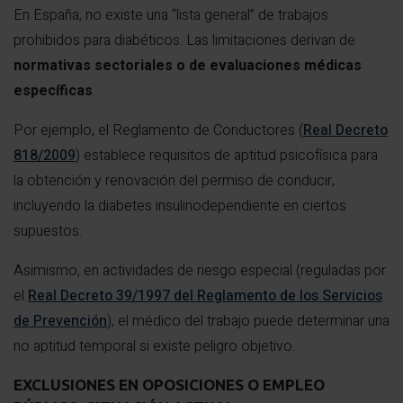
En España, no existe una “lista general” de trabajos
prohibidos para diabéticos. Las limitaciones derivan de
normativas sectoriales o de evaluaciones médicas
específicas
.
Por ejemplo, el Reglamento de Conductores (
Real Decreto
818/2009
) establece requisitos de aptitud psicofísica para
la obtención y renovación del permiso de conducir,
incluyendo la diabetes insulinodependiente en ciertos
supuestos.
Asimismo, en actividades de riesgo especial (reguladas por
el
Real Decreto 39/1997 del Reglamento de los Servicios
de Prevención
), el médico del trabajo puede determinar una
no aptitud temporal si existe peligro objetivo.
EXCLUSIONES EN OPOSICIONES O EMPLEO