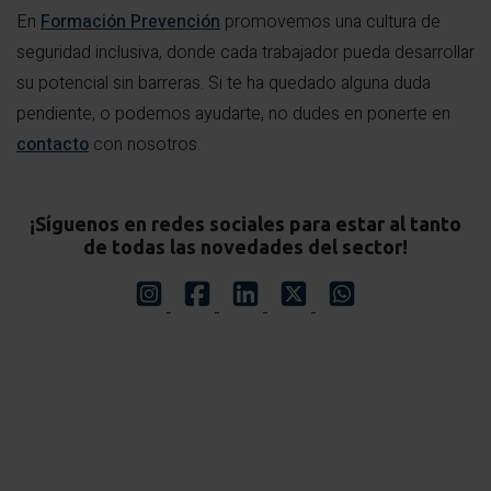
En
Formación Prevención
promovemos una cultura de
seguridad inclusiva, donde cada trabajador pueda desarrollar
su potencial sin barreras. Si te ha quedado alguna duda
pendiente, o podemos ayudarte, no dudes en ponerte en
contacto
con nosotros.
¡Síguenos en redes sociales para estar al tanto
de todas las novedades del sector!