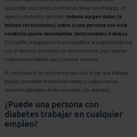
desarrollar una carrera profesional plena. Sin embargo, en
algunos contextos laborales
todavía surgen dudas (e
incluso restricciones) sobre si una persona con esta
condición puede desempeñar determinados trabajos
.
En España, la legislación busca equilibrar la seguridad laboral
con el derecho al empleo sin discriminación, pero existen
matices importantes que conviene conocer.
A continuación, te explicamos qué dice la ley, qué trabajos
pueden presentar limitaciones reales y cuáles son los
derechos laborales de las personas con diabetes.
¿Puede una persona con
diabetes trabajar en cualquier
empleo?