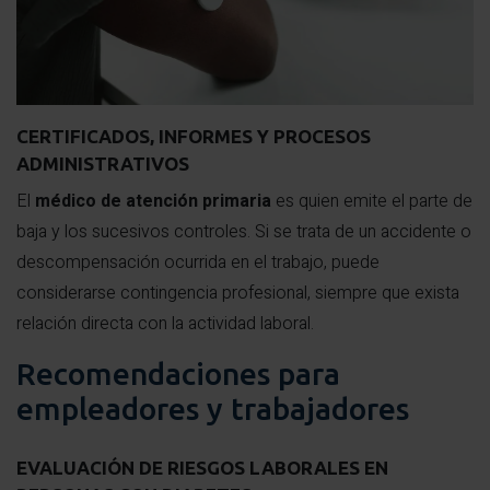
CERTIFICADOS, INFORMES Y PROCESOS
ADMINISTRATIVOS
El
médico de atención primaria
es quien emite el parte de
baja y los sucesivos controles. Si se trata de un accidente o
descompensación ocurrida en el trabajo, puede
considerarse contingencia profesional, siempre que exista
relación directa con la actividad laboral.
Recomendaciones para
empleadores y trabajadores
EVALUACIÓN DE RIESGOS LABORALES EN