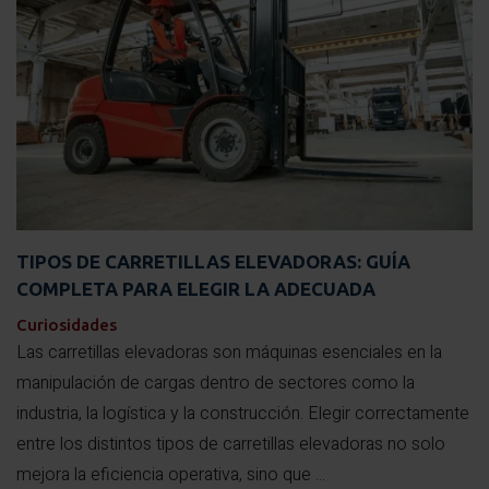
TIPOS DE CARRETILLAS ELEVADORAS: GUÍA
COMPLETA PARA ELEGIR LA ADECUADA
Curiosidades
Las carretillas elevadoras son máquinas esenciales en la
manipulación de cargas dentro de sectores como la
industria, la logística y la construcción. Elegir correctamente
entre los distintos tipos de carretillas elevadoras no solo
mejora la eficiencia operativa, sino que ...