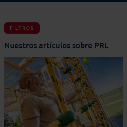
FILTROS
Nuestros artículos sobre PRL