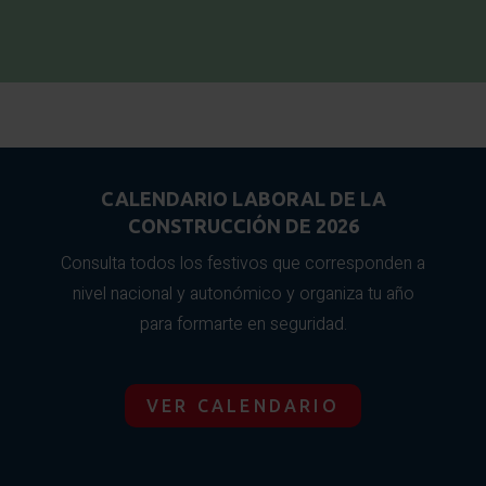
CALENDARIO LABORAL DE LA
CONSTRUCCIÓN DE 2026
Consulta todos los festivos que corresponden a
nivel nacional y autonómico y organiza tu año
para formarte en seguridad.
VER CALENDARIO