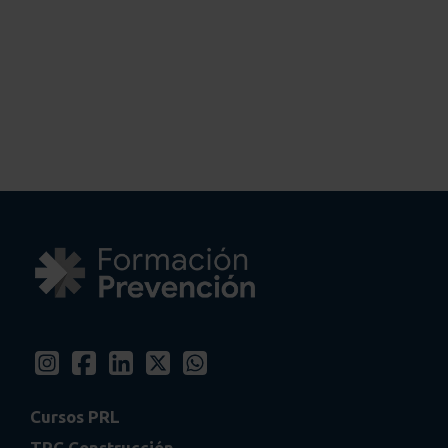
Cursos PRL
TPC Construcción