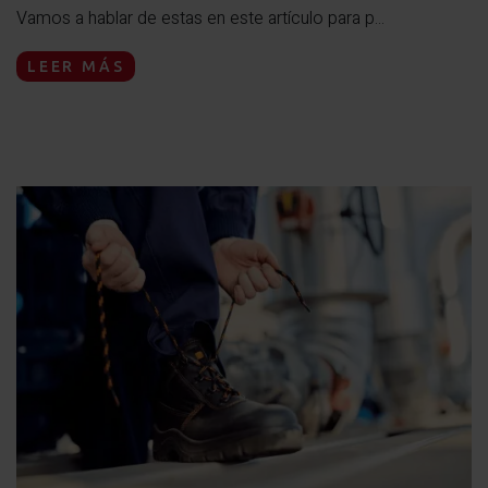
Vamos a hablar de estas en este artículo para p...
LEER MÁS