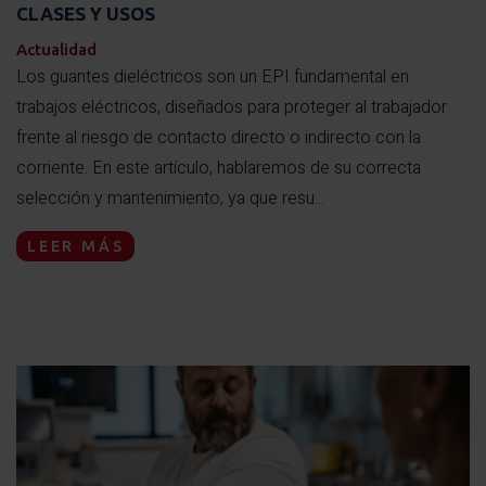
CLASES Y USOS
Actualidad
Los guantes dieléctricos son un EPI fundamental en
trabajos eléctricos, diseñados para proteger al trabajador
frente al riesgo de contacto directo o indirecto con la
corriente. En este artículo, hablaremos de su correcta
selección y mantenimiento, ya que resu...
LEER MÁS