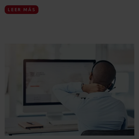
LEER MÁS