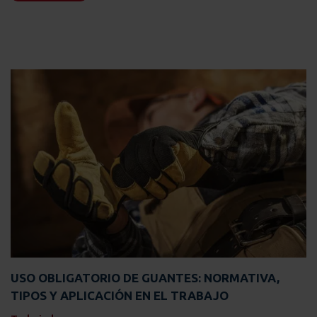
USO OBLIGATORIO DE GUANTES: NORMATIVA,
TIPOS Y APLICACIÓN EN EL TRABAJO