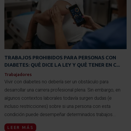
TRABAJOS PROHIBIDOS PARA PERSONAS CON
DIABETES: QUÉ DICE LA LEY Y QUÉ TENER EN C...
Trabajadores
Vivir con diabetes no debería ser un obstáculo para
desarrollar una carrera profesional plena. Sin embargo, en
algunos contextos laborales todavía surgen dudas (e
incluso restricciones) sobre si una persona con esta
condición puede desempeñar determinados trabajos....
LEER MÁS