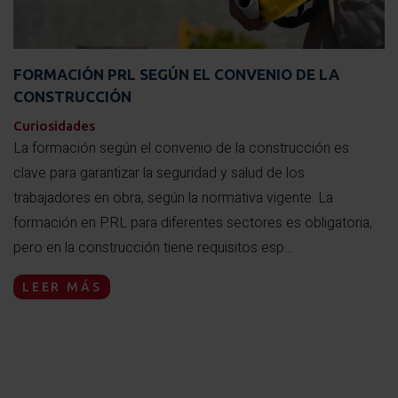
FORMACIÓN PRL SEGÚN EL CONVENIO DE LA
CONSTRUCCIÓN
Curiosidades
La formación según el convenio de la construcción es
clave para garantizar la seguridad y salud de los
trabajadores en obra, según la normativa vigente. La
formación en PRL para diferentes sectores es obligatoria,
pero en la construcción tiene requisitos esp...
LEER MÁS