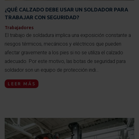
¿QUÉ CALZADO DEBE USAR UN SOLDADOR PARA
TRABAJAR CON SEGURIDAD?
Trabajadores
El trabajo de soldadura implica una exposición constante a
riesgos térmicos, mecánicos y eléctricos que pueden
afectar gravemente a los pies si no se utiliza el calzado
adecuado. Por este motivo, las botas de seguridad para
soldador son un equipo de protección indi...
LEER MÁS