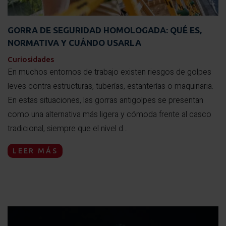
GORRA DE SEGURIDAD HOMOLOGADA: QUÉ ES,
NORMATIVA Y CUÁNDO USARLA
Curiosidades
En muchos entornos de trabajo existen riesgos de golpes
leves contra estructuras, tuberías, estanterías o maquinaria.
En estas situaciones, las gorras antigolpes se presentan
como una alternativa más ligera y cómoda frente al casco
tradicional, siempre que el nivel d...
LEER MÁS