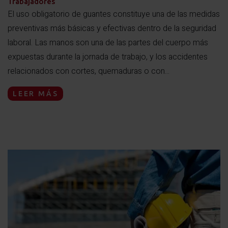
Trabajadores
El uso obligatorio de guantes constituye una de las medidas
preventivas más básicas y efectivas dentro de la seguridad
laboral. Las manos son una de las partes del cuerpo más
expuestas durante la jornada de trabajo, y los accidentes
relacionados con cortes, quemaduras o con...
LEER MÁS