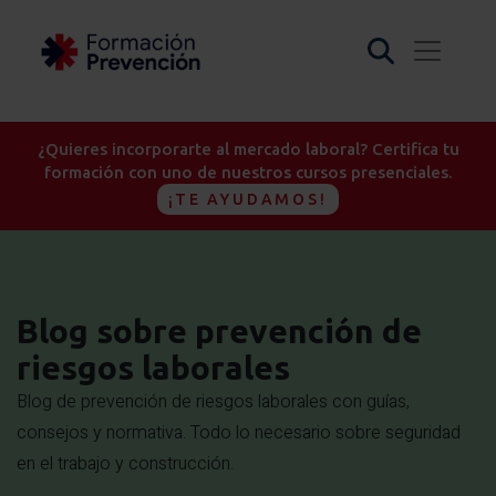
¿Quieres incorporarte al mercado laboral? Certifica tu
formación con uno de nuestros cursos presenciales.
¡TE AYUDAMOS!
Blog sobre prevención de
riesgos laborales
Blog de prevención de riesgos laborales con guías,
consejos y normativa. Todo lo necesario sobre seguridad
en el trabajo y construcción.