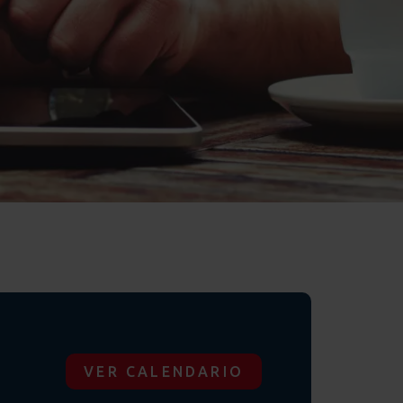
VER CALENDARIO