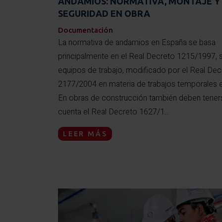
ANDAMIOS: NORMATIVA, MONTAJE Y
SEGURIDAD EN OBRA
Documentación
La normativa de andamios en España se basa
principalmente en el Real Decreto 1215/1997, 
equipos de trabajo, modificado por el Real Dec
2177/2004 en materia de trabajos temporales en
En obras de construcción también deben tener
cuenta el Real Decreto 1627/1...
LEER MÁS