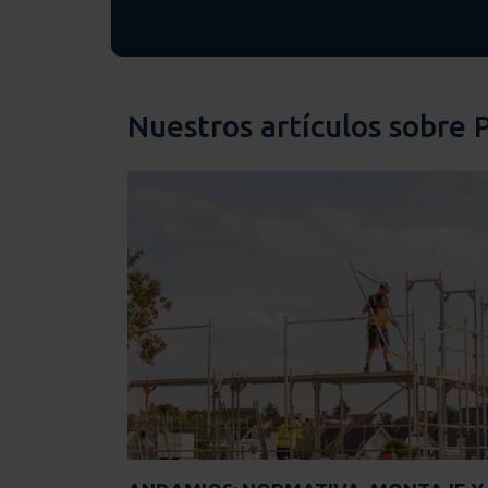
Nuestros artículos sobre 