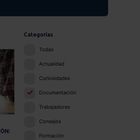
Categorías
Todas
Actualidad
Curiosidades
Documentación
Trabajadores
Consejos
ÓN:
Formación