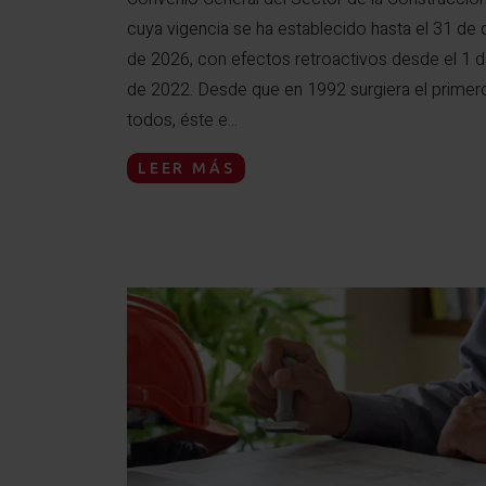
cuya vigencia se ha establecido hasta el 31 de
de 2026, con efectos retroactivos desde el 1 
de 2022. Desde que en 1992 surgiera el primer
todos, éste e...
LEER MÁS