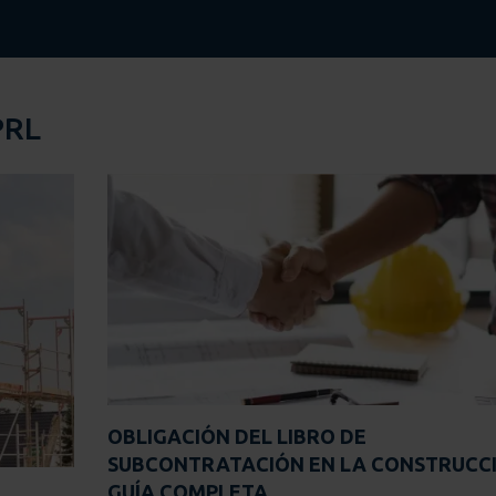
PRL
OBLIGACIÓN DEL LIBRO DE
SUBCONTRATACIÓN EN LA CONSTRUCCI
GUÍA COMPLETA