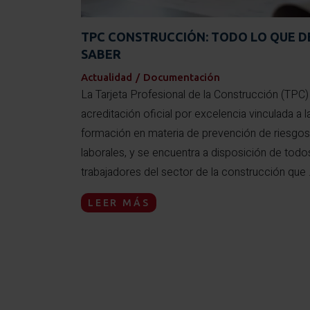
TPC CONSTRUCCIÓN: TODO LO QUE D
SABER
Actualidad
/
Documentación
La Tarjeta Profesional de la Construcción (TPC) 
acreditación oficial por excelencia vinculada a l
formación en materia de prevención de riesgos
laborales, y se encuentra a disposición de todo
trabajadores del sector de la construcción que .
LEER MÁS