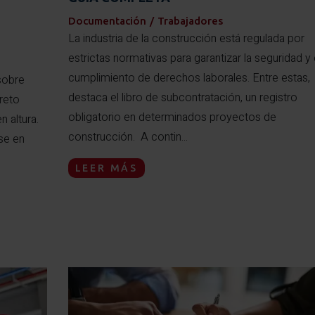
Documentación
/
Trabajadores
La industria de la construcción está regulada por
estrictas normativas para garantizar la seguridad y 
cumplimiento de derechos laborales. Entre estas,
sobre
destaca el libro de subcontratación, un registro
reto
obligatorio en determinados proyectos de
 altura.
construcción. A contin...
se en
LEER MÁS