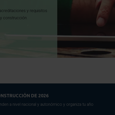
creditaciones y requisitos
y construcción.
NSTRUCCIÓN DE 2026
nden a nivel nacional y autonómico y organiza tu año