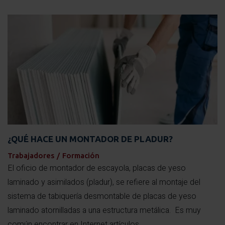
¿QUÉ HACE UN MONTADOR DE PLADUR?
Trabajadores
/
Formación
El oficio de montador de escayola, placas de yeso
laminado y asimilados (pladur), se refiere al montaje del
sistema de tabiquería desmontable de placas de yeso
laminado atornilladas a una estructura metálica. Es muy
común encontrar en Internet artículos, ...