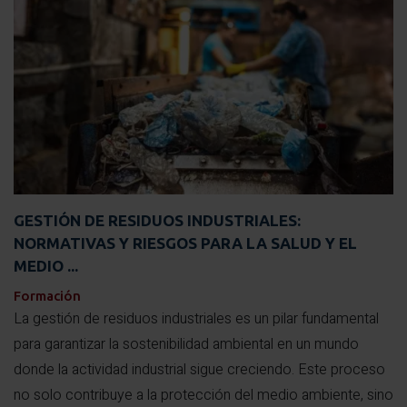
GESTIÓN DE RESIDUOS INDUSTRIALES:
NORMATIVAS Y RIESGOS PARA LA SALUD Y EL
MEDIO ...
Formación
La gestión de residuos industriales es un pilar fundamental
para garantizar la sostenibilidad ambiental en un mundo
donde la actividad industrial sigue creciendo. Este proceso
no solo contribuye a la protección del medio ambiente, sino