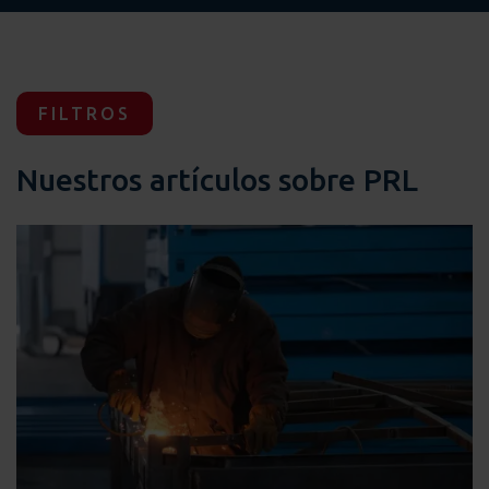
FILTROS
Nuestros artículos sobre PRL