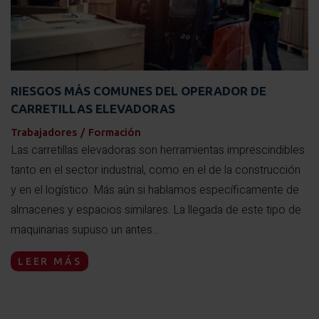
RIESGOS MÁS COMUNES DEL OPERADOR DE
CARRETILLAS ELEVADORAS
Trabajadores
/
Formación
Las carretillas elevadoras son herramientas imprescindibles
tanto en el sector industrial, como en el de la construcción
y en el logístico. Más aún si hablamos específicamente de
almacenes y espacios similares. La llegada de este tipo de
maquinarias supuso un antes...
LEER MÁS