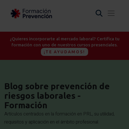
¿Quieres incorporarte al mercado laboral? Certifica tu
formación con uno de nuestros cursos presenciales.
¡TE AYUDAMOS!
Blog sobre prevención de
riesgos laborales -
Formación
Artículos centrados en la formación en PRL, su utilidad,
requisitos y aplicación en el ámbito profesional.