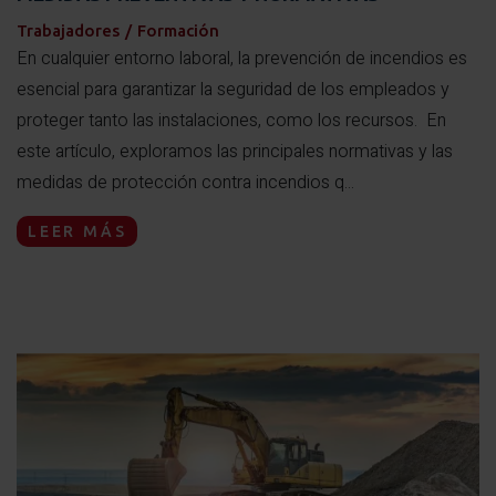
Trabajadores
/
Formación
En cualquier entorno laboral, la prevención de incendios es
esencial para garantizar la seguridad de los empleados y
proteger tanto las instalaciones, como los recursos. En
este artículo, exploramos las principales normativas y las
medidas de protección contra incendios q...
LEER MÁS