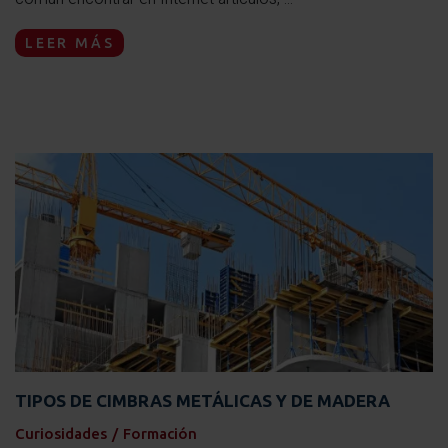
LEER MÁS
TIPOS DE CIMBRAS METÁLICAS Y DE MADERA
Curiosidades
/
Formación