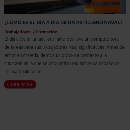
¿CÓMO ES EL DÍA A DÍA DE UN ASTILLERO NAVAL?
Trabajadores
/
Formación
El día a día en un astillero naval conlleva un cómputo total
de tareas para sus trabajadores muy significativas. Antes de
entrar en materia, demos un poco de contexto a la
situación en la que se encuentran los astilleros españoles.
En la actualidad en ...
LEER MÁS