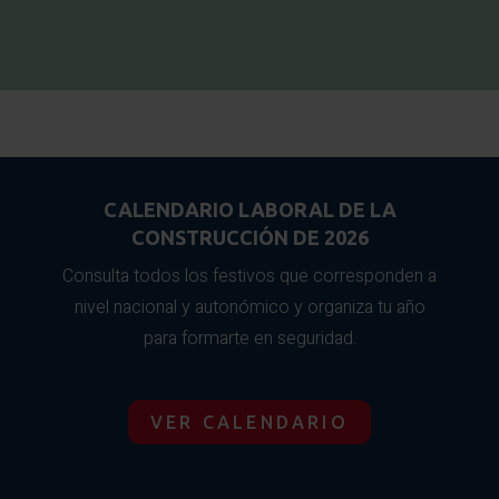
CALENDARIO LABORAL DE LA
CONSTRUCCIÓN DE 2026
Consulta todos los festivos que corresponden a
nivel nacional y autonómico y organiza tu año
para formarte en seguridad.
VER CALENDARIO