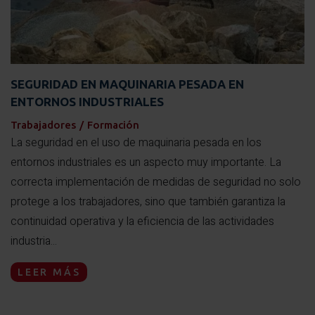
SEGURIDAD EN MAQUINARIA PESADA EN
ENTORNOS INDUSTRIALES
Trabajadores
/
Formación
La seguridad en el uso de maquinaria pesada en los
entornos industriales es un aspecto muy importante. La
correcta implementación de medidas de seguridad no solo
protege a los trabajadores, sino que también garantiza la
continuidad operativa y la eficiencia de las actividades
industria...
LEER MÁS