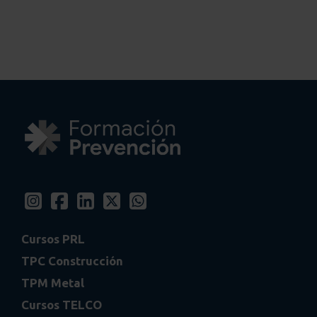
Cursos PRL
TPC Construcción
TPM Metal
Cursos TELCO