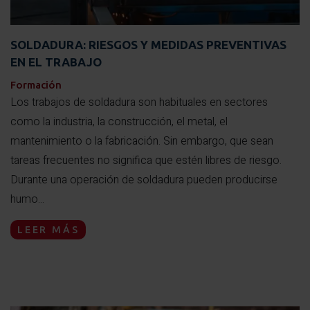
SOLDADURA: RIESGOS Y MEDIDAS PREVENTIVAS
EN EL TRABAJO
Formación
Los trabajos de soldadura son habituales en sectores
como la industria, la construcción, el metal, el
mantenimiento o la fabricación. Sin embargo, que sean
tareas frecuentes no significa que estén libres de riesgo.
Durante una operación de soldadura pueden producirse
humo...
LEER MÁS