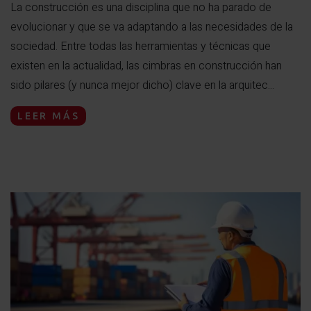
La construcción es una disciplina que no ha parado de
evolucionar y que se va adaptando a las necesidades de la
sociedad. Entre todas las herramientas y técnicas que
existen en la actualidad, las cimbras en construcción han
sido pilares (y nunca mejor dicho) clave en la arquitec...
LEER MÁS