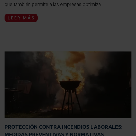
que también permite a las empresas optimiza...
LEER MÁS
PROTECCIÓN CONTRA INCENDIOS LABORALES:
MEDIDAS PREVENTIVAS Y NORMATIVAS